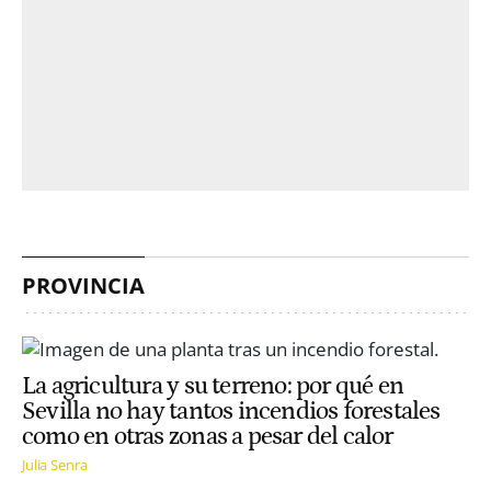
PROVINCIA
La agricultura y su terreno: por qué en
Sevilla no hay tantos incendios forestales
como en otras zonas a pesar del calor
Julia Senra