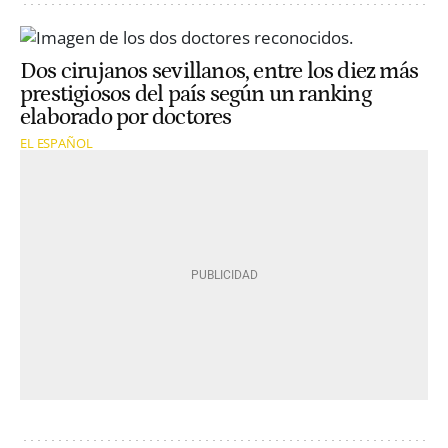
Dos cirujanos sevillanos, entre los diez más
prestigiosos del país según un ranking
elaborado por doctores
EL ESPAÑOL