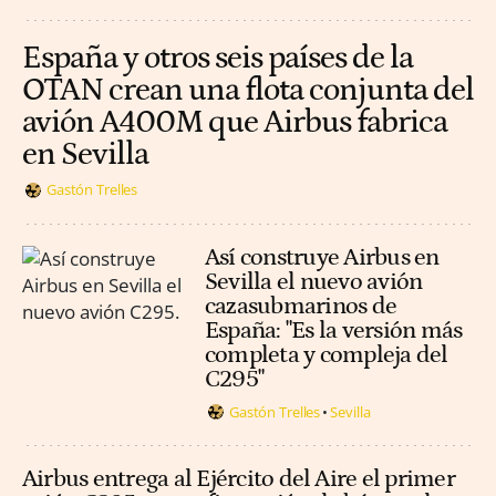
España y otros seis países de la
OTAN crean una flota conjunta del
avión A400M que Airbus fabrica
en Sevilla
Gastón Trelles
Así construye Airbus en
Sevilla el nuevo avión
cazasubmarinos de
España: "Es la versión más
completa y compleja del
C295"
Gastón Trelles
Sevilla
Airbus entrega al Ejército del Aire el primer