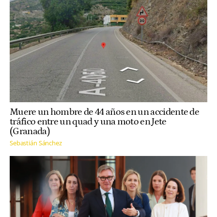
Muere un hombre de 44 años en un accidente de
tráfico entre un quad y una moto en Jete
(Granada)
Sebastián Sánchez