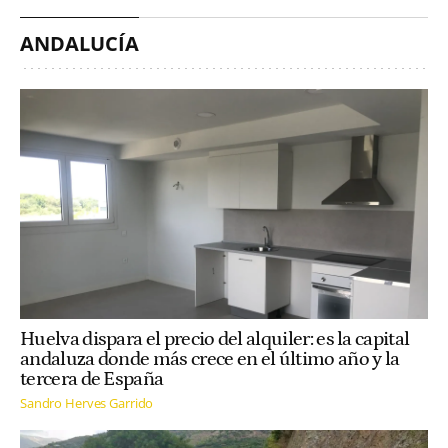
ANDALUCÍA
Huelva dispara el precio del alquiler: es la capital
andaluza donde más crece en el último año y la
tercera de España
Sandro Herves Garrido