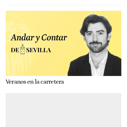
Veranos en la carretera