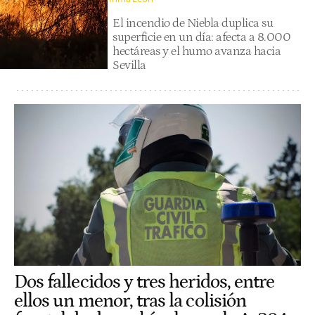
El incendio de Niebla duplica su
superficie en un día: afecta a 8.000
hectáreas y el humo avanza hacia
Sevilla
Dos fallecidos y tres heridos, entre
ellos un menor, tras la colisión