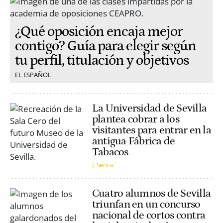
¿Qué oposición encaja mejor
contigo? Guía para elegir según
tu perfil, titulación y objetivos
EL ESPAÑOL
La Universidad de Sevilla
plantea cobrar a los
visitantes para entrar en la
antigua Fábrica de
Tabacos
J. Senra
Cuatro alumnos de Sevilla
triunfan en un concurso
nacional de cortos contra