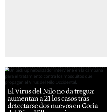
El Virus del Nilo no da tregua:
aumentan a 21 los casos tras
detectarse dos nuevos en Coria