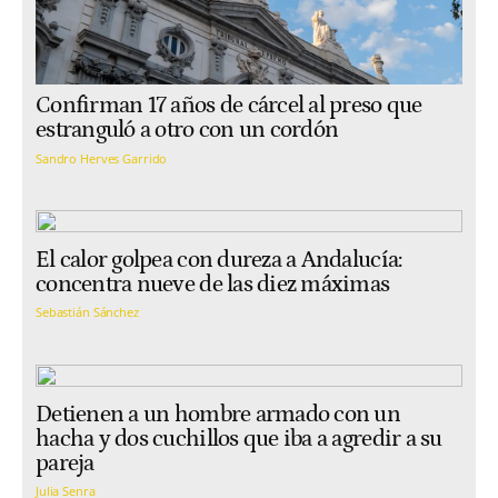
Confirman 17 años de cárcel al preso que
estranguló a otro con un cordón
Sandro Herves Garrido
El calor golpea con dureza a Andalucía:
concentra nueve de las diez máximas
Sebastián Sánchez
Detienen a un hombre armado con un
hacha y dos cuchillos que iba a agredir a su
pareja
Julia Senra