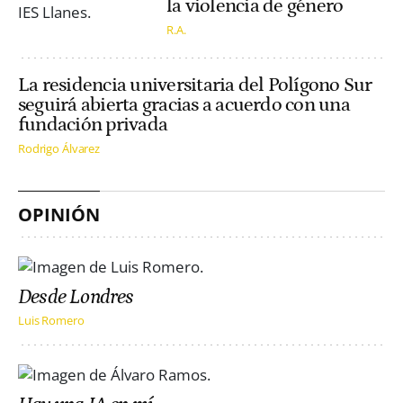
la violencia de género
R.A.
La residencia universitaria del Polígono Sur
seguirá abierta gracias a acuerdo con una
fundación privada
Rodrigo Álvarez
OPINIÓN
Desde Londres
Luis Romero