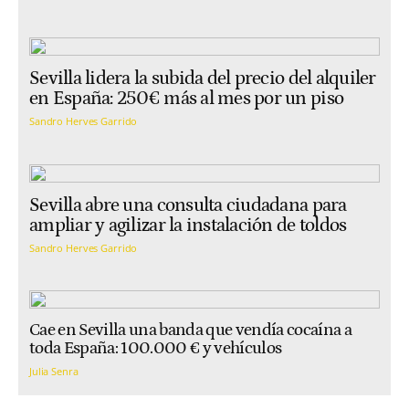
Sevilla lidera la subida del precio del alquiler
en España: 250€ más al mes por un piso
Sandro Herves Garrido
Sevilla abre una consulta ciudadana para
ampliar y agilizar la instalación de toldos
Sandro Herves Garrido
Cae en Sevilla una banda que vendía cocaína a
toda España: 100.000 € y vehículos
Julia Senra