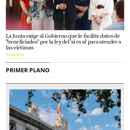
La Junta exige al Gobierno que le facilite datos de
"beneficiados" por la ley del 'sí es sí' para atender a
las víctimas
Inma León
PRIMER PLANO