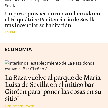
Un preso provoca un nuevo altercado en
el Psiquiátrico Penitenciario de Sevilla
tras incendiar su habitación
J. Senra
ECONOMÍA
La Raza vuelve al parque de María
Luisa de Sevilla en el mítico bar
Citröen para "poner las cosas en su
sitio"
Juan Esteban Poveda