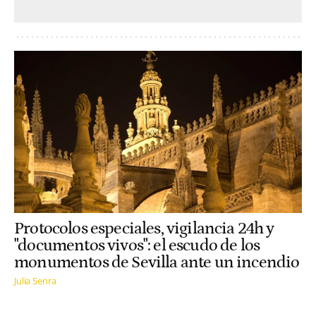
Protocolos especiales, vigilancia 24h y
"documentos vivos": el escudo de los
monumentos de Sevilla ante un incendio
Julia Senra