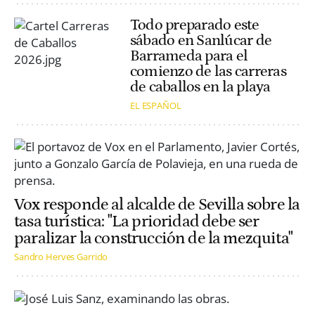
Todo preparado este
sábado en Sanlúcar de
Barrameda para el
comienzo de las carreras
de caballos en la playa
EL ESPAÑOL
Vox responde al alcalde de Sevilla sobre la
tasa turística: "La prioridad debe ser
paralizar la construcción de la mezquita"
Sandro Herves Garrido