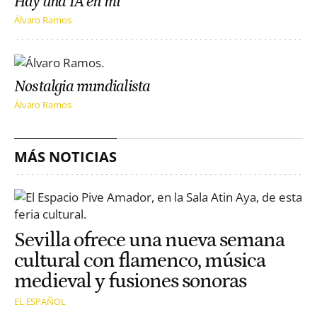
Hay una IA en mí
Álvaro Ramos
Nostalgia mundialista
Álvaro Ramos
MÁS NOTICIAS
Sevilla ofrece una nueva semana
cultural con flamenco, música
medieval y fusiones sonoras
EL ESPAÑOL