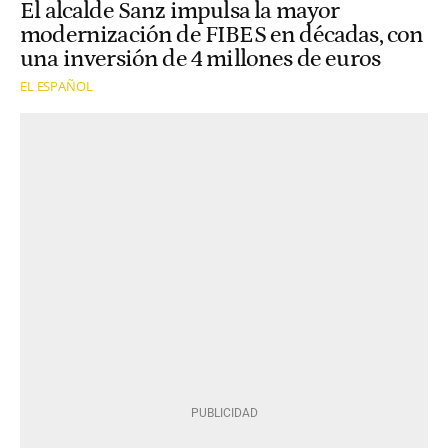
El alcalde Sanz impulsa la mayor
modernización de FIBES en décadas, con
una inversión de 4 millones de euros
EL ESPAÑOL