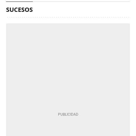
SUCESOS