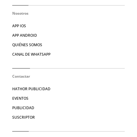
Nosotros
APP IOS
APP ANDROID
QUIÉNES SOMOS
CANAL DE WHATSAPP
Contactar
HATHOR PUBLICIDAD
EVENTOS
PUBLICIDAD
SUSCRIPTOR