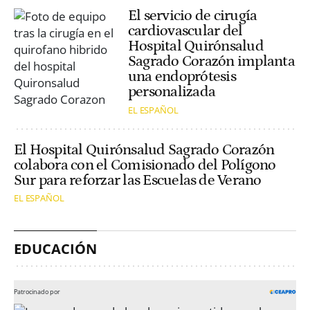
El servicio de cirugía
cardiovascular del
Hospital Quirónsalud
Sagrado Corazón implanta
una endoprótesis
personalizada
EL ESPAÑOL
El Hospital Quirónsalud Sagrado Corazón
colabora con el Comisionado del Polígono
Sur para reforzar las Escuelas de Verano
EL ESPAÑOL
EDUCACIÓN
Patrocinado por