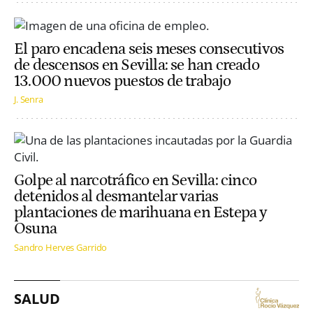
El paro encadena seis meses consecutivos
de descensos en Sevilla: se han creado
13.000 nuevos puestos de trabajo
J. Senra
Golpe al narcotráfico en Sevilla: cinco
detenidos al desmantelar varias
plantaciones de marihuana en Estepa y
Osuna
Sandro Herves Garrido
SALUD