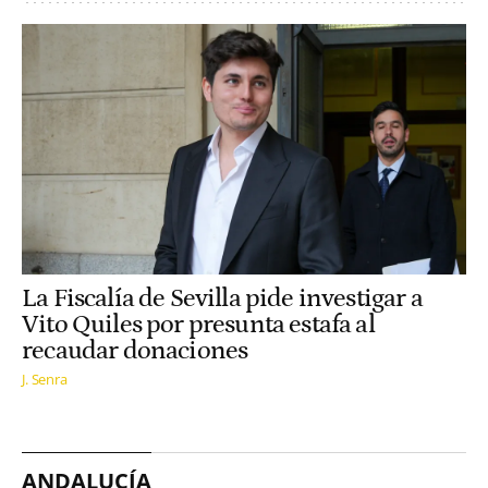
La Fiscalía de Sevilla pide investigar a
Vito Quiles por presunta estafa al
recaudar donaciones
J. Senra
ANDALUCÍA