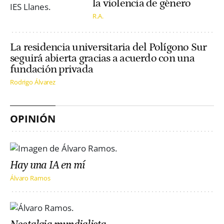
la violencia de género
R.A.
La residencia universitaria del Polígono Sur
seguirá abierta gracias a acuerdo con una
fundación privada
Rodrigo Álvarez
OPINIÓN
Hay una IA en mí
Álvaro Ramos