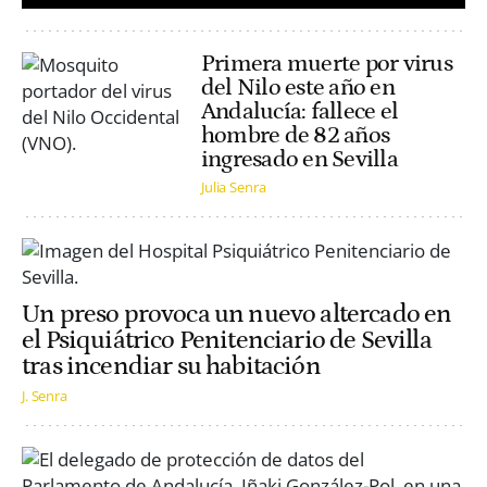
Primera muerte por virus
del Nilo este año en
Andalucía: fallece el
hombre de 82 años
ingresado en Sevilla
Julia Senra
Un preso provoca un nuevo altercado en
el Psiquiátrico Penitenciario de Sevilla
tras incendiar su habitación
J. Senra