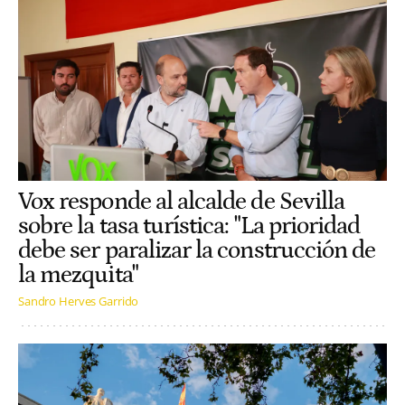
Vox responde al alcalde de Sevilla
sobre la tasa turística: "La prioridad
debe ser paralizar la construcción de
la mezquita"
Sandro Herves Garrido