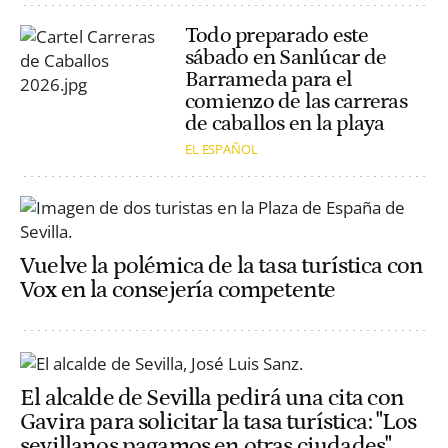
Todo preparado este
sábado en Sanlúcar de
Barrameda para el
comienzo de las carreras
de caballos en la playa
EL ESPAÑOL
Vuelve la polémica de la tasa turística con
Vox en la consejería competente
El alcalde de Sevilla pedirá una cita con
Gavira para solicitar la tasa turística: "Los
sevillanos pagamos en otras ciudades"