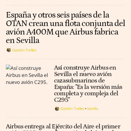
España y otros seis países de la
OTAN crean una flota conjunta del
avión A400M que Airbus fabrica
en Sevilla
Gastón Trelles
Así construye Airbus en
Sevilla el nuevo avión
cazasubmarinos de
España: "Es la versión más
completa y compleja del
C295"
Gastón Trelles
Sevilla
Airbus entrega al Ejército del Aire el primer