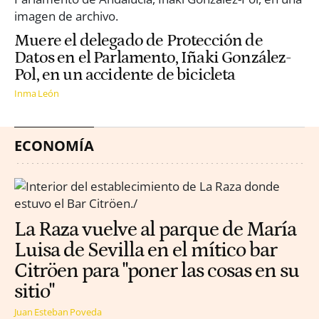
Muere el delegado de Protección de
Datos en el Parlamento, Iñaki González-
Pol, en un accidente de bicicleta
Inma León
ECONOMÍA
La Raza vuelve al parque de María
Luisa de Sevilla en el mítico bar
Citröen para "poner las cosas en su
sitio"
Juan Esteban Poveda