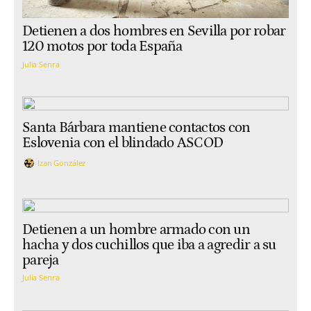
Detienen a dos hombres en Sevilla por robar
120 motos por toda España
Julia Senra
Santa Bárbara mantiene contactos con
Eslovenia con el blindado ASCOD
Izan González
Detienen a un hombre armado con un
hacha y dos cuchillos que iba a agredir a su
pareja
Julia Senra