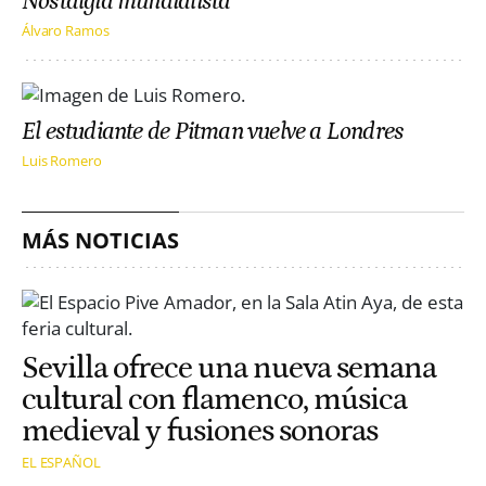
Nostalgia mundialista
Álvaro Ramos
El estudiante de Pitman vuelve a Londres
Luis Romero
MÁS NOTICIAS
Sevilla ofrece una nueva semana
cultural con flamenco, música
medieval y fusiones sonoras
EL ESPAÑOL