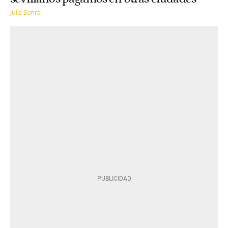
Julia Senra