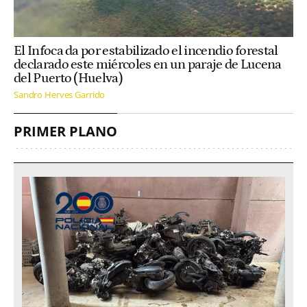
El Infoca da por estabilizado el incendio forestal
declarado este miércoles en un paraje de Lucena
del Puerto (Huelva)
Sandro Herves Garrido
PRIMER PLANO