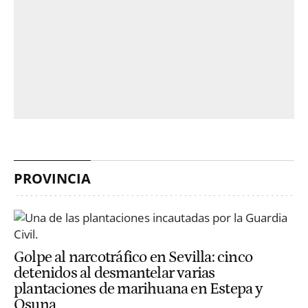
PROVINCIA
Golpe al narcotráfico en Sevilla: cinco
detenidos al desmantelar varias
plantaciones de marihuana en Estepa y
Osuna