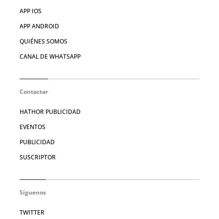
APP IOS
APP ANDROID
QUIÉNES SOMOS
CANAL DE WHATSAPP
Contactar
HATHOR PUBLICIDAD
EVENTOS
PUBLICIDAD
SUSCRIPTOR
Síguenos
TWITTER