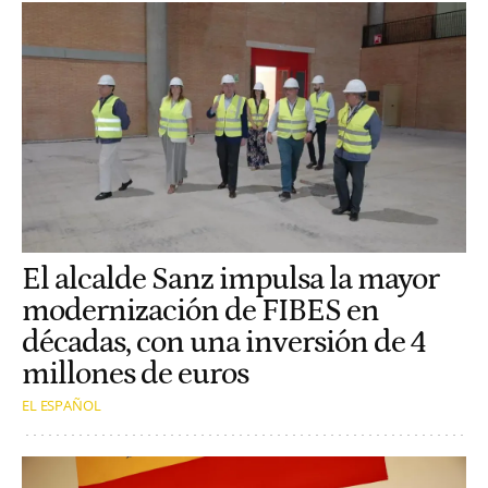
El alcalde Sanz impulsa la mayor
modernización de FIBES en
décadas, con una inversión de 4
millones de euros
EL ESPAÑOL