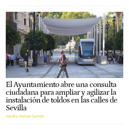
El Ayuntamiento abre una consulta
ciudadana para ampliar y agilizar la
instalación de toldos en las calles de
Sevilla
Sandro Herves Garrido