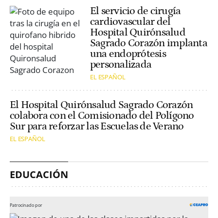
El servicio de cirugía
cardiovascular del
Hospital Quirónsalud
Sagrado Corazón implanta
una endoprótesis
personalizada
EL ESPAÑOL
El Hospital Quirónsalud Sagrado Corazón
colabora con el Comisionado del Polígono
Sur para reforzar las Escuelas de Verano
EL ESPAÑOL
EDUCACIÓN
Patrocinado por