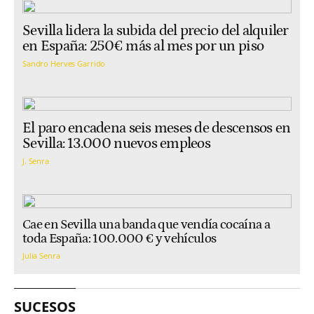
Sevilla lidera la subida del precio del alquiler
en España: 250€ más al mes por un piso
Sandro Herves Garrido
El paro encadena seis meses de descensos en
Sevilla: 13.000 nuevos empleos
J. Senra
Cae en Sevilla una banda que vendía cocaína a
toda España: 100.000 € y vehículos
Julia Senra
SUCESOS