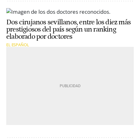
Dos cirujanos sevillanos, entre los diez más
prestigiosos del país según un ranking
elaborado por doctores
EL ESPAÑOL