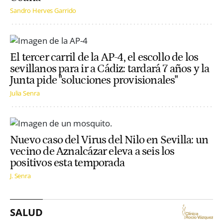
Sandro Herves Garrido
El tercer carril de la AP-4, el escollo de los
sevillanos para ir a Cádiz: tardará 7 años y la
Junta pide "soluciones provisionales"
Julia Senra
Nuevo caso del Virus del Nilo en Sevilla: un
vecino de Aznalcázar eleva a seis los
positivos esta temporada
J. Senra
SALUD