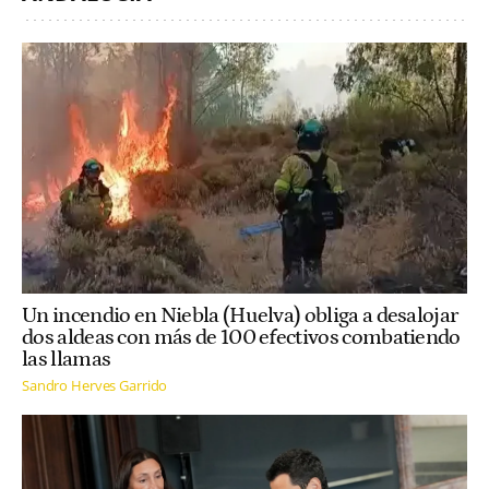
Un incendio en Niebla (Huelva) obliga a desalojar
dos aldeas con más de 100 efectivos combatiendo
las llamas
Sandro Herves Garrido