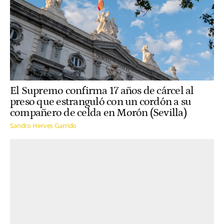
El Supremo confirma 17 años de cárcel al
preso que estranguló con un cordón a su
compañero de celda en Morón (Sevilla)
Sandro Herves Garrido