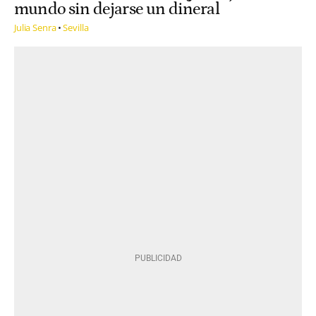
mundo sin dejarse un dineral
Julia Senra
Sevilla