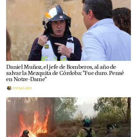
Daniel Muñoz, el jefe de Bomberos, al año de
salvar la Mezquita de Córdoba: "Fue duro. Pensé
en Notre-Dame"
Inma León