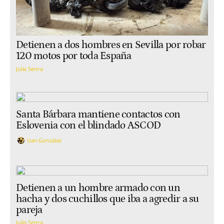
Detienen a dos hombres en Sevilla por robar
120 motos por toda España
Julia Senra
Santa Bárbara mantiene contactos con
Eslovenia con el blindado ASCOD
Izan González
Detienen a un hombre armado con un
hacha y dos cuchillos que iba a agredir a su
pareja
Julia Senra