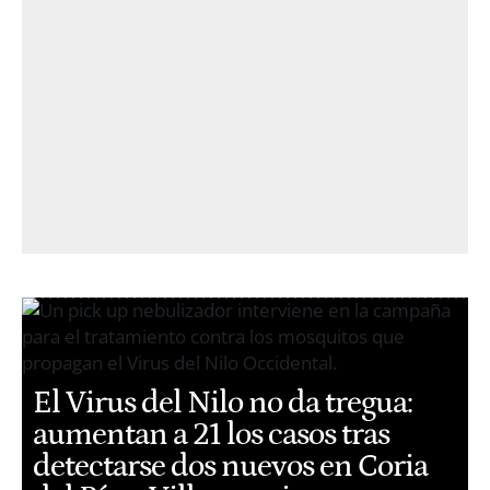
El Virus del Nilo no da tregua:
aumentan a 21 los casos tras
detectarse dos nuevos en Coria