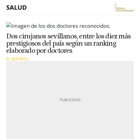
SALUD
Dos cirujanos sevillanos, entre los diez más
prestigiosos del país según un ranking
elaborado por doctores
EL ESPAÑOL