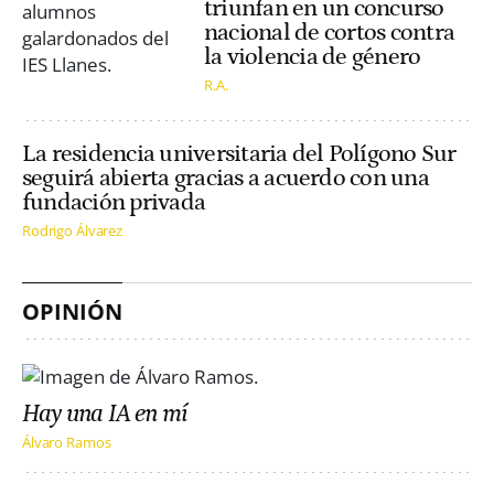
triunfan en un concurso
nacional de cortos contra
la violencia de género
R.A.
La residencia universitaria del Polígono Sur
seguirá abierta gracias a acuerdo con una
fundación privada
Rodrigo Álvarez
OPINIÓN
Hay una IA en mí
Álvaro Ramos