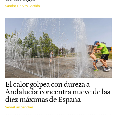
Sandro Herves Garrido
El calor golpea con dureza a
Andalucía: concentra nueve de las
diez máximas de España
Sebastián Sánchez