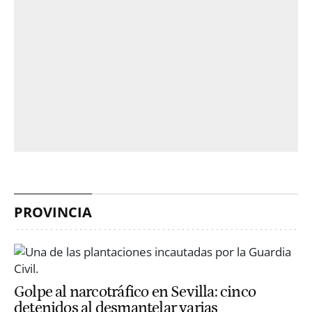
PROVINCIA
Golpe al narcotráfico en Sevilla: cinco
detenidos al desmantelar varias