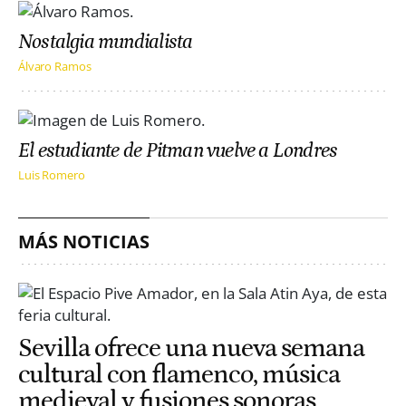
Nostalgia mundialista
Álvaro Ramos
El estudiante de Pitman vuelve a Londres
Luis Romero
MÁS NOTICIAS
Sevilla ofrece una nueva semana
cultural con flamenco, música
medieval y fusiones sonoras