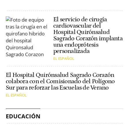
El servicio de cirugía
cardiovascular del
Hospital Quirónsalud
Sagrado Corazón implanta
una endoprótesis
personalizada
EL ESPAÑOL
El Hospital Quirónsalud Sagrado Corazón
colabora con el Comisionado del Polígono
Sur para reforzar las Escuelas de Verano
EL ESPAÑOL
EDUCACIÓN