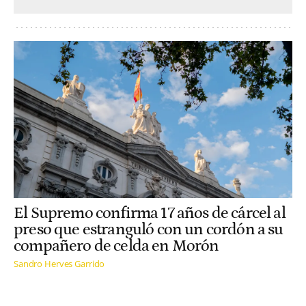
El Supremo confirma 17 años de cárcel al
preso que estranguló con un cordón a su
compañero de celda en Morón
Sandro Herves Garrido