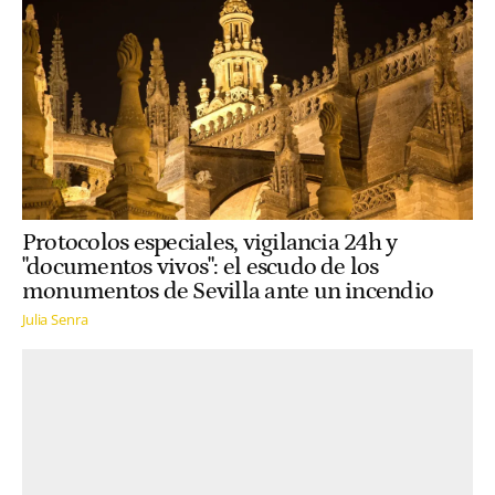
Protocolos especiales, vigilancia 24h y
"documentos vivos": el escudo de los
monumentos de Sevilla ante un incendio
Julia Senra