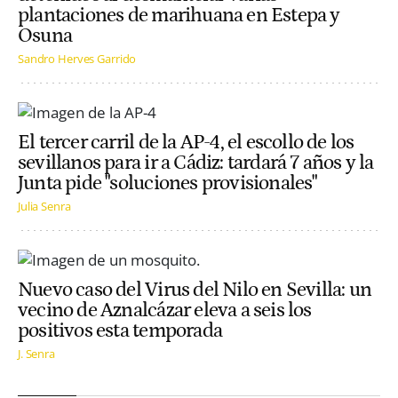
plantaciones de marihuana en Estepa y
Osuna
Sandro Herves Garrido
El tercer carril de la AP-4, el escollo de los
sevillanos para ir a Cádiz: tardará 7 años y la
Junta pide "soluciones provisionales"
Julia Senra
Nuevo caso del Virus del Nilo en Sevilla: un
vecino de Aznalcázar eleva a seis los
positivos esta temporada
J. Senra