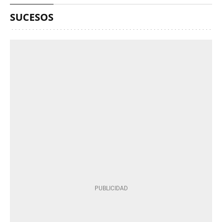
SUCESOS