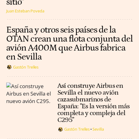
sitio"
Juan Esteban Poveda
España y otros seis países de la
OTAN crean una flota conjunta del
avión A400M que Airbus fabrica
en Sevilla
Gastón Trelles
Así construye Airbus en
Sevilla el nuevo avión
cazasubmarinos de
España: "Es la versión más
completa y compleja del
C295"
Gastón Trelles
Sevilla