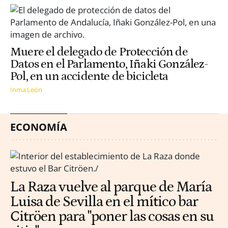
Muere el delegado de Protección de
Datos en el Parlamento, Iñaki González-
Pol, en un accidente de bicicleta
Inma León
ECONOMÍA
La Raza vuelve al parque de María
Luisa de Sevilla en el mítico bar
Citröen para "poner las cosas en su