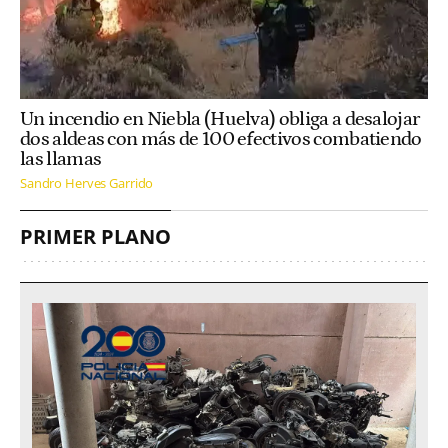
Un incendio en Niebla (Huelva) obliga a desalojar
dos aldeas con más de 100 efectivos combatiendo
las llamas
Sandro Herves Garrido
PRIMER PLANO