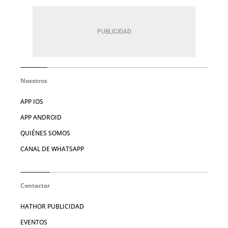
Nosotros
APP IOS
APP ANDROID
QUIÉNES SOMOS
CANAL DE WHATSAPP
Contactar
HATHOR PUBLICIDAD
EVENTOS