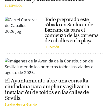
EL ESPAÑOL
Todo preparado este
sábado en Sanlúcar de
Barrameda para el
comienzo de las carreras
de caballos en la playa
EL ESPAÑOL
El Ayuntamiento abre una consulta
ciudadana para ampliar y agilizar la
instalación de toldos en las calles de
Sevilla
Sandro Herves Garrido