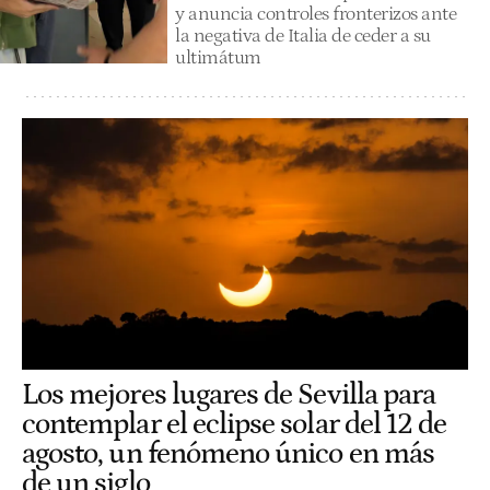
y anuncia controles fronterizos ante
la negativa de Italia de ceder a su
ultimátum
Los mejores lugares de Sevilla para
contemplar el eclipse solar del 12 de
agosto, un fenómeno único en más
de un siglo