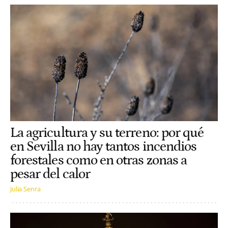
La agricultura y su terreno: por qué
en Sevilla no hay tantos incendios
forestales como en otras zonas a
pesar del calor
Julia Senra