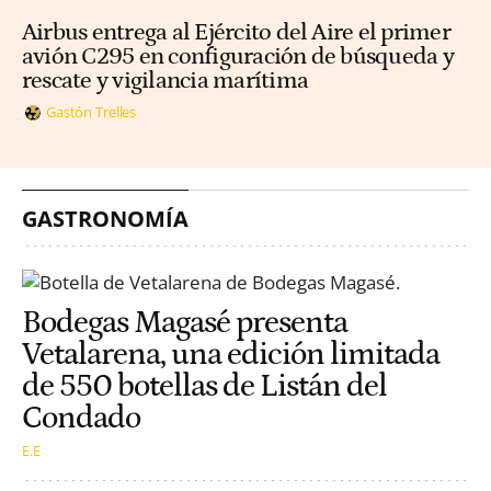
Airbus entrega al Ejército del Aire el primer
avión C295 en configuración de búsqueda y
rescate y vigilancia marítima
Gastón Trelles
GASTRONOMÍA
Bodegas Magasé presenta
Vetalarena, una edición limitada
de 550 botellas de Listán del
Condado
E.E