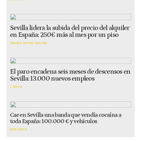
Sevilla lidera la subida del precio del alquiler
en España: 250€ más al mes por un piso
Sandro Herves Garrido
El paro encadena seis meses de descensos en
Sevilla: 13.000 nuevos empleos
J. Senra
Cae en Sevilla una banda que vendía cocaína a
toda España: 100.000 € y vehículos
Julia Senra