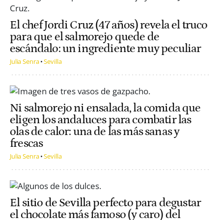
El chef Jordi Cruz (47 años) revela el truco
para que el salmorejo quede de
escándalo: un ingrediente muy peculiar
Julia Senra
Sevilla
Ni salmorejo ni ensalada, la comida que
eligen los andaluces para combatir las
olas de calor: una de las más sanas y
frescas
Julia Senra
Sevilla
El sitio de Sevilla perfecto para degustar
el chocolate más famoso (y caro) del