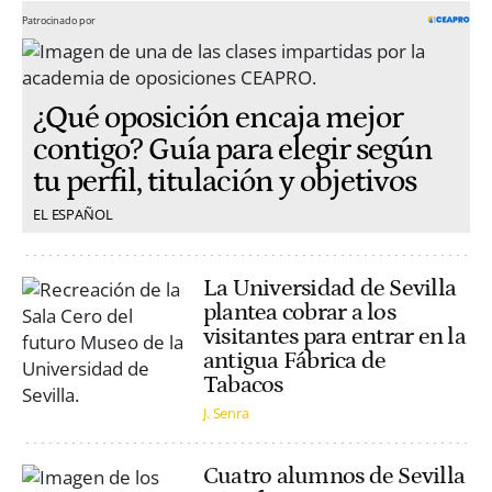
Patrocinado por
¿Qué oposición encaja mejor
contigo? Guía para elegir según
tu perfil, titulación y objetivos
EL ESPAÑOL
La Universidad de Sevilla
plantea cobrar a los
visitantes para entrar en la
antigua Fábrica de
Tabacos
J. Senra
Cuatro alumnos de Sevilla