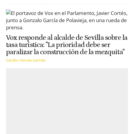
Vox responde al alcalde de Sevilla sobre la
tasa turística: "La prioridad debe ser
paralizar la construcción de la mezquita"
Sandro Herves Garrido