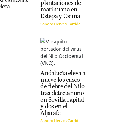
plantaciones de
leta
marihuana en
Estepa y Osuna
Sandro Herves Garrido
Andalucía eleva a
nueve los casos
de fiebre del Nilo
tras detectar uno
en Sevilla capital
y dos en el
Aljarafe
Sandro Herves Garrido