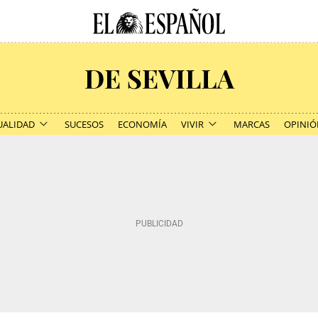
UALIDAD
SUCESOS
ECONOMÍA
VIVIR
MARCAS
OPINIÓ