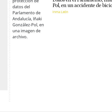
Pol, en un accidente de bicic
Inma León