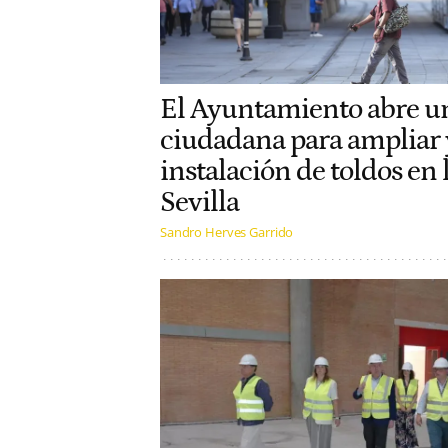
El Ayuntamiento abre u
ciudadana para ampliar y
instalación de toldos en l
Sevilla
Sandro Herves Garrido