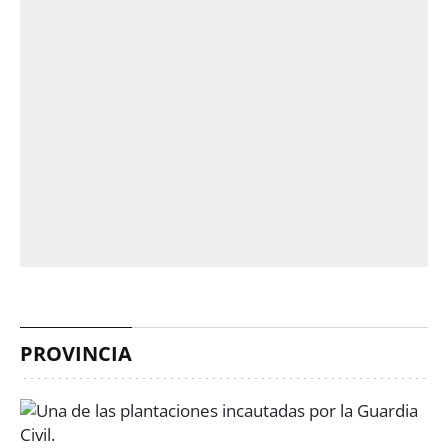
PROVINCIA