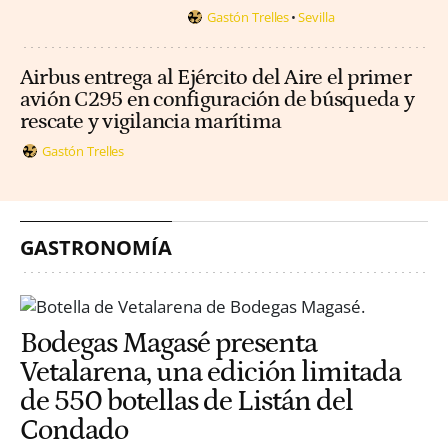
Gastón Trelles
Sevilla
Airbus entrega al Ejército del Aire el primer
avión C295 en configuración de búsqueda y
rescate y vigilancia marítima
Gastón Trelles
GASTRONOMÍA
Bodegas Magasé presenta
Vetalarena, una edición limitada
de 550 botellas de Listán del
Condado