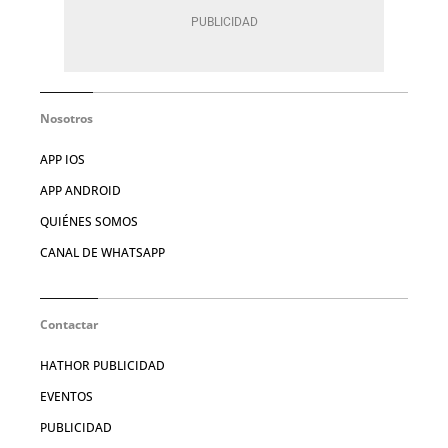
Nosotros
APP IOS
APP ANDROID
QUIÉNES SOMOS
CANAL DE WHATSAPP
Contactar
HATHOR PUBLICIDAD
EVENTOS
PUBLICIDAD