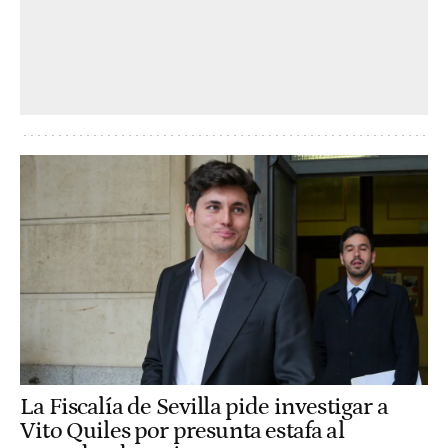
La Fiscalía de Sevilla pide investigar a
Vito Quiles por presunta estafa al