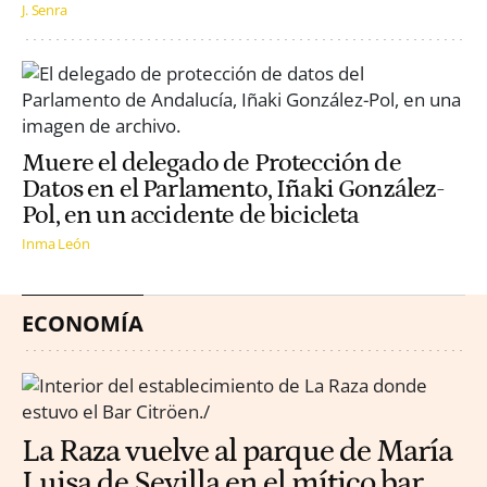
J. Senra
Muere el delegado de Protección de
Datos en el Parlamento, Iñaki González-
Pol, en un accidente de bicicleta
Inma León
ECONOMÍA
La Raza vuelve al parque de María
Luisa de Sevilla en el mítico bar