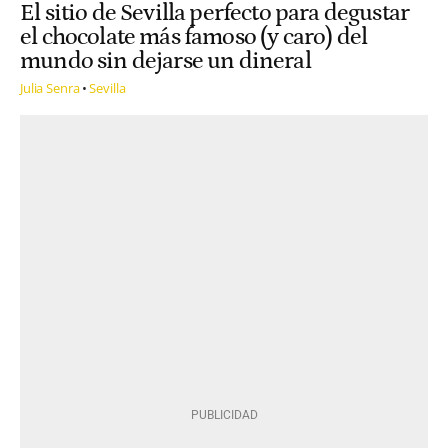
El sitio de Sevilla perfecto para degustar
el chocolate más famoso (y caro) del
mundo sin dejarse un dineral
Julia Senra
Sevilla