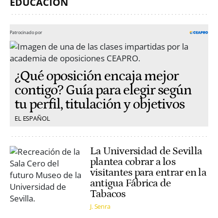
EDUCACIÓN
Patrocinado por
¿Qué oposición encaja mejor
contigo? Guía para elegir según
tu perfil, titulación y objetivos
EL ESPAÑOL
La Universidad de Sevilla
plantea cobrar a los
visitantes para entrar en la
antigua Fábrica de
Tabacos
J. Senra