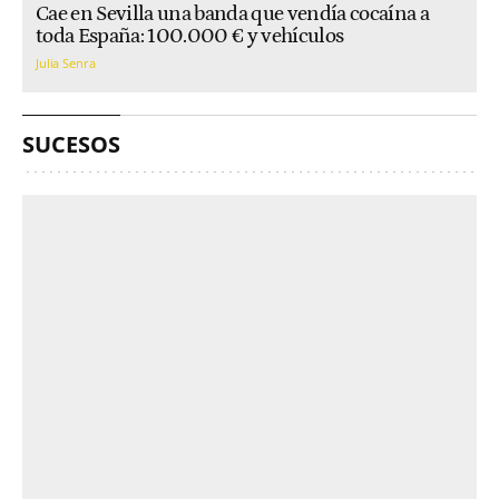
Cae en Sevilla una banda que vendía cocaína a
toda España: 100.000 € y vehículos
Julia Senra
SUCESOS