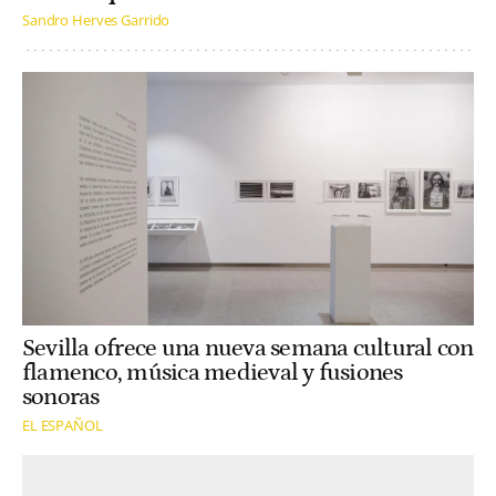
Sandro Herves Garrido
Sevilla ofrece una nueva semana cultural con
flamenco, música medieval y fusiones
sonoras
EL ESPAÑOL