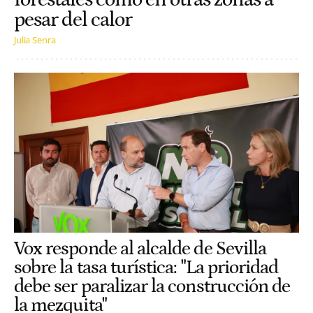
pesar del calor
Julia Senra
Vox responde al alcalde de Sevilla
sobre la tasa turística: "La prioridad
debe ser paralizar la construcción de
la mezquita"