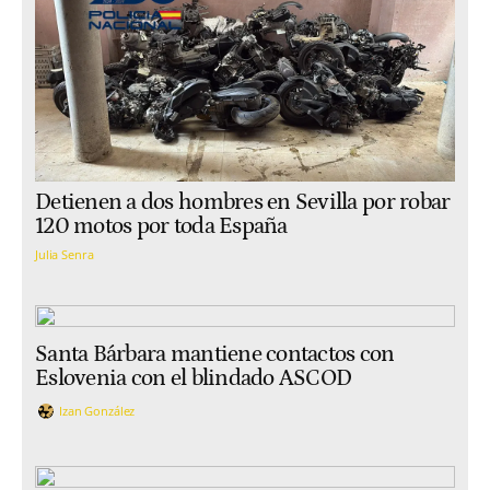
Detienen a dos hombres en Sevilla por robar
120 motos por toda España
Julia Senra
Santa Bárbara mantiene contactos con
Eslovenia con el blindado ASCOD
Izan González