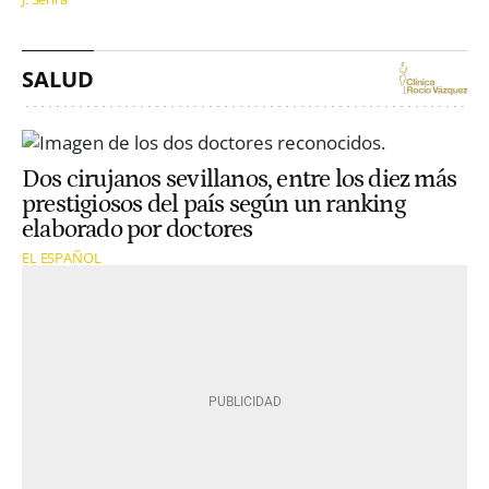
SALUD
Dos cirujanos sevillanos, entre los diez más
prestigiosos del país según un ranking
elaborado por doctores
EL ESPAÑOL