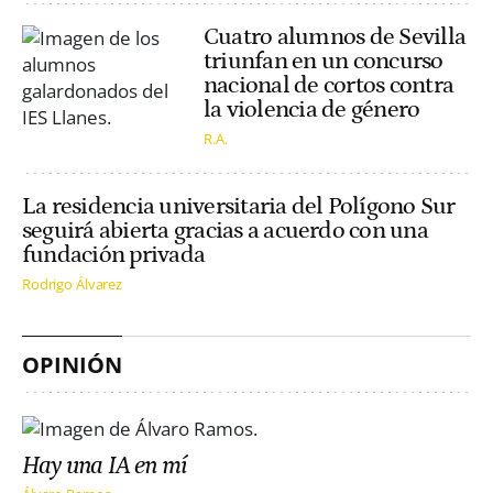
Cuatro alumnos de Sevilla
triunfan en un concurso
nacional de cortos contra
la violencia de género
R.A.
La residencia universitaria del Polígono Sur
seguirá abierta gracias a acuerdo con una
fundación privada
Rodrigo Álvarez
OPINIÓN
Hay una IA en mí