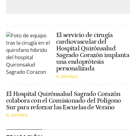
El servicio de cirugía
cardiovascular del
Hospital Quirónsalud
Sagrado Corazón implanta
una endoprótesis
personalizada
EL ESPAÑOL
El Hospital Quirónsalud Sagrado Corazón
colabora con el Comisionado del Polígono
Sur para reforzar las Escuelas de Verano
EL ESPAÑOL