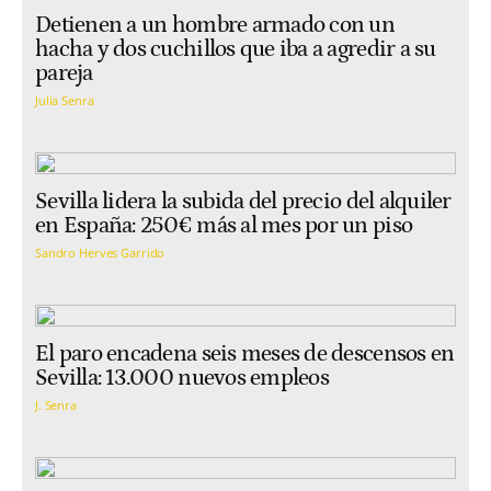
Detienen a un hombre armado con un
hacha y dos cuchillos que iba a agredir a su
pareja
Julia Senra
Sevilla lidera la subida del precio del alquiler
en España: 250€ más al mes por un piso
Sandro Herves Garrido
El paro encadena seis meses de descensos en
Sevilla: 13.000 nuevos empleos
J. Senra