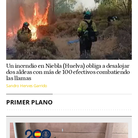
Un incendio en Niebla (Huelva) obliga a desalojar
dos aldeas con más de 100 efectivos combatiendo
las llamas
Sandro Herves Garrido
PRIMER PLANO