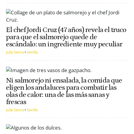
El chef Jordi Cruz (47 años) revela el truco
para que el salmorejo quede de
escándalo: un ingrediente muy peculiar
Julia Senra
Sevilla
Ni salmorejo ni ensalada, la comida que
eligen los andaluces para combatir las
olas de calor: una de las más sanas y
frescas
Julia Senra
Sevilla