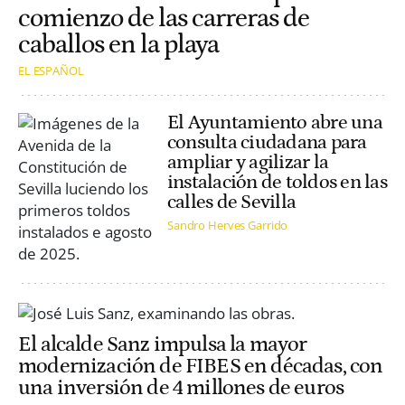
comienzo de las carreras de
caballos en la playa
EL ESPAÑOL
El Ayuntamiento abre una
consulta ciudadana para
ampliar y agilizar la
instalación de toldos en las
calles de Sevilla
Sandro Herves Garrido
El alcalde Sanz impulsa la mayor
modernización de FIBES en décadas, con
una inversión de 4 millones de euros