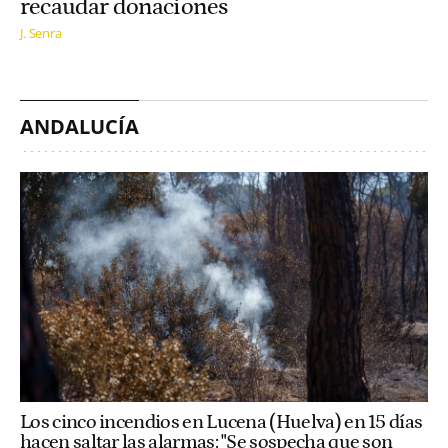
recaudar donaciones
J. Senra
ANDALUCÍA
Los cinco incendios en Lucena (Huelva) en 15 días
hacen saltar las alarmas: "Se sospecha que son