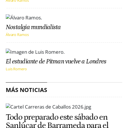
Álvaro Ramos
Nostalgia mundialista
Álvaro Ramos
El estudiante de Pitman vuelve a Londres
Luis Romero
MÁS NOTICIAS
Todo preparado este sábado en
Sanlúcar de Barrameda para el