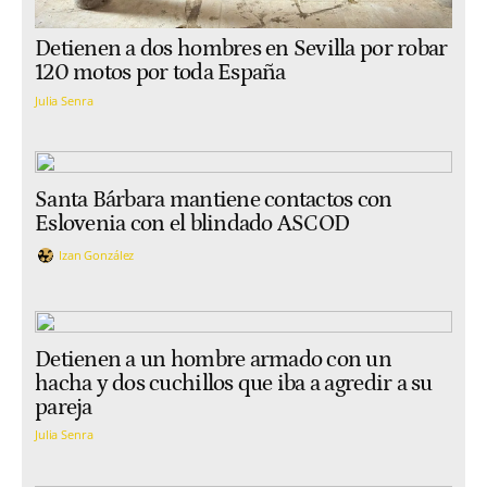
Detienen a dos hombres en Sevilla por robar
120 motos por toda España
Julia Senra
Santa Bárbara mantiene contactos con
Eslovenia con el blindado ASCOD
Izan González
Detienen a un hombre armado con un
hacha y dos cuchillos que iba a agredir a su
pareja
Julia Senra