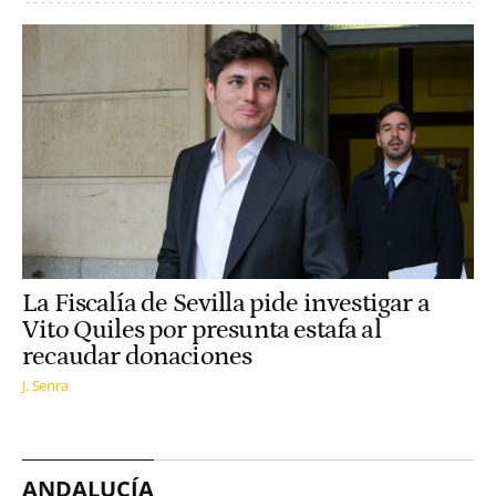
La Fiscalía de Sevilla pide investigar a
Vito Quiles por presunta estafa al
recaudar donaciones
J. Senra
ANDALUCÍA