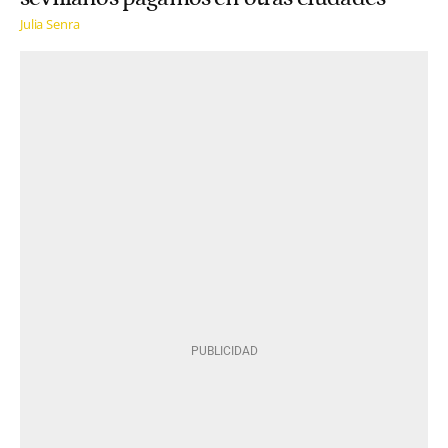
Julia Senra