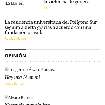
la violencia de género
R.A.
La residencia universitaria del Polígono Sur
seguirá abierta gracias a acuerdo con una
fundación privada
Rodrigo Álvarez
OPINIÓN
Hay una IA en mí
Álvaro Ramos