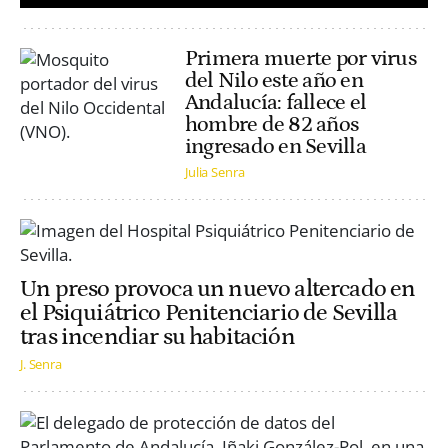
Primera muerte por virus
del Nilo este año en
Andalucía: fallece el
hombre de 82 años
ingresado en Sevilla
Julia Senra
Un preso provoca un nuevo altercado en
el Psiquiátrico Penitenciario de Sevilla
tras incendiar su habitación
J. Senra