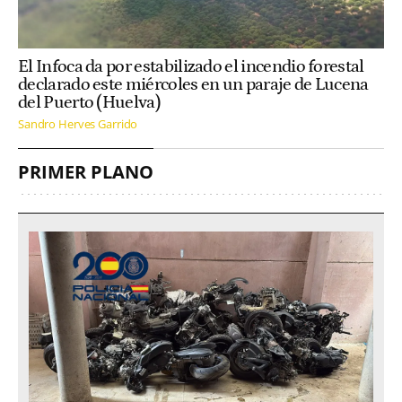
El Infoca da por estabilizado el incendio forestal
declarado este miércoles en un paraje de Lucena
del Puerto (Huelva)
Sandro Herves Garrido
PRIMER PLANO