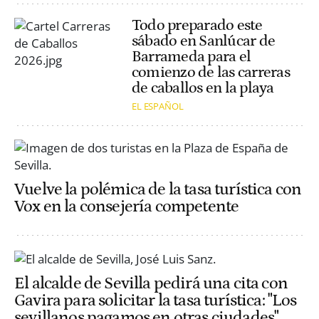
Todo preparado este
sábado en Sanlúcar de
Barrameda para el
comienzo de las carreras
de caballos en la playa
EL ESPAÑOL
Vuelve la polémica de la tasa turística con
Vox en la consejería competente
El alcalde de Sevilla pedirá una cita con
Gavira para solicitar la tasa turística: "Los
sevillanos pagamos en otras ciudades"