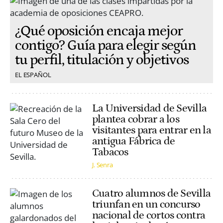
¿Qué oposición encaja mejor
contigo? Guía para elegir según
tu perfil, titulación y objetivos
EL ESPAÑOL
La Universidad de Sevilla
plantea cobrar a los
visitantes para entrar en la
antigua Fábrica de
Tabacos
J. Senra
Cuatro alumnos de Sevilla
triunfan en un concurso
nacional de cortos contra