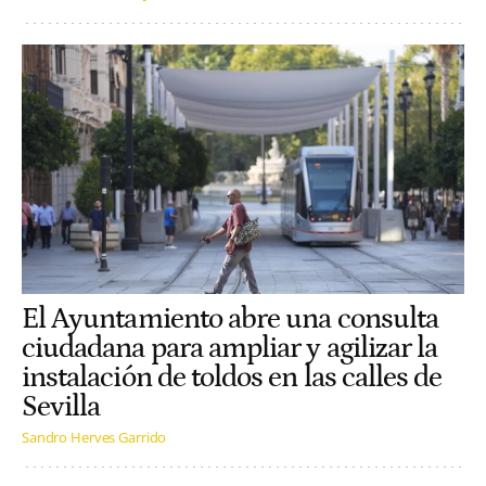
El Ayuntamiento abre una consulta
ciudadana para ampliar y agilizar la
instalación de toldos en las calles de
Sevilla
Sandro Herves Garrido