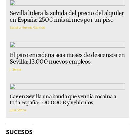
Sevilla lidera la subida del precio del alquiler
en España: 250€ más al mes por un piso
Sandro Herves Garrido
El paro encadena seis meses de descensos en
Sevilla: 13.000 nuevos empleos
J. Senra
Cae en Sevilla una banda que vendía cocaína a
toda España: 100.000 € y vehículos
Julia Senra
SUCESOS