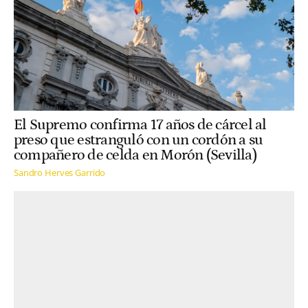
El Supremo confirma 17 años de cárcel al
preso que estranguló con un cordón a su
compañero de celda en Morón (Sevilla)
Sandro Herves Garrido