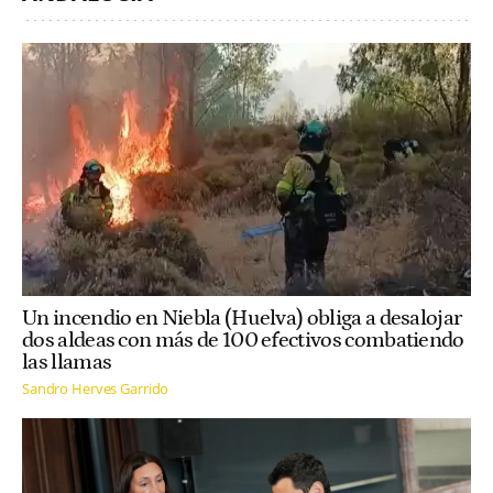
Un incendio en Niebla (Huelva) obliga a desalojar
dos aldeas con más de 100 efectivos combatiendo
las llamas
Sandro Herves Garrido