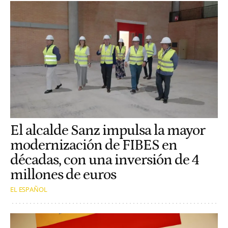
El alcalde Sanz impulsa la mayor
modernización de FIBES en
décadas, con una inversión de 4
millones de euros
EL ESPAÑOL