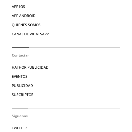
APP IOS
APP ANDROID
QUIÉNES SOMOS
CANAL DE WHATSAPP
Contactar
HATHOR PUBLICIDAD
EVENTOS
PUBLICIDAD
SUSCRIPTOR
Síguenos
TWITTER