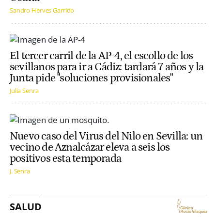
Sandro Herves Garrido
El tercer carril de la AP-4, el escollo de los
sevillanos para ir a Cádiz: tardará 7 años y la
Junta pide "soluciones provisionales"
Julia Senra
Nuevo caso del Virus del Nilo en Sevilla: un
vecino de Aznalcázar eleva a seis los
positivos esta temporada
J. Senra
SALUD