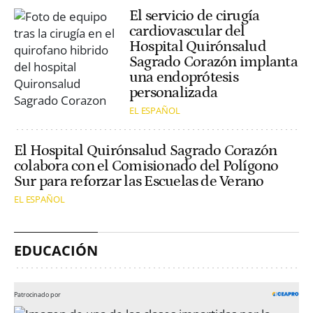
El servicio de cirugía
cardiovascular del
Hospital Quirónsalud
Sagrado Corazón implanta
una endoprótesis
personalizada
EL ESPAÑOL
El Hospital Quirónsalud Sagrado Corazón
colabora con el Comisionado del Polígono
Sur para reforzar las Escuelas de Verano
EL ESPAÑOL
EDUCACIÓN
Patrocinado por