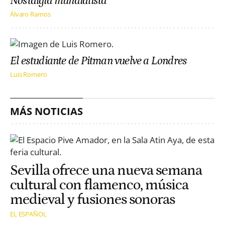
Nostalgia mundialista
Álvaro Ramos
El estudiante de Pitman vuelve a Londres
Luis Romero
MÁS NOTICIAS
Sevilla ofrece una nueva semana
cultural con flamenco, música
medieval y fusiones sonoras
EL ESPAÑOL