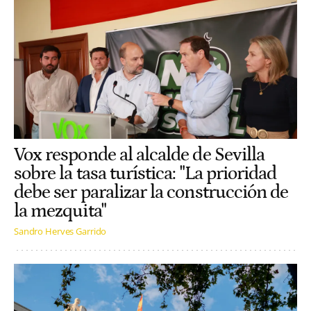
Vox responde al alcalde de Sevilla
sobre la tasa turística: "La prioridad
debe ser paralizar la construcción de
la mezquita"
Sandro Herves Garrido