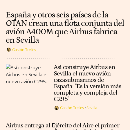
España y otros seis países de la
OTAN crean una flota conjunta del
avión A400M que Airbus fabrica
en Sevilla
Gastón Trelles
Así construye Airbus en
Sevilla el nuevo avión
cazasubmarinos de
España: "Es la versión más
completa y compleja del
C295"
Gastón Trelles
Sevilla
Airbus entrega al Ejército del Aire el primer