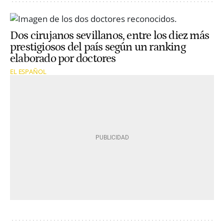
Dos cirujanos sevillanos, entre los diez más
prestigiosos del país según un ranking
elaborado por doctores
EL ESPAÑOL