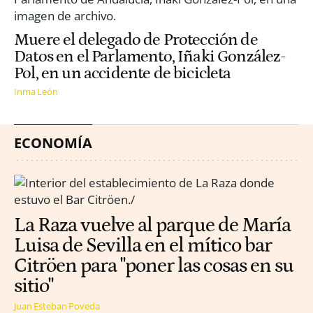
Muere el delegado de Protección de
Datos en el Parlamento, Iñaki González-
Pol, en un accidente de bicicleta
Inma León
ECONOMÍA
La Raza vuelve al parque de María
Luisa de Sevilla en el mítico bar
Citröen para "poner las cosas en su
sitio"
Juan Esteban Poveda