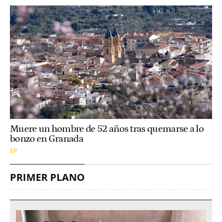
Muere un hombre de 52 años tras quemarse a lo
bonzo en Granada
EP
PRIMER PLANO