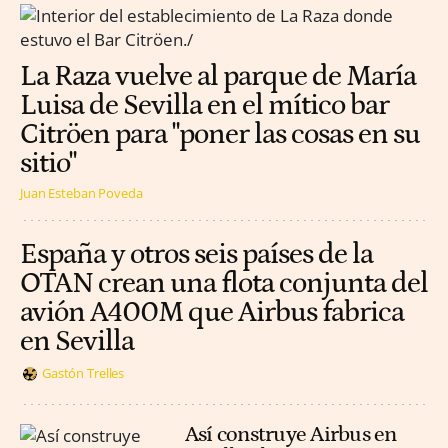
La Raza vuelve al parque de María
Luisa de Sevilla en el mítico bar
Citröen para "poner las cosas en su
sitio"
Juan Esteban Poveda
España y otros seis países de la
OTAN crean una flota conjunta del
avión A400M que Airbus fabrica
en Sevilla
Gastón Trelles
Así construye Airbus en