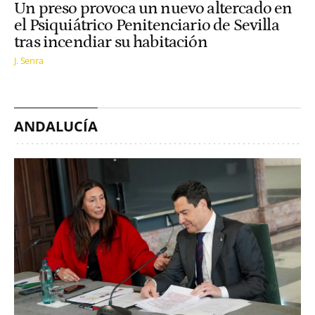
Un preso provoca un nuevo altercado en
el Psiquiátrico Penitenciario de Sevilla
tras incendiar su habitación
J. Senra
ANDALUCÍA