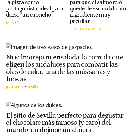
la pizza como
para que el salmorejo
protagonista: ideal para
quede de escándalo: un
darse "un capricho"
ingrediente muy
peculiar
M. A.
Sevilla
Julia Senra
Sevilla
Ni salmorejo ni ensalada, la comida que
eligen los andaluces para combatir las
olas de calor: una de las más sanas y
frescas
Julia Senra
Sevilla
El sitio de Sevilla perfecto para degustar
el chocolate más famoso (y caro) del
mundo sin dejarse un dineral