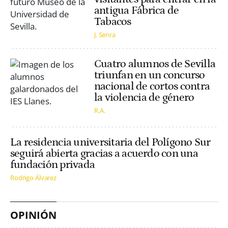
antigua Fábrica de
Tabacos
J. Senra
Cuatro alumnos de Sevilla
triunfan en un concurso
nacional de cortos contra
la violencia de género
R.A.
La residencia universitaria del Polígono Sur
seguirá abierta gracias a acuerdo con una
fundación privada
Rodrigo Álvarez
OPINIÓN