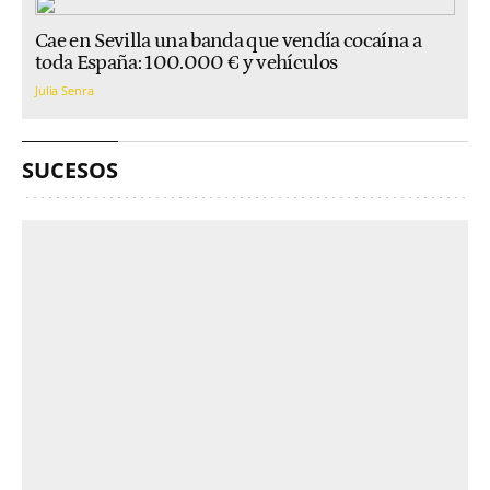
Cae en Sevilla una banda que vendía cocaína a
toda España: 100.000 € y vehículos
Julia Senra
SUCESOS