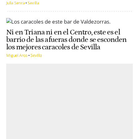
Julia Senra
Sevilla
Ni en Triana ni en el Centro, este es el
barrio de las afueras donde se esconden
los mejores caracoles de Sevilla
Miguel Arco
Sevilla