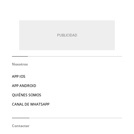
Nosotros
APP IOS
APP ANDROID
QUIÉNES SOMOS
CANAL DE WHATSAPP
Contactar