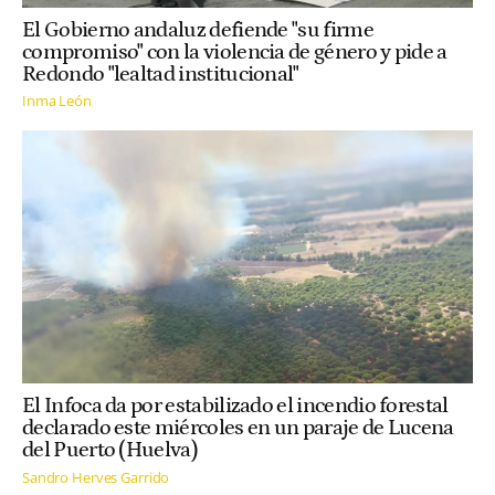
El Gobierno andaluz defiende "su firme
compromiso" con la violencia de género y pide a
Redondo "lealtad institucional"
Inma León
El Infoca da por estabilizado el incendio forestal
declarado este miércoles en un paraje de Lucena
del Puerto (Huelva)
Sandro Herves Garrido