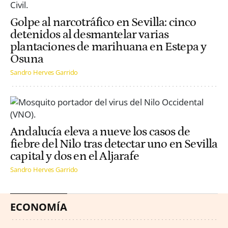
Golpe al narcotráfico en Sevilla: cinco
detenidos al desmantelar varias
plantaciones de marihuana en Estepa y
Osuna
Sandro Herves Garrido
Andalucía eleva a nueve los casos de
fiebre del Nilo tras detectar uno en Sevilla
capital y dos en el Aljarafe
Sandro Herves Garrido
ECONOMÍA