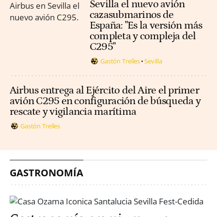
Sevilla el nuevo avión
cazasubmarinos de
España: "Es la versión más
completa y compleja del
C295"
Gastón Trelles
Sevilla
Airbus entrega al Ejército del Aire el primer
avión C295 en configuración de búsqueda y
rescate y vigilancia marítima
Gastón Trelles
GASTRONOMÍA