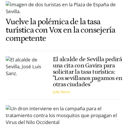
Vuelve la polémica de la tasa
turística con Vox en la consejería
competente
El alcalde de Sevilla pedirá
una cita con Gavira para
solicitar la tasa turística:
"Los sevillanos pagamos en
otras ciudades"
Julia Senra