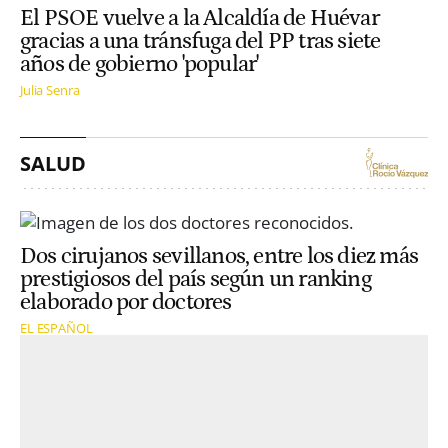
El PSOE vuelve a la Alcaldía de Huévar
gracias a una tránsfuga del PP tras siete
años de gobierno 'popular'
Julia Senra
SALUD
Dos cirujanos sevillanos, entre los diez más
prestigiosos del país según un ranking
elaborado por doctores
EL ESPAÑOL