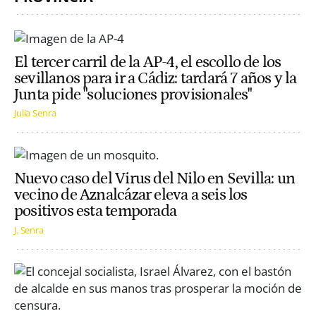
El tercer carril de la AP-4, el escollo de los
sevillanos para ir a Cádiz: tardará 7 años y la
Junta pide "soluciones provisionales"
Julia Senra
Nuevo caso del Virus del Nilo en Sevilla: un
vecino de Aznalcázar eleva a seis los
positivos esta temporada
J. Senra