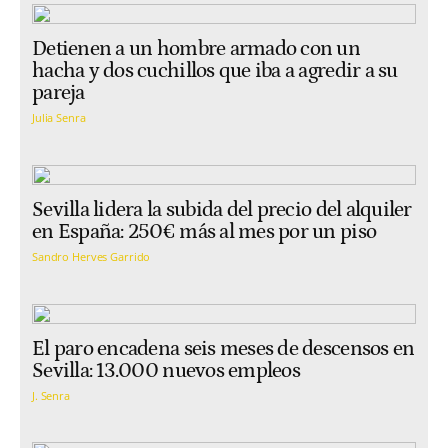
Detienen a un hombre armado con un
hacha y dos cuchillos que iba a agredir a su
pareja
Julia Senra
Sevilla lidera la subida del precio del alquiler
en España: 250€ más al mes por un piso
Sandro Herves Garrido
El paro encadena seis meses de descensos en
Sevilla: 13.000 nuevos empleos
J. Senra