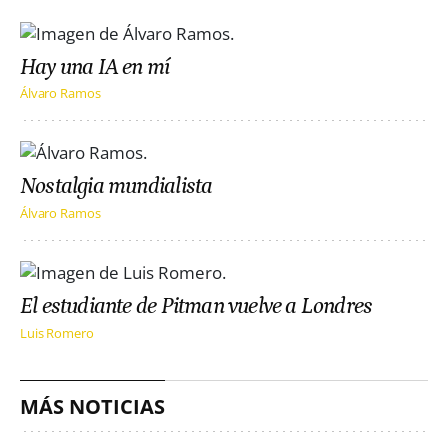
Hay una IA en mí
Álvaro Ramos
Nostalgia mundialista
Álvaro Ramos
El estudiante de Pitman vuelve a Londres
Luis Romero
MÁS NOTICIAS