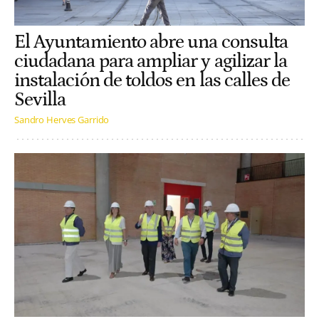
El Ayuntamiento abre una consulta
ciudadana para ampliar y agilizar la
instalación de toldos en las calles de
Sevilla
Sandro Herves Garrido