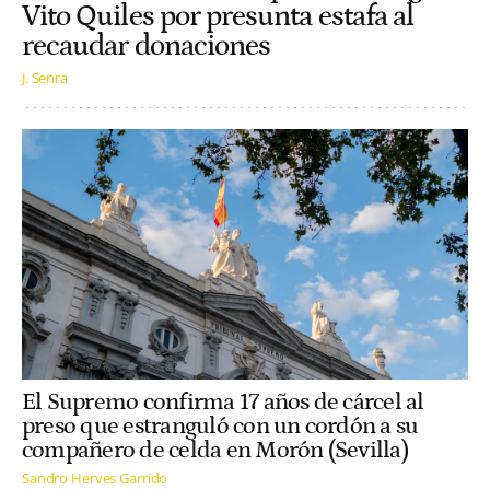
Vito Quiles por presunta estafa al
recaudar donaciones
J. Senra
El Supremo confirma 17 años de cárcel al
preso que estranguló con un cordón a su
compañero de celda en Morón (Sevilla)
Sandro Herves Garrido