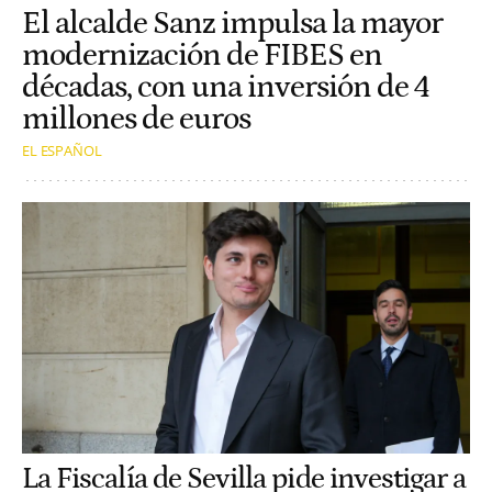
El alcalde Sanz impulsa la mayor
modernización de FIBES en
décadas, con una inversión de 4
millones de euros
EL ESPAÑOL
La Fiscalía de Sevilla pide investigar a