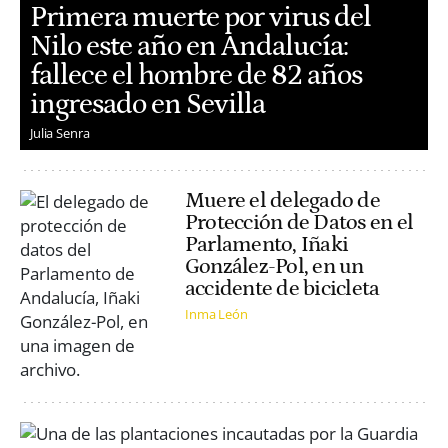
Primera muerte por virus del
Nilo este año en Andalucía:
fallece el hombre de 82 años
ingresado en Sevilla
Julia Senra
Muere el delegado de
Protección de Datos en el
Parlamento, Iñaki
González-Pol, en un
accidente de bicicleta
Inma León