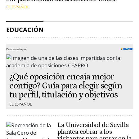
EL ESPAÑOL
EDUCACIÓN
Patrocinado por
¿Qué oposición encaja mejor
contigo? Guía para elegir según
tu perfil, titulación y objetivos
EL ESPAÑOL
La Universidad de Sevilla
plantea cobrar a los
visitantes para entrar en la