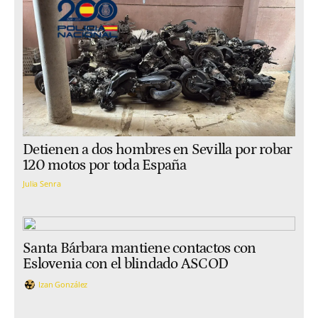
Detienen a dos hombres en Sevilla por robar
120 motos por toda España
Julia Senra
Santa Bárbara mantiene contactos con
Eslovenia con el blindado ASCOD
Izan González