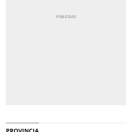
PROVINCIA