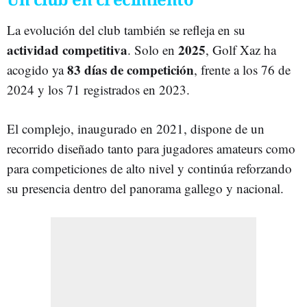
La evolución del club también se refleja en su
actividad competitiva
2025
. Solo en
, Golf Xaz ha
83 días de competición
acogido ya
, frente a los 76 de
2024 y los 71 registrados en 2023.
El complejo, inaugurado en 2021, dispone de un
recorrido diseñado tanto para jugadores amateurs como
para competiciones de alto nivel y continúa reforzando
su presencia dentro del panorama gallego y nacional.