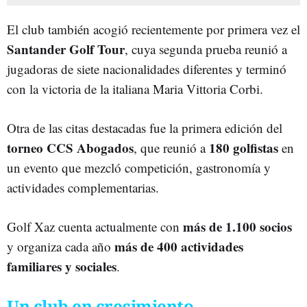
El club también acogió recientemente por primera vez el
Santander Golf Tour
, cuya segunda prueba reunió a
jugadoras de siete nacionalidades diferentes y terminó
con la victoria de la italiana Maria Vittoria Corbi.
Otra de las citas destacadas fue la primera edición del
torneo CCS Abogados
180 golfistas
, que reunió a
en
un evento que mezcló competición, gastronomía y
actividades complementarias.
más de 1.100 socios
Golf Xaz cuenta actualmente con
más de 400 actividades
y organiza cada año
familiares y sociales
.
Un club en crecimiento