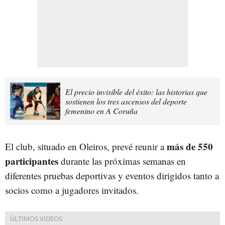
El precio invisible del éxito: las historias que
sostienen los tres ascensos del deporte
femenino en A Coruña
más de 550
El club, situado en Oleiros, prevé reunir a
participantes
durante las próximas semanas en
diferentes pruebas deportivas y eventos dirigidos tanto a
socios como a jugadores invitados.