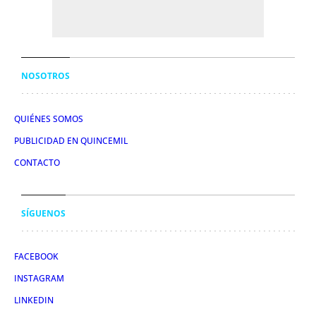
NOSOTROS
QUIÉNES SOMOS
PUBLICIDAD EN QUINCEMIL
CONTACTO
SÍGUENOS
FACEBOOK
INSTAGRAM
LINKEDIN