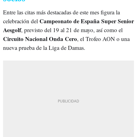
Entre las citas más destacadas de este mes figura la
Campeonato de España Super Senior
celebración del
Aesgolf
, previsto del 19 al 21 de mayo, así como el
Circuito Nacional Onda Cero
, el Trofeo AON o una
nueva prueba de la Liga de Damas.