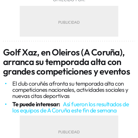
Golf Xaz, en Oleiros (A Coruña),
arranca su temporada alta con
grandes competiciones y eventos
El club coruñés afronta su temporada alta con
competiciones nacionales, actividades sociales y
nuevas citas deportivas
Te puede interesar:
Así fueron los resultados de
los equipos de A Coruña este fin de semana