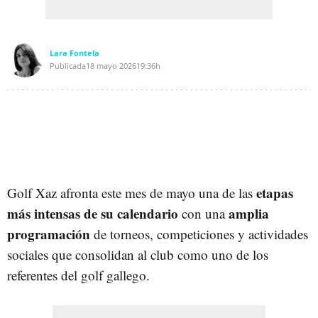
Lara Fontela
Publicada
18 mayo 2026
19:36h
etapas
Golf Xaz afronta este mes de mayo una de las
más intensas de su calendario
amplia
con una
programación
de torneos, competiciones y actividades
sociales que consolidan al club como uno de los
referentes del golf gallego.