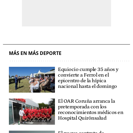
MÁS EN MÁS DEPORTE
Equiocio cumple 35 años y
convierte a Ferrol en el
epicentro de la hípica
nacional hasta el domingo
El OAR Coruña arranca la
pretemporada con los
reconocimientos médicos en
Hospital Quirónsalud