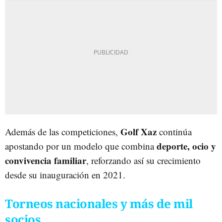
Golf Xaz
Además de las competiciones,
continúa
deporte, ocio y
apostando por un modelo que combina
convivencia familiar
, reforzando así su crecimiento
desde su inauguración en 2021.
Torneos nacionales y más de mil
socios