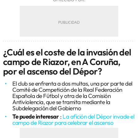
¿Cuál es el coste de la invasión del
campo de Riazor, en A Coruña,
por el ascenso del Dépor?
El club se enfrenta a dos multas, una por parte del
Comité de Competición de la Real Federación
Española de Fútbol y otra de la Comisión
Antiviolencia, que se tramita mediante la
Subdelegación del Gobierno
Te puede interesar
:
La afición del Dépor invade el
campo de Riazor para celebrar el ascenso