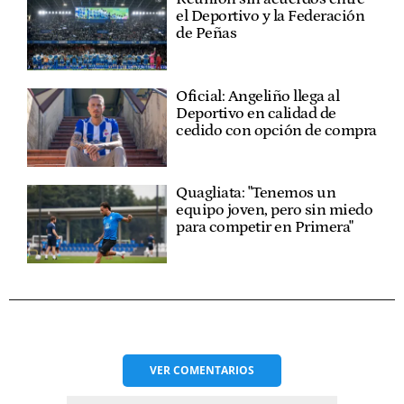
el Deportivo y la Federación
de Peñas
Oficial: Angeliño llega al
Deportivo en calidad de
cedido con opción de compra
Quagliata: "Tenemos un
equipo joven, pero sin miedo
para competir en Primera"
VER
COMENTARIOS