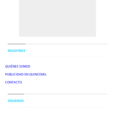
NOSOTROS
QUIÉNES SOMOS
PUBLICIDAD EN QUINCEMIL
CONTACTO
SÍGUENOS