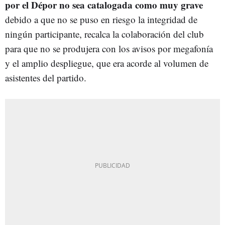
por el Dépor no sea catalogada como muy grave
debido a que no se puso en riesgo la integridad de
ningún participante, recalca la colaboración del club
para que no se produjera con los avisos por megafonía
y el amplio despliegue, que era acorde al volumen de
asistentes del partido.