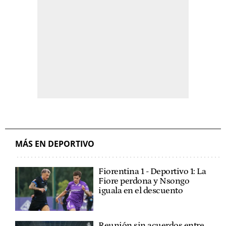
MÁS EN DEPORTIVO
Fiorentina 1 - Deportivo 1: La
Fiore perdona y Nsongo
iguala en el descuento
Reunión sin acuerdos entre