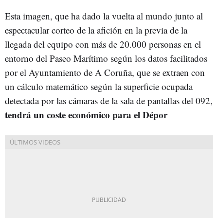
Esta imagen, que ha dado la vuelta al mundo junto al
espectacular corteo de la afición en la previa de la
llegada del equipo con más de 20.000 personas en el
entorno del Paseo Marítimo según los datos facilitados
por el Ayuntamiento de A Coruña, que se extraen con
un cálculo matemático según la superficie ocupada
detectada por las cámaras de la sala de pantallas del 092,
tendrá un coste económico para el Dépor