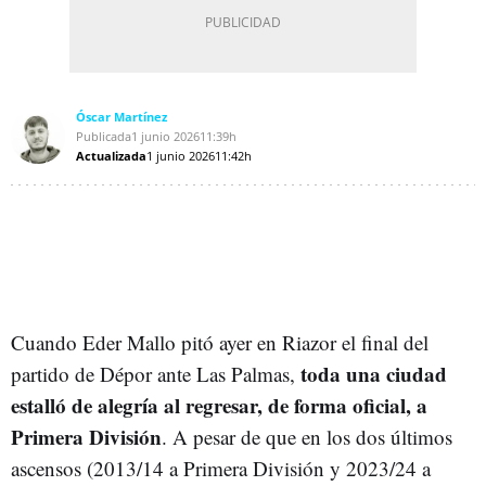
Óscar Martínez
Publicada
1 junio 2026
11:39h
Actualizada
1 junio 2026
11:42h
Cuando Eder Mallo pitó ayer en Riazor el final del
toda una ciudad
partido de Dépor ante Las Palmas,
estalló de alegría al regresar, de forma oficial, a
Primera División
. A pesar de que en los dos últimos
ascensos (2013/14 a Primera División y 2023/24 a