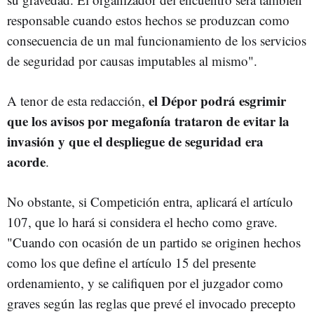
responsable cuando estos hechos se produzcan como
consecuencia de un mal funcionamiento de los servicios
de seguridad por causas imputables al mismo".
el Dépor podrá esgrimir
A tenor de esta redacción,
que los avisos por megafonía trataron de evitar la
invasión y que el despliegue de seguridad era
acorde
.
No obstante, si Competición entra, aplicará el artículo
107, que lo hará si considera el hecho como grave.
"Cuando con ocasión de un partido se originen hechos
como los que define el artículo 15 del presente
ordenamiento, y se califiquen por el juzgador como
graves según las reglas que prevé el invocado precepto