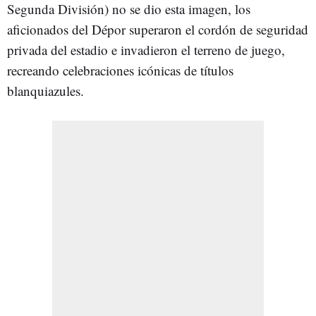
Segunda División) no se dio esta imagen, los
aficionados del Dépor superaron el cordón de seguridad
privada del estadio e invadieron el terreno de juego,
recreando celebraciones icónicas de títulos
blanquiazules.