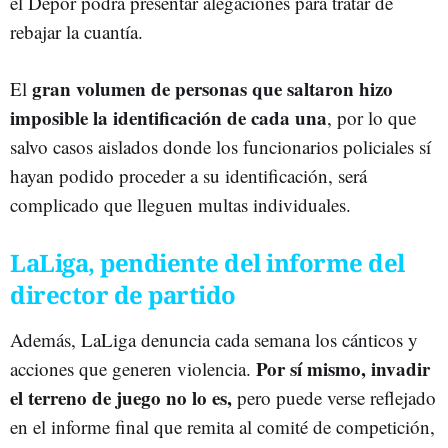
el Dépor podrá presentar alegaciones para tratar de
rebajar la cuantía.
gran volumen de personas que saltaron hizo
El
imposible la identificación de cada una
, por lo que
salvo casos aislados donde los funcionarios policiales sí
hayan podido proceder a su identificación, será
complicado que lleguen multas individuales.
LaLiga, pendiente del informe del
director de partido
Además, LaLiga denuncia cada semana los cánticos y
Por sí mismo, invadir
acciones que generen violencia.
el terreno de juego no lo es,
pero puede verse reflejado
en el informe final que remita al comité de competición,