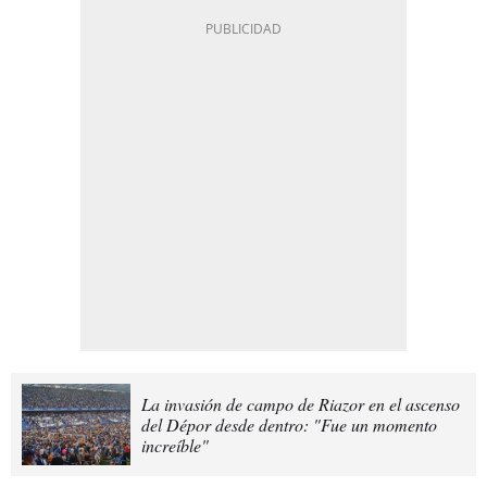
La invasión de campo de Riazor en el ascenso
del Dépor desde dentro: "Fue un momento
increíble"