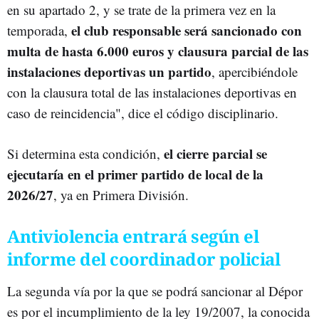
en su apartado 2, y se trate de la primera vez en la
el club responsable será sancionado con
temporada,
multa de hasta 6.000 euros y clausura parcial de las
instalaciones deportivas un partido
, apercibiéndole
con la clausura total de las instalaciones deportivas en
caso de reincidencia", dice el código disciplinario.
el cierre parcial se
Si determina esta condición,
ejecutaría en el primer partido de local de la
2026/27
, ya en Primera División.
Antiviolencia entrará según el
informe del coordinador policial
La segunda vía por la que se podrá sancionar al Dépor
es por el incumplimiento de la ley 19/2007, la conocida