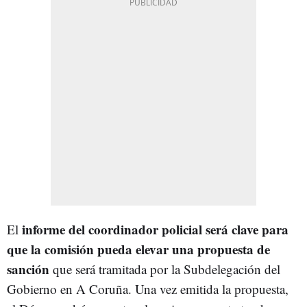
informe del coordinador policial será clave para
El
que la comisión pueda elevar una propuesta de
sanción
que será tramitada por la Subdelegación del
Gobierno en A Coruña. Una vez emitida la propuesta,