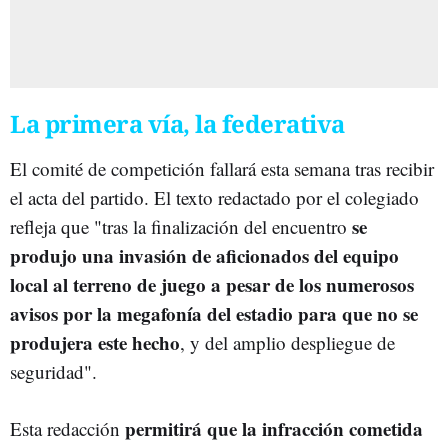
La primera vía, la federativa
El comité de competición fallará esta semana tras recibir
el acta del partido. El texto redactado por el colegiado
se
refleja que "tras la finalización del encuentro
produjo una invasión de aficionados del equipo
local al terreno de juego a pesar de los numerosos
avisos por la megafonía del estadio para que no se
produjera este hecho
, y del amplio despliegue de
seguridad".
permitirá que la infracción cometida
Esta redacción