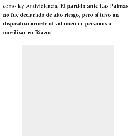
El partido ante Las Palmas
como ley Antiviolencia.
no fue declarado de alto riesgo, pero sí tuvo un
dispositivo acorde al volumen de personas a
movilizar en Riazor
.