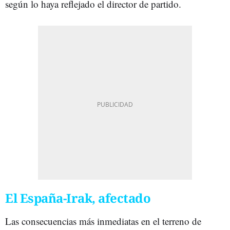
según lo haya reflejado el director de partido.
El España-Irak, afectado
Las consecuencias más inmediatas en el terreno de