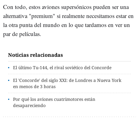
Con todo, estos aviones supersónicos pueden ser una
alternativa "premium" si realmente necesitamos estar en
la otra punta del mundo en lo que tardamos en ver un
par de películas.
Noticias relacionadas
El último Tu-144, el rival soviético del Concorde
El 'Concorde' del siglo XXI: de Londres a Nueva York
en menos de 3 horas
Por qué los aviones cuatrimotores están
desapareciendo