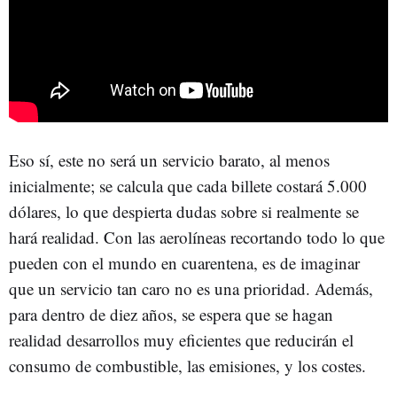
Eso sí, este no será un servicio barato, al menos
inicialmente; se calcula que cada billete costará 5.000
dólares, lo que despierta dudas sobre si realmente se
hará realidad. Con las aerolíneas recortando todo lo que
pueden con el mundo en cuarentena, es de imaginar
que un servicio tan caro no es una prioridad. Además,
para dentro de diez años, se espera que se hagan
realidad desarrollos muy eficientes que reducirán el
consumo de combustible, las emisiones, y los costes.