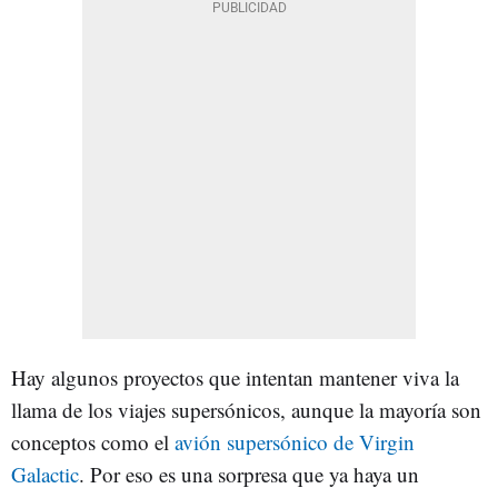
Hay algunos proyectos que intentan mantener viva la
llama de los viajes supersónicos, aunque la mayoría son
conceptos como el
avión supersónico de Virgin
Galactic
. Por eso es una sorpresa que ya haya un