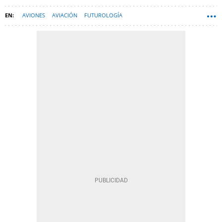
AVIONES
AVIACIÓN
FUTUROLOGÍA