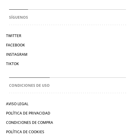
SÍGUENOS
TWITTER
FACEBOOK
INSTAGRAM
TIKTOK
CONDICIONES DE USO
AVISO LEGAL
POLÍTICA DE PRIVACIDAD
CONDICIONES DE COMPRA
POLÍTICA DE COOKIES