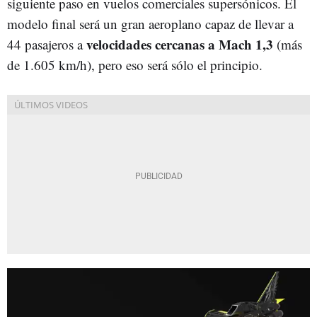
siguiente paso en vuelos comerciales supersónicos. El
modelo final será un gran aeroplano capaz de llevar a
velocidades cercanas a Mach 1,3
44 pasajeros a
(más
de 1.605 km/h), pero eso será sólo el principio.