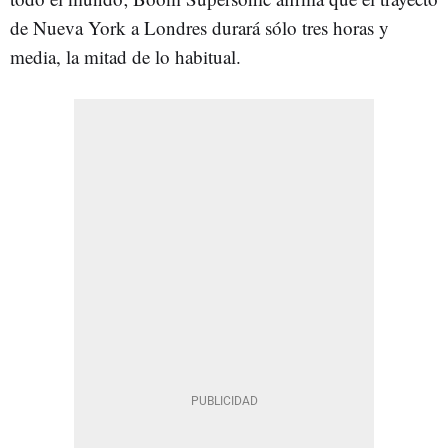
de Nueva York a Londres durará sólo tres horas y
media, la mitad de lo habitual.