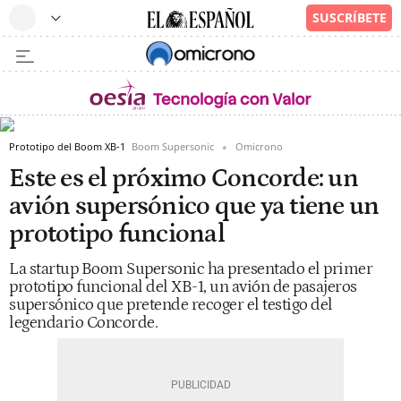
Prototipo del Boom XB-1
Boom Supersonic
Omicrono
Este es el próximo Concorde: un
avión supersónico que ya tiene un
prototipo funcional
La startup Boom Supersonic ha presentado el primer
prototipo funcional del XB-1, un avión de pasajeros
supersónico que pretende recoger el testigo del
legendario Concorde.