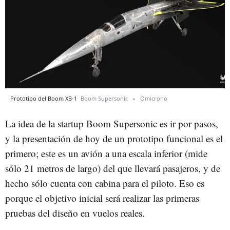
Prototipo del Boom XB-1
Boom Supersonic
Omicrono
La idea de la startup Boom Supersonic es ir por pasos,
y la presentación de hoy de un prototipo funcional es el
primero; este es un avión a una escala inferior (mide
sólo 21 metros de largo) del que llevará pasajeros, y de
hecho sólo cuenta con cabina para el piloto. Eso es
porque el objetivo inicial será realizar las primeras
pruebas del diseño en vuelos reales.