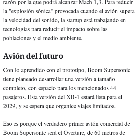
razón por la que podrá alcanzar Mach 1,3. Para reducir
la "explosión sónica" provocada cuando el avión supera
la velocidad del sonido, la startup está trabajando en
tecnologías para reducir el impacto sobre las
poblaciones y el medio ambiente.
Avión del futuro
Con lo aprendido con el prototipo, Boom Supersonic
tiene planeado desarrollar una versión a tamaño
completo, con espacio para los mencionados 44
pasajeros. Esta versión del XB-1 estará lista para el
2029, y se espera que organice viajes limitados.
Eso es porque el verdadero primer avión comercial de
Boom Supersonic será el Overture, de 60 metros de