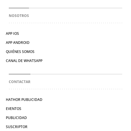
NOSOTROS
APP IOS
APP ANDROID
QUIÉNES SOMOS
CANAL DE WHATSAPP
CONTACTAR
HATHOR PUBLICIDAD
EVENTOS
PUBLICIDAD
SUSCRIPTOR