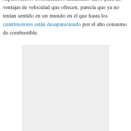
ventajas de velocidad que ofrecen, parecía que ya no
tenían sentido en un mundo en el que hasta los
cuatrimotores están desapareciendo
por el alto consumo
de combustible.