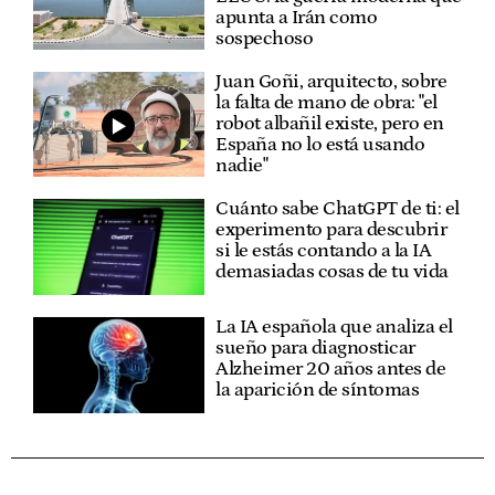
apunta a Irán como
sospechoso
Juan Goñi, arquitecto, sobre
la falta de mano de obra: "el
robot albañil existe, pero en
España no lo está usando
nadie"
Cuánto sabe ChatGPT de ti: el
experimento para descubrir
si le estás contando a la IA
demasiadas cosas de tu vida
La IA española que analiza el
sueño para diagnosticar
Alzheimer 20 años antes de
la aparición de síntomas