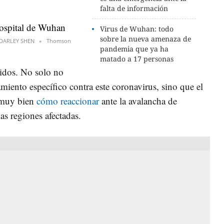
falta de información
Virus de Wuhan: todo
sobre la nueva amenaza de
DARLEY SHEN
Thomson
pandemia que ya ha
matado a 17 personas
tidos. No solo no
miento específico contra este coronavirus, sino que el
 muy bien
cómo reaccionar
ante la avalancha de
as regiones afectadas.