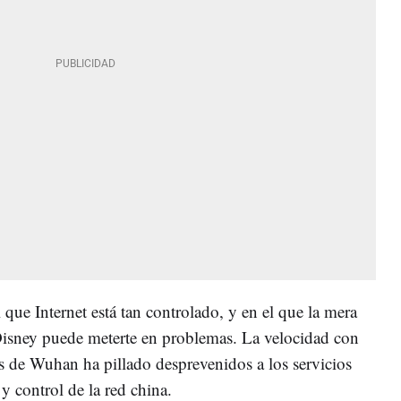
 que Internet está tan controlado, y en el que la mera
isney puede meterte en problemas. La velocidad con
us de Wuhan ha pillado desprevenidos a los servicios
y control de la red china.