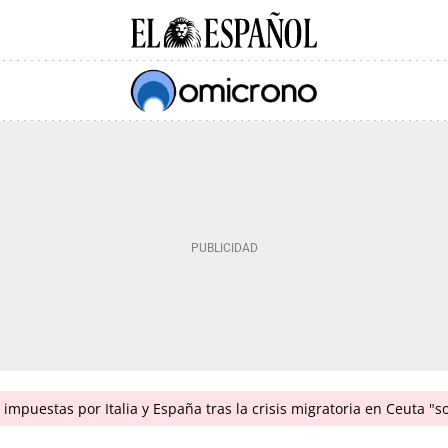
impuestas por Italia y España tras la crisis migratoria en Ceuta "