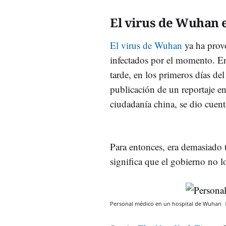
El virus de Wuhan 
El virus de Wuhan
ya ha prov
infectados por el momento. En
tarde, en los primeros días de
publicación de un reportaje e
ciudadanía china, se dio cuent
Para entonces, era demasiado t
significa que el gobierno no l
Personal médico en un hospital de Wuhan