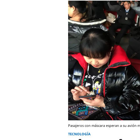
Pasajeros con máscara esperan a su avión m
TECNOLOGÍA