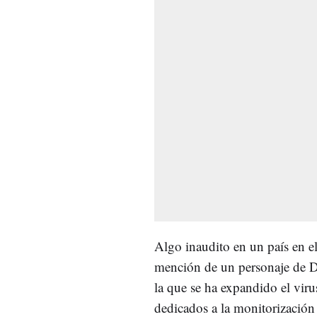
Algo inaudito en un país en el
mención de un personaje de D
la que se ha expandido el vir
dedicados a la monitorización 