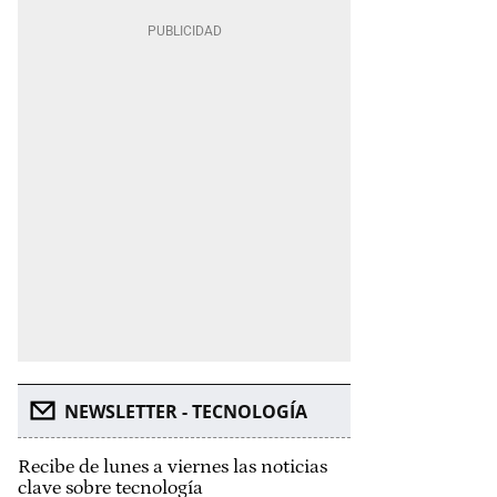
NEWSLETTER - TECNOLOGÍA
Recibe de lunes a viernes las noticias
clave sobre tecnología