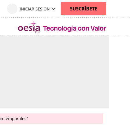
son temporales"