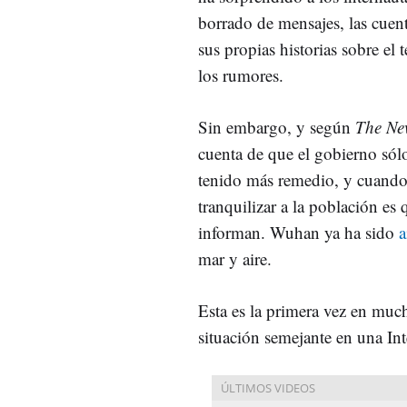
borrado de mensajes, las cuen
sus propias historias sobre el 
los rumores.
Sin embargo, y según
The Ne
cuenta de que el gobierno só
tenido más remedio, y cuando 
tranquilizar a la población es 
informan. Wuhan ya ha sido
a
mar y aire.
Esta es la primera vez en muc
situación semejante en una In