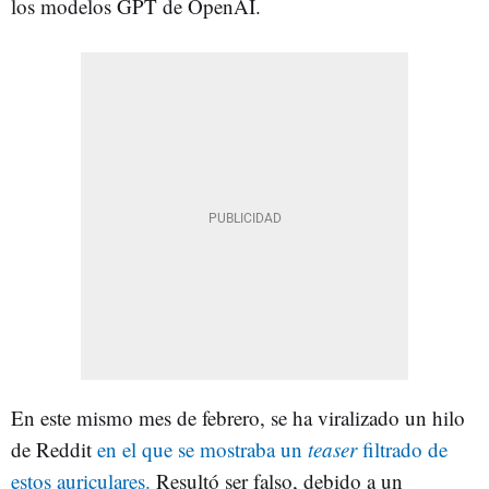
los modelos GPT de OpenAI.
En este mismo mes de febrero, se ha viralizado un hilo
de Reddit
en el que se mostraba un
teaser
filtrado de
estos auriculares.
Resultó ser falso, debido a un