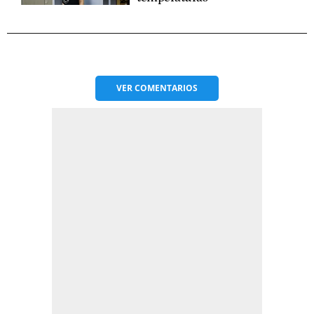
VER
COMENTARIOS