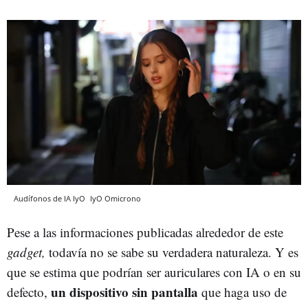
Audífonos de IA IyO
IyO
Omicrono
Pese a las informaciones publicadas alrededor de este
gadget,
todavía no se sabe su verdadera naturaleza. Y es
que se estima que podrían ser auriculares con IA o en su
un dispositivo sin pantalla
defecto,
que haga uso de