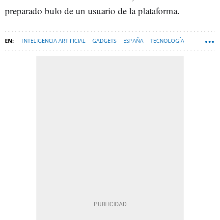
preparado bulo de un usuario de la plataforma.
INTELIGENCIA ARTIFICIAL
GADGETS
ESPAÑA
TECNOLOGÍA
HARDWARE
OPENAI