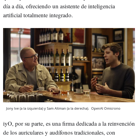
día a día, ofreciendo un asistente de inteligencia
artificial totalmente integrado.
Jony Ive (a la izquierda) y Sam Altman (a la derecha).
OpenAI
Omicrono
iyO, por su parte, es una firma dedicada a la reinvención
de los auriculares y audífonos tradicionales, con