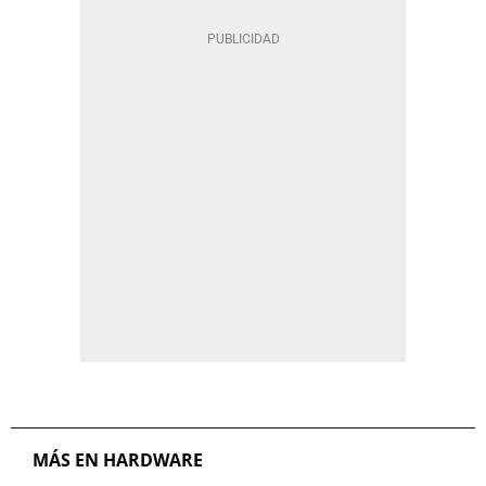
MÁS EN HARDWARE