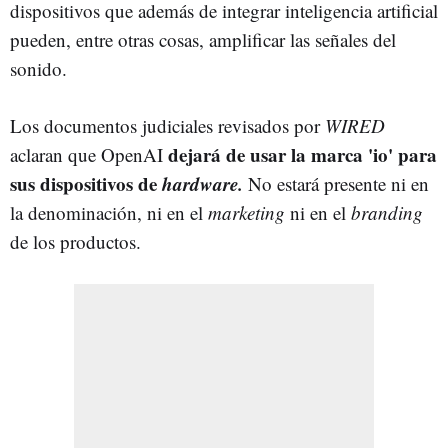
dispositivos que además de integrar inteligencia artificial
pueden, entre otras cosas, amplificar las señales del
sonido.
Los documentos judiciales revisados por
WIRED
dejará de usar la marca 'io' para
aclaran que OpenAI
sus dispositivos de
hardware.
No estará presente ni en
la denominación, ni en el
marketing
ni en el
branding
de los productos.