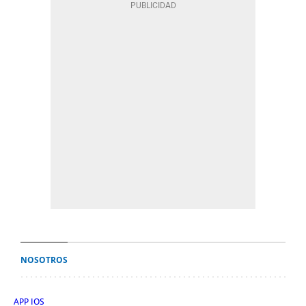
NOSOTROS
APP IOS