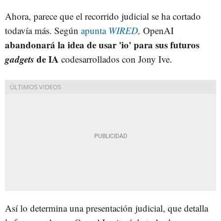
Ahora, parece que el recorrido judicial se ha cortado
todavía más. Según
apunta
WIRED
,
OpenAI
abandonará la idea de usar 'io' para sus futuros
gadgets
de IA
codesarrollados con Jony Ive.
Así lo determina una presentación judicial, que detalla