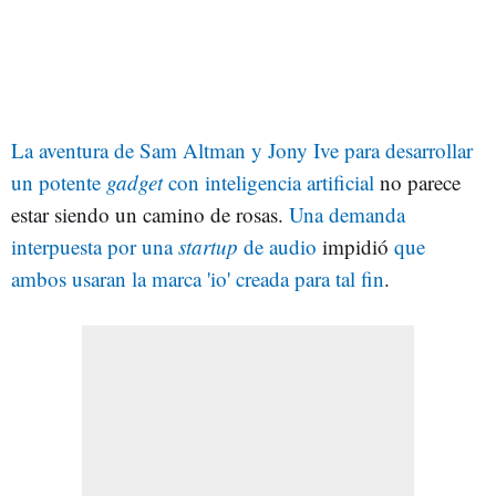
La aventura de Sam Altman y Jony Ive para desarrollar
un potente
gadget
con inteligencia artificial
no parece
estar siendo un camino de rosas.
Una demanda
interpuesta por una
startup
de audio
impidió
que
ambos usaran la marca 'io' creada para tal fin
.