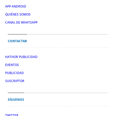
APP ANDROID
QUIÉNES SOMOS
CANAL DE WHATSAPP
CONTACTAR
HATHOR PUBLICIDAD
EVENTOS
PUBLICIDAD
SUSCRIPTOR
SÍGUENOS
TWITTER