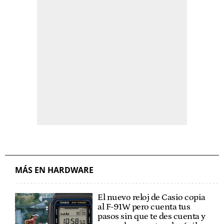
MÁS EN HARDWARE
El nuevo reloj de Casio copia
al F-91W pero cuenta tus
pasos sin que te des cuenta y