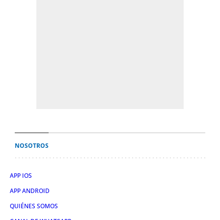
NOSOTROS
APP IOS
APP ANDROID
QUIÉNES SOMOS