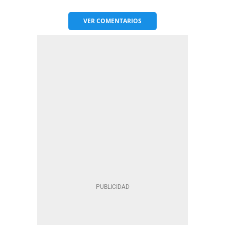
VER
COMENTARIOS