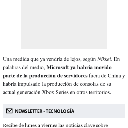
Una medida que ya vendría de lejos, según
Nikkei.
En
Microsoft ya habría movido
palabras del medio,
parte de la producción de servidores
fuera de China y
habría impulsado la producción de consolas de su
actual generación Xbox Series en otros territorios.
NEWSLETTER - TECNOLOGÍA
Recibe de lunes a viernes las noticias clave sobre