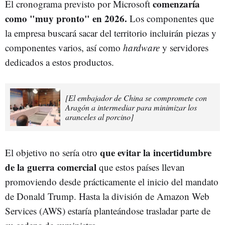
comenzaría
El cronograma previsto por Microsoft
como "muy pronto" en 2026.
Los componentes que
la empresa buscará sacar del territorio incluirán piezas y
componentes varios, así como
hardware
y servidores
dedicados a estos productos.
[El embajador de China se compromete con
Aragón a intermediar para minimizar los
aranceles al porcino]
que evitar la incertidumbre
El objetivo no sería otro
de la guerra comercial
que estos países llevan
promoviendo desde prácticamente el inicio del mandato
de Donald Trump. Hasta la división de Amazon Web
Services (AWS) estaría planteándose trasladar parte de