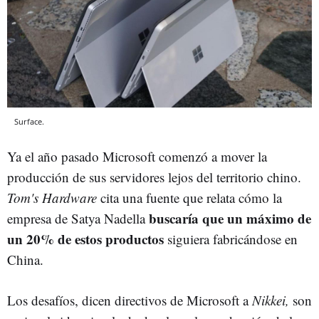
Surface.
Ya el año pasado Microsoft comenzó a mover la
producción de sus servidores lejos del territorio chino.
Tom's Hardware
cita una fuente que relata cómo la
buscaría que un máximo de
empresa de Satya Nadella
un 20% de estos productos
siguiera fabricándose en
China.
Los desafíos, dicen directivos de Microsoft a
Nikkei,
son