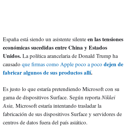
en las tensiones
España está siendo un asistente silente
económicas sucedidas entre China y Estados
Unidos.
La política arancelaria de Donald Trump ha
dejen de
causado
que firmas como Apple poco a poco
fabricar algunos de sus productos allí
.
Es justo lo que estaría pretendiendo Microsoft con su
gama de dispositivos Surface. Según reporta
Nikkei
Asia,
Microsoft estaría intentando trasladar la
fabricación de sus dispositivos Surface y servidores de
centros de datos fuera del país asiático.