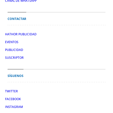
CANAL DE WHATSAPP
CONTACTAR
HATHOR PUBLICIDAD
EVENTOS
PUBLICIDAD
SUSCRIPTOR
SÍGUENOS
TWITTER
FACEBOOK
INSTAGRAM