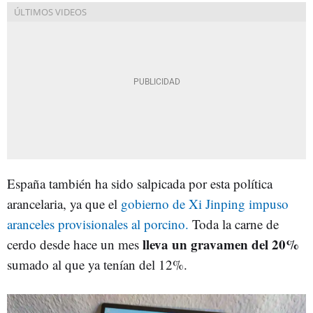
España también ha sido salpicada por esta política
arancelaria, ya que el
gobierno de Xi Jinping impuso
aranceles provisionales al porcino.
Toda la carne de
lleva un gravamen del 20%
cerdo desde hace un mes
sumado al que ya tenían del 12%.