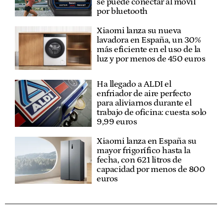
se puede conectar al móvil
por bluetooth
Xiaomi lanza su nueva
lavadora en España, un 30%
más eficiente en el uso de la
luz y por menos de 450 euros
Ha llegado a ALDI el
enfriador de aire perfecto
para aliviarnos durante el
trabajo de oficina: cuesta solo
9,99 euros
Xiaomi lanza en España su
mayor frigorífico hasta la
fecha, con 621 litros de
capacidad por menos de 800
euros