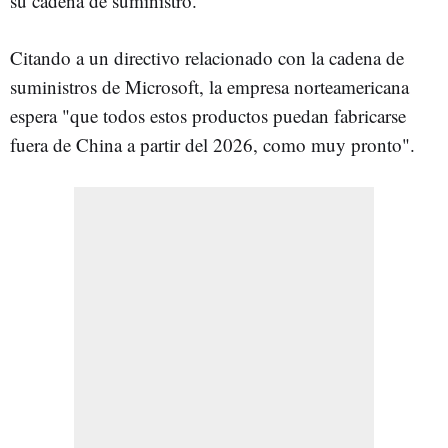
su cadena de suministro.
Citando a un directivo relacionado con la cadena de
suministros de Microsoft, la empresa norteamericana
espera "que todos estos productos puedan fabricarse
fuera de China a partir del 2026, como muy pronto".