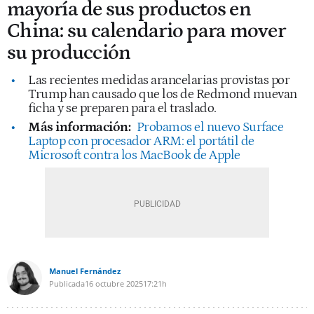
mayoría de sus productos en
China: su calendario para mover
su producción
Las recientes medidas arancelarias provistas por
Trump han causado que los de Redmond muevan
ficha y se preparen para el traslado.
Más información:
Probamos el nuevo Surface
Laptop con procesador ARM: el portátil de
Microsoft contra los MacBook de Apple
Manuel Fernández
Publicada
16 octubre 2025
17:21h