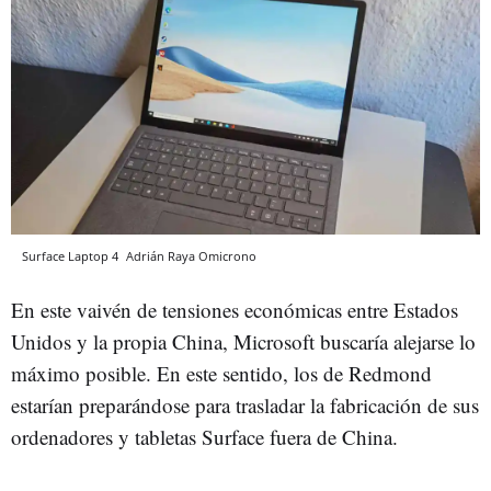
Surface Laptop 4
Adrián Raya
Omicrono
En este vaivén de tensiones económicas entre Estados
Unidos y la propia China, Microsoft buscaría alejarse lo
máximo posible. En este sentido, los de Redmond
estarían preparándose para trasladar la fabricación de sus
ordenadores y tabletas Surface fuera de China.