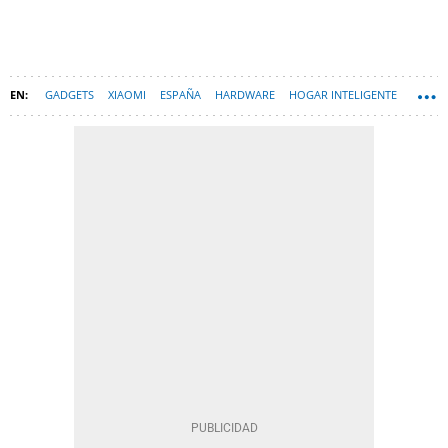
GADGETS
XIAOMI
ESPAÑA
HARDWARE
HOGAR INTELIGENTE