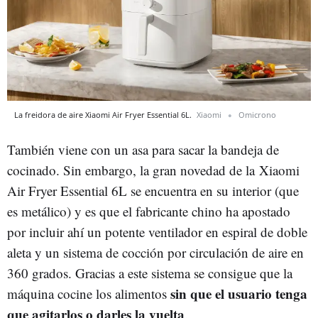
La freidora de aire Xiaomi Air Fryer Essential 6L.
Xiaomi
Omicrono
También viene con un asa para sacar la bandeja de
cocinado. Sin embargo, la gran novedad de la Xiaomi
Air Fryer Essential 6L se encuentra en su interior (que
es metálico) y es que el fabricante chino ha apostado
por incluir ahí un potente ventilador en espiral de doble
aleta y un sistema de cocción por circulación de aire en
360 grados. Gracias a este sistema se consigue que la
sin que el usuario tenga
máquina cocine los alimentos
que agitarlos o darles la vuelta
.