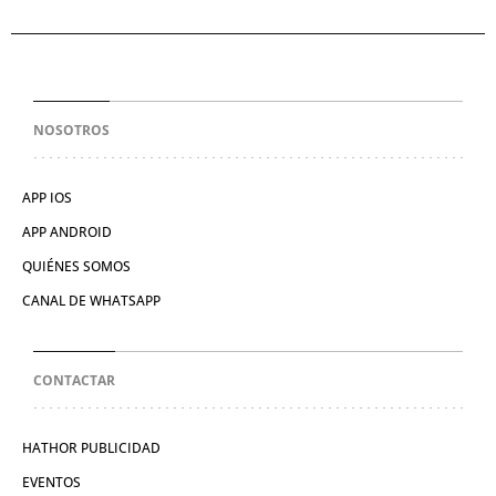
NOSOTROS
APP IOS
APP ANDROID
QUIÉNES SOMOS
CANAL DE WHATSAPP
CONTACTAR
HATHOR PUBLICIDAD
EVENTOS