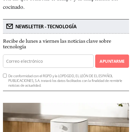
cocinado.
NEWSLETTER - TECNOLOGÍA
Recibe de lunes a viernes las noticias clave sobre
tecnología
APUNTARME
De conformidad con el RGPD y la LOPDGDD, EL LEÓN DE EL ESPAÑOL
PUBLICACIONES, S.A. tratará los datos facilitados con la finalidad de remitirle
noticias de actualidad.