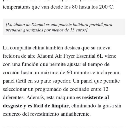
temperaturas que van desde los 80 hasta los 200ºC.
[Lo último de Xiaomi es una potente batidora portátil para
preparar granizados por menos de 13 euros]
La compañía china también destaca que su nueva
freidora de aire Xiaomi Air Fryer Essential 6L viene
con una función que permite ajustar el tiempo de
cocción hasta un máximo de 60 minutos e incluye un
panel táctil en su parte superior. Un panel que permite
seleccionar un programado de cocinado entre 12
es resistente al
diferentes. Además, esta máquina
desgaste y es fácil de limpiar
, eliminando la grasa sin
esfuerzo del revestimiento antiadherente.