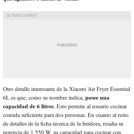
Otro detalle interesante de la Xiaomi Air Fryer Essential
posee una
6L es que, como su nombre indica,
capacidad de 6 litros
. Esto permite al usuario cocinar
comida suficiente para dos personas. En cuanto al resto
de detalles de la ficha técnica de la freidora, resalta su
potencia de 1.550 W, su capacidad para cocinar con