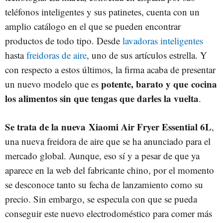
teléfonos inteligentes y sus patinetes, cuenta con un
amplio catálogo en el que se pueden encontrar
productos de todo tipo. Desde
lavadoras inteligentes
hasta
freidoras de aire
, uno de sus artículos estrella. Y
con respecto a estos últimos, la firma acaba de presentar
potente, barato y que cocina
un nuevo modelo que es
los alimentos sin que tengas que darles la vuelta
.
Se trata de la nueva Xiaomi Air Fryer Essential 6L
,
una nueva freidora de aire que se ha anunciado para el
mercado global. Aunque, eso sí y a pesar de que ya
aparece en la web del fabricante chino, por el momento
se desconoce tanto su fecha de lanzamiento como su
precio. Sin embargo, se especula con que se pueda
conseguir este nuevo electrodoméstico para comer más