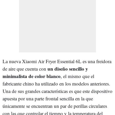
La nueva Xiaomi Air Fryer Essential 6L es una freidora
un diseño sencillo y
de aire que cuenta con
minimalista de color blanco
, el mismo que el
fabricante chino ha utilizado en los modelos anteriores.
Una de sus grandes características es que este dispositivo
apuesta por una parte frontal sencilla en la que
únicamente se encuentran un par de perillas circulares
con las que controlar el tiempo y la temperatura del