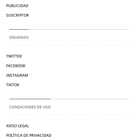
PUBLICIDAD
SUSCRIPTOR
SÍGUENOS
TWITTER
FACEBOOK
INSTAGRAM
TIKTOK
CONDICIONES DE USO
AVISO LEGAL
POLÍTICA DE PRIVACIDAD