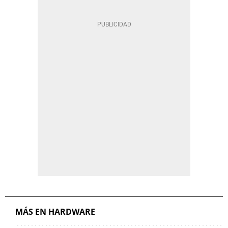
MÁS EN HARDWARE