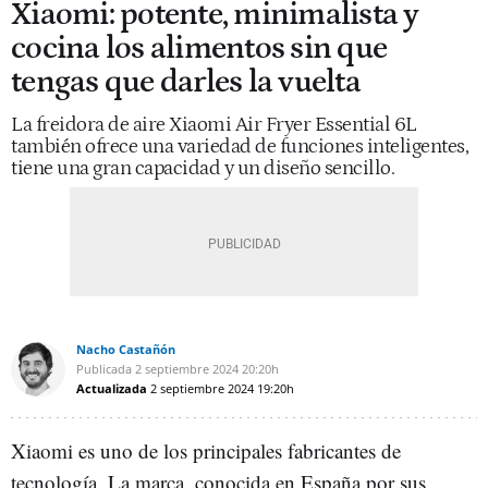
Xiaomi: potente, minimalista y
cocina los alimentos sin que
tengas que darles la vuelta
La freidora de aire Xiaomi Air Fryer Essential 6L
también ofrece una variedad de funciones inteligentes,
tiene una gran capacidad y un diseño sencillo.
Nacho Castañón
Publicada
2 septiembre 2024
20:20h
Actualizada
2 septiembre 2024
19:20h
Xiaomi es uno de los principales fabricantes de
tecnología. La marca, conocida en España por sus