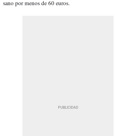
sano por menos de 60 euros.