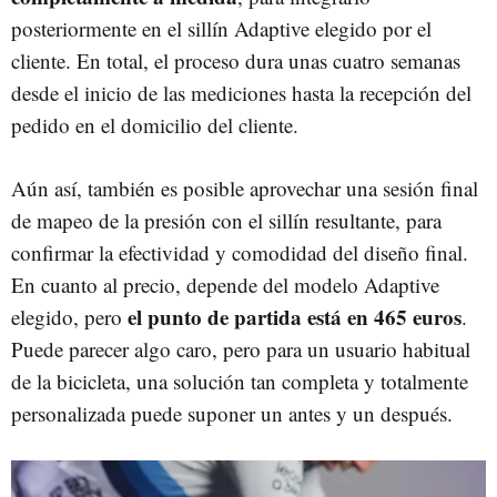
posteriormente en el sillín Adaptive elegido por el
cliente. En total, el proceso dura unas cuatro semanas
desde el inicio de las mediciones hasta la recepción del
pedido en el domicilio del cliente.
Aún así, también es posible aprovechar una sesión final
de mapeo de la presión con el sillín resultante, para
confirmar la efectividad y comodidad del diseño final.
En cuanto al precio, depende del modelo Adaptive
el punto de partida está en 465 euros
elegido, pero
.
Puede parecer algo caro, pero para un usuario habitual
de la bicicleta, una solución tan completa y totalmente
personalizada puede suponer un antes y un después.