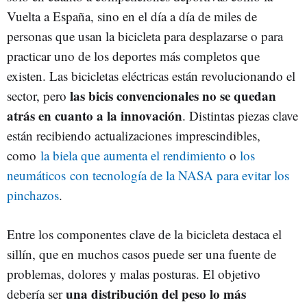
Vuelta a España, sino en el día a día de miles de
personas que usan la bicicleta para desplazarse o para
practicar uno de los deportes más completos que
existen. Las bicicletas eléctricas están revolucionando el
las bicis convencionales no se quedan
sector, pero
atrás en cuanto a la innovación
. Distintas piezas clave
están recibiendo actualizaciones imprescindibles,
como
la biela que aumenta el rendimiento
o
los
neumáticos con tecnología de la NASA para evitar los
pinchazos
.
Entre los componentes clave de la bicicleta destaca el
sillín, que en muchos casos puede ser una fuente de
problemas, dolores y malas posturas. El objetivo
una distribución del peso lo más
debería ser