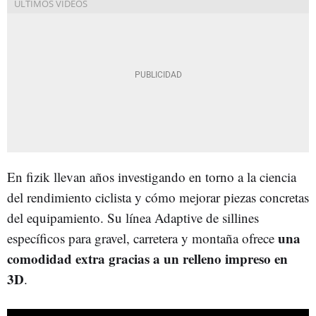
En fizik llevan años investigando en torno a la ciencia
del rendimiento ciclista y cómo mejorar piezas concretas
del equipamiento. Su línea Adaptive de sillines
una
específicos para gravel, carretera y montaña ofrece
comodidad extra gracias a un relleno impreso en
3D
.