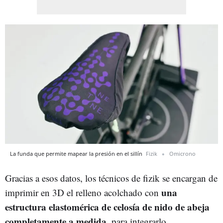
La funda que permite mapear la presión en el sillín
Fizik
Omicrono
Gracias a esos datos, los técnicos de fizik se encargan de
una
imprimir en 3D el relleno acolchado con
estructura elastomérica de celosía de nido de abeja
completamente a medida
, para integrarlo