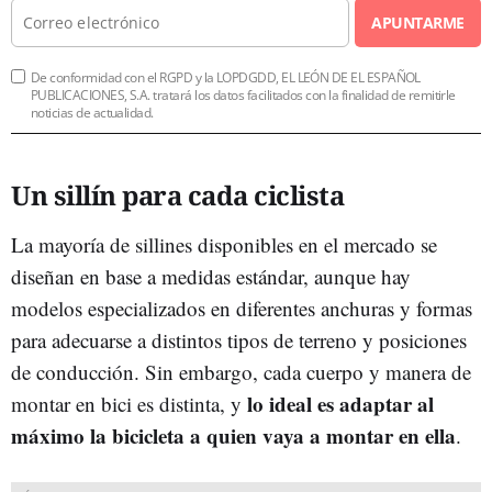
APUNTARME
De conformidad con el RGPD y la LOPDGDD, EL LEÓN DE EL ESPAÑOL
PUBLICACIONES, S.A. tratará los datos facilitados con la finalidad de remitirle
noticias de actualidad.
Un sillín para cada ciclista
La mayoría de sillines disponibles en el mercado se
diseñan en base a medidas estándar, aunque hay
modelos especializados en diferentes anchuras y formas
para adecuarse a distintos tipos de terreno y posiciones
de conducción. Sin embargo, cada cuerpo y manera de
lo ideal es adaptar al
montar en bici es distinta, y
máximo la bicicleta a quien vaya a montar en ella
.