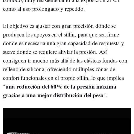
como al uso prolongado y repetido.
El objetivo es ajustar con gran precisión dónde se
producen los apoyos en el sillín, para que sea firme
donde es necesaria una gran capacidad de respuesta y
suave donde se requiere aliviar la presión. Así
consiguen ir mucho más allá de las clásicas fundas con
relleno de silicona, ofreciendo múltiples zonas de
confort funcionales en el propio sillín, lo que implica
una reducción del 60% de la presión máxima
"
gracias a una mejor distribución del peso
".