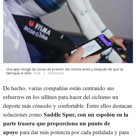
Una app recoge las zonas de presión del ciclista antes y después de que se
fabrique el sillín
Fizik
Omicrono
De hecho,
varias compañías están centrando sus
esfuerzos en los sillines para hacer del ciclismo un
deporte más cómodo y confortable. Entre ellos destacan
Saddle Spur, con un espolón en la
soluciones como
parte trasera que proporciona un punto de
apoyo
para dar más potencia por cada pedalada y para