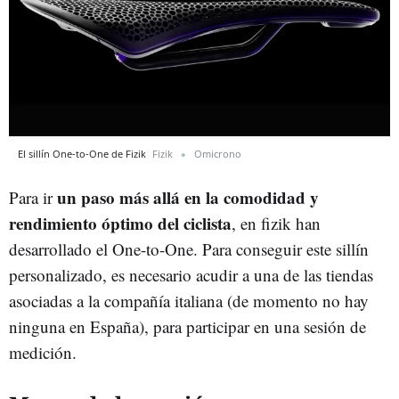
El sillín One-to-One de Fizik
Fizik
Omicrono
un paso más allá en la comodidad y
Para ir
rendimiento óptimo del ciclista
, en fizik han
desarrollado el One-to-One. Para conseguir este sillín
personalizado, es necesario acudir a una de las tiendas
asociadas a la compañía italiana (de momento no hay
ninguna en España), para participar en una sesión de
medición.