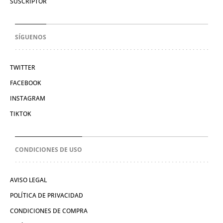
SUSCRIPTOR
SÍGUENOS
TWITTER
FACEBOOK
INSTAGRAM
TIKTOK
CONDICIONES DE USO
AVISO LEGAL
POLÍTICA DE PRIVACIDAD
CONDICIONES DE COMPRA