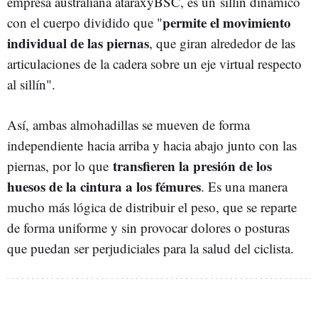
empresa australiana ataraxyBSC, es un sillín dinámico
permite el movimiento
con el cuerpo dividido que "
individual de las piernas
, que giran alrededor de las
articulaciones de la cadera sobre un eje virtual respecto
al sillín".
Así, ambas almohadillas se mueven de forma
independiente hacia arriba y hacia abajo junto con las
transfieren la presión de los
piernas, por lo que
huesos de la cintura a los fémures
. Es una manera
mucho más lógica de distribuir el peso, que se reparte
de forma uniforme y sin provocar dolores o posturas
que puedan ser perjudiciales para la salud del ciclista.