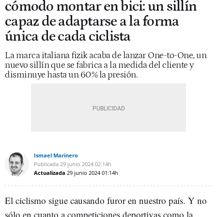
cómodo montar en bici: un sillín
capaz de adaptarse a la forma
única de cada ciclista
La marca italiana fizik acaba de lanzar One-to-One, un
nuevo sillín que se fabrica a la medida del cliente y
disminuye hasta un 60% la presión.
Ismael Marinero
Publicada
29 junio 2024
02:14h
Actualizada
29 junio 2024
01:14h
El ciclismo sigue causando furor en nuestro país. Y no
sólo en cuanto a competiciones deportivas como la