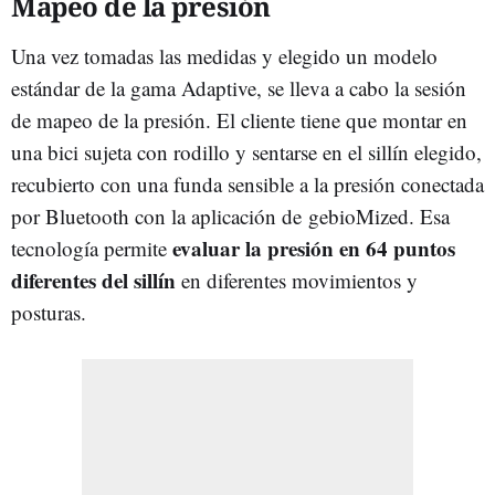
Mapeo de la presión
Una vez tomadas las medidas y elegido un modelo
estándar de la gama Adaptive, se lleva a cabo la sesión
de mapeo de la presión. El cliente tiene que montar en
una bici sujeta con rodillo y sentarse en el sillín elegido,
recubierto con una funda sensible a la presión conectada
por Bluetooth con la aplicación de gebioMized. Esa
evaluar la presión en 64 puntos
tecnología permite
diferentes del sillín
en diferentes movimientos y
posturas.