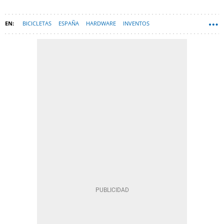
BICICLETAS
ESPAÑA
HARDWARE
INVENTOS