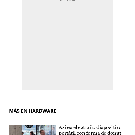
MÁS EN HARDWARE
Así es el extraño dispositivo
portátil con forma de donut