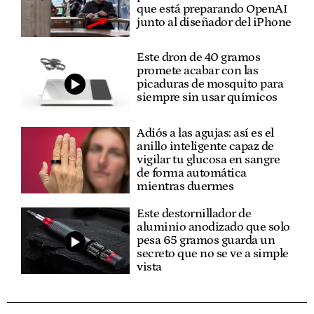
que está preparando OpenAI
junto al diseñador del iPhone
Este dron de 40 gramos
promete acabar con las
picaduras de mosquito para
siempre sin usar químicos
Adiós a las agujas: así es el
anillo inteligente capaz de
vigilar tu glucosa en sangre
de forma automática
mientras duermes
Este destornillador de
aluminio anodizado que solo
pesa 65 gramos guarda un
secreto que no se ve a simple
vista