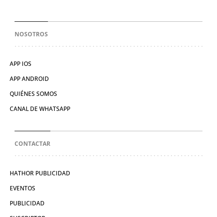
NOSOTROS
APP IOS
APP ANDROID
QUIÉNES SOMOS
CANAL DE WHATSAPP
CONTACTAR
HATHOR PUBLICIDAD
EVENTOS
PUBLICIDAD