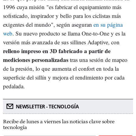
1996 cuya misión "es fabricar el equipamiento más
sofisticado, inspirador y bello para los ciclistas más
exigentes del mundo", según aseguran
en su página
web
. Su nuevo producto se llama One-to-One y es la
versión más avanzada de sus sillines Adaptive, con
relleno impreso en 3D fabricado a partir de
mediciones personalizadas
tras una sesión de mapeo
de la presión, lo que aumenta el confort en toda la
superficie del sillín y mejora el rendimiento por cada
pedalada.
NEWSLETTER - TECNOLOGÍA
Recibe de lunes a viernes las noticias clave sobre
tecnología