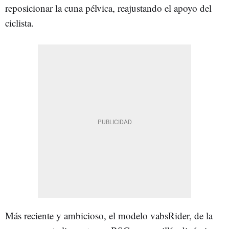
reposicionar la cuna pélvica, reajustando el apoyo del
ciclista.
Más reciente y ambicioso, el modelo vabsRider, de la