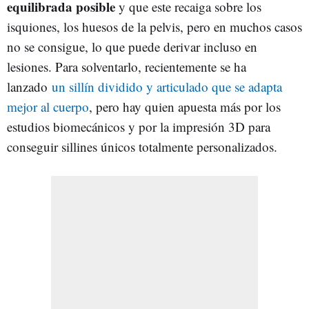
equilibrada posible
y que este recaiga sobre los
isquiones, los huesos de la pelvis, pero en muchos casos
no se consigue, lo que puede derivar incluso en
lesiones. Para solventarlo, recientemente se ha
lanzado
un sillín dividido y articulado que se adapta
mejor al cuerpo
, pero hay quien apuesta más por los
estudios biomecánicos y por la impresión 3D para
conseguir sillines únicos totalmente personalizados.