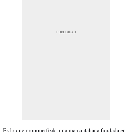
Es lo que propone fizik, una marca italiana fundada en