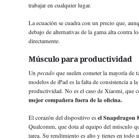
trabajar en cualquier lugar.
La ecuación se cuadra con un precio que, aunq
debajo de alternativas de la gama alta contra l
directamente.
Músculo para productividad
Un
pecado
que suelen cometer la mayoría de ta
modelos de iPad es la falta de consistencia a la 
productividad. No es el caso de Xiaomi, que 
mejor compañera fuera de la oficina.
el Snapdragon 8
El corazón del dispositivo es
Qualcomm, que dota al equipo del músculo que
tarea. Su rendimiento es alto y tienes en todo