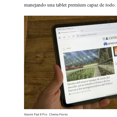
manejando una tablet premium capaz de todo.
Xiaomi Pad 8 Pro
Chema Flores