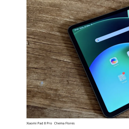
Xiaomi Pad 8 Pro
Chema Flores