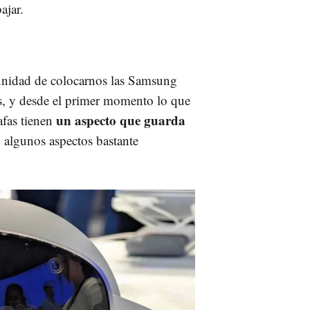
ajar.
nidad de colocarnos las Samsung
s, y desde el primer momento lo que
un aspecto que guarda
afas tienen
 algunos aspectos bastante