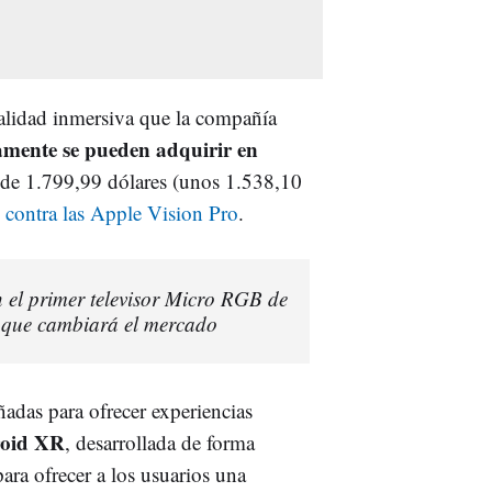
lidad inmersiva que la compañía
amente se pueden adquirir en
 de 1.799,99 dólares (unos 1.538,10
 contra las Apple Vision Pro
.
el primer televisor Micro RGB de
 que cambiará el mercado
eñadas para ofrecer experiencias
roid XR
, desarrollada de forma
a ofrecer a los usuarios una