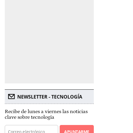
NEWSLETTER - TECNOLOGÍA
Recibe de lunes a viernes las noticias
clave sobre tecnología
APUNTARME