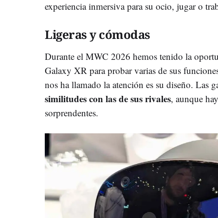
experiencia inmersiva para su ocio, jugar o trab
Ligeras y cómodas
Durante el MWC 2026 hemos tenido la oportu
Galaxy XR para probar varias de sus funcione
nos ha llamado la atención es su diseño. Las g
similitudes con las de sus rivales
, aunque hay
sorprendentes.