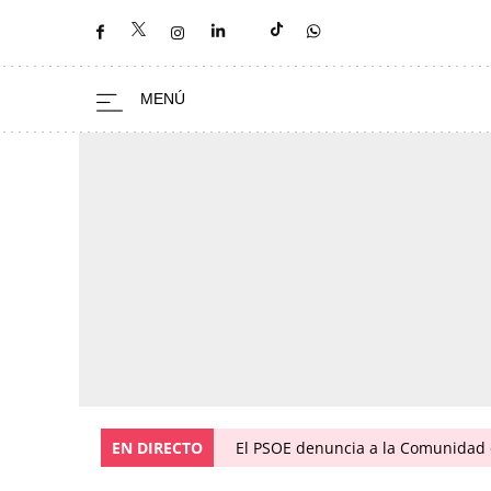
EN DIRECTO
El PSOE denuncia a la Comunidad 