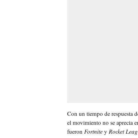
Con un tiempo de respuesta d
el movimiento no se aprecia en
fueron
Fortnite
y
Rocket Leag