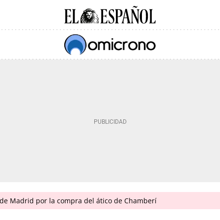
de Madrid por la compra del ático de Chamberí