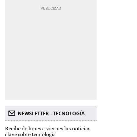
NEWSLETTER - TECNOLOGÍA
Recibe de lunes a viernes las noticias
clave sobre tecnología