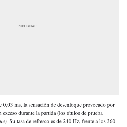
e 0,03 ms, la sensación de desenfoque provocado por
 exceso durante la partida (los títulos de prueba
ue).
Su tasa de refresco es de 240 Hz, frente a los 360