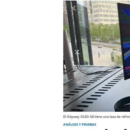
El Odyssey OLED G8 tiene una tasa de refre
ANÁLISIS Y PRUEBAS