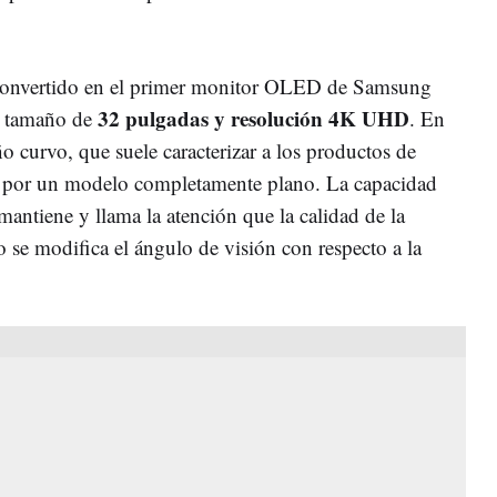
onvertido en el primer monitor OLED de Samsung
32 pulgadas y resolución 4K UHD
n tamaño de
. En
ño curvo, que suele caracterizar a los productos de
a por un modelo completamente plano. La capacidad
mantiene y llama la atención que la calidad de la
 se modifica el ángulo de visión con respecto a la