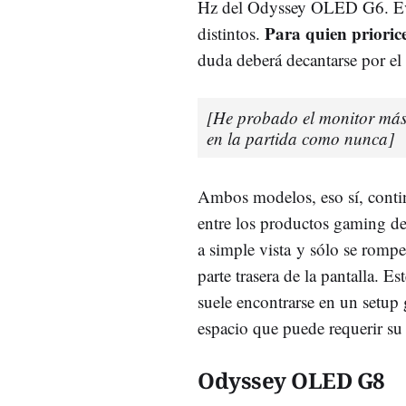
Hz del Odyssey OLED G6. Evid
Para quien prioric
distintos.
duda deberá decantarse por 
[He probado el monitor más 
en la partida como nunca]
Ambos modelos, eso sí, contin
entre los productos gaming 
a simple vista y sólo se rompe
parte trasera de la pantalla. E
suele encontrarse en un setup
espacio que puede requerir su 
Odyssey
OLED G8