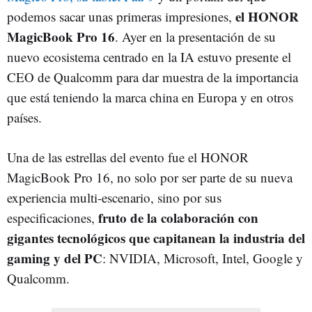
el HONOR
podemos sacar unas primeras impresiones,
MagicBook Pro 16
. Ayer en la presentación de su
nuevo ecosistema centrado en la IA estuvo presente el
CEO de Qualcomm para dar muestra de la importancia
que está teniendo la marca china en Europa y en otros
países.
Una de las estrellas del evento fue el HONOR
MagicBook Pro 16, no solo por ser parte de su nueva
experiencia multi-escenario, sino por sus
fruto de la colaboración con
especificaciones,
gigantes tecnológicos que capitanean la industria del
gaming y del PC
: NVIDIA, Microsoft, Intel, Google y
Qualcomm.