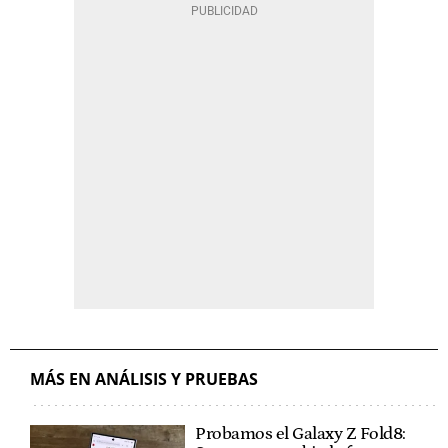
MÁS EN ANÁLISIS Y PRUEBAS
Probamos el Galaxy Z Fold8: