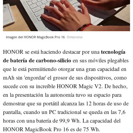
Imagen del HONOR MagicBook Pro 16
Omicrono
tecnología
HONOR se está haciendo destacar por una
de batería de carbono-silicio
en sus móviles plegables
que le está permiitiendo otorgar una gran capacidad en
mAh sin 'engordar' el grosor de sus dispositivos, como
sucede con su increíble HONOR Magic V2. De hecho,
en la presentación la autonomía tuvo su espacio para
demostrar que su portátil alcanza las 12 horas de uso de
pantalla, cuando un PC tradicional se queda en las 7,6
horas con una batería de 99,9 Wh. La capacidad del
HONOR MagicBook Pro 16 es de 75 Wh.