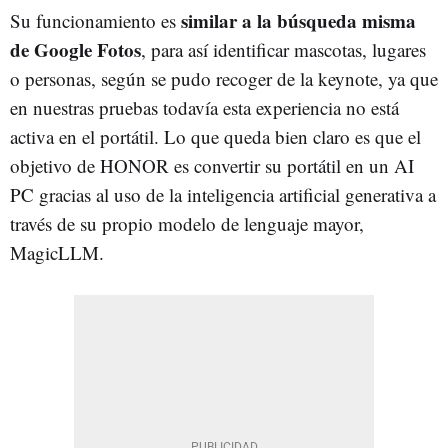
similar a la búsqueda misma
Su funcionamiento es
de Google Fotos
, para así identificar mascotas, lugares
o personas, según se pudo recoger de la keynote, ya que
en nuestras pruebas todavía esta experiencia no está
activa en el portátil. Lo que queda bien claro es que el
objetivo de HONOR es convertir su portátil en un AI
PC gracias al uso de la inteligencia artificial generativa a
través de su propio modelo de lenguaje mayor,
MagicLLM.