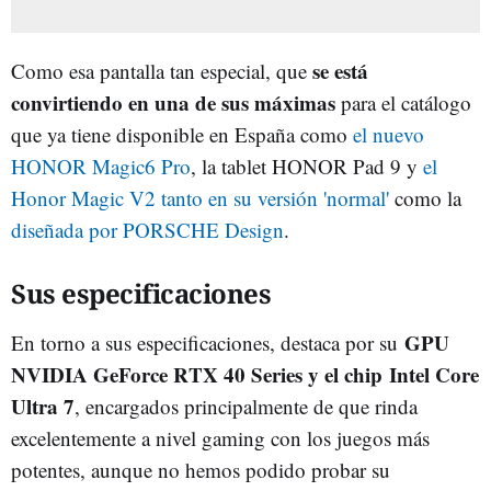
se está
Como esa pantalla tan especial, que
convirtiendo en una de sus máximas
para el catálogo
que ya tiene disponible en España como
el nuevo
HONOR Magic6 Pro
, la tablet HONOR Pad 9 y
el
Honor Magic V2 tanto en su versión 'normal'
como la
diseñada por PORSCHE Design
.
Sus especificaciones
GPU
En torno a sus especificaciones, destaca por su
NVIDIA GeForce RTX 40 Series y el chip Intel Core
Ultra 7
, encargados principalmente de que rinda
excelentemente a nivel gaming con los juegos más
potentes, aunque no hemos podido probar su