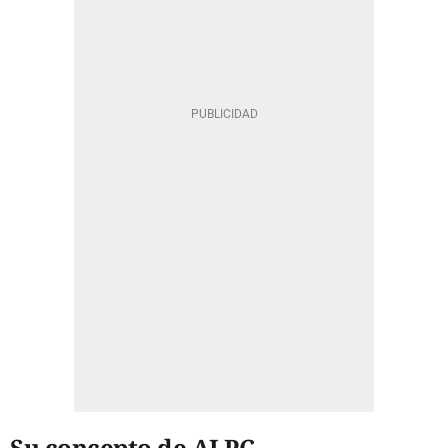
Su concepto de AI PC