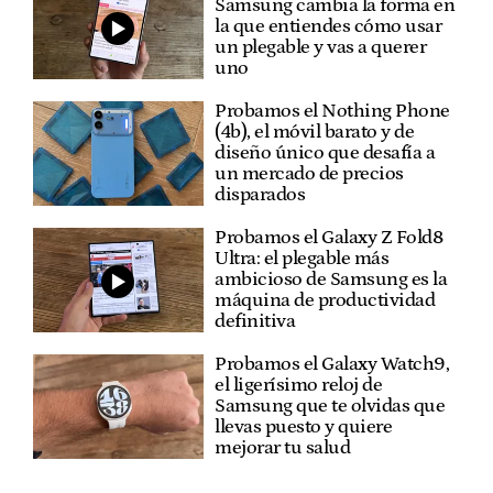
Samsung cambia la forma en
la que entiendes cómo usar
un plegable y vas a querer
uno
Probamos el Nothing Phone
(4b), el móvil barato y de
diseño único que desafía a
un mercado de precios
disparados
Probamos el Galaxy Z Fold8
Ultra: el plegable más
ambicioso de Samsung es la
máquina de productividad
definitiva
Probamos el Galaxy Watch9,
el ligerísimo reloj de
Samsung que te olvidas que
llevas puesto y quiere
mejorar tu salud