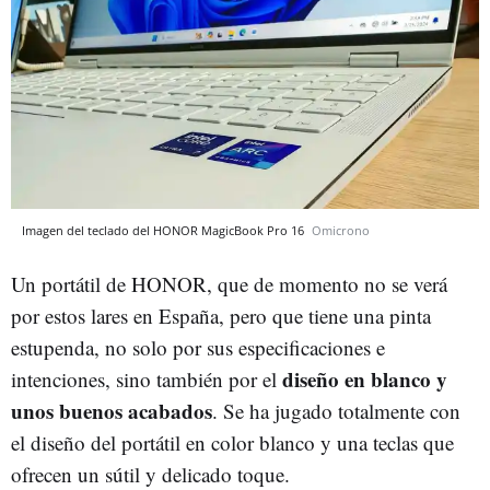
Imagen del teclado del HONOR MagicBook Pro 16
Omicrono
Un portátil de HONOR, que de momento no se verá
por estos lares en España, pero que tiene una pinta
estupenda, no solo por sus especificaciones e
diseño en blanco y
intenciones, sino también por el
unos buenos acabados
. Se ha jugado totalmente con
el diseño del portátil en color blanco y una teclas que
ofrecen un sútil y delicado toque.