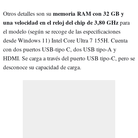
memoria RAM con 32 GB y
Otros detalles son su
una velocidad en el reloj del chip de 3,80 GHz
para
el modelo (según se recoge de las especificaciones
desde Windows 11) Intel Core Ultra 7 155H. Cuenta
con dos puertos USB-tipo C, dos USB tipo-A y
HDMI. Se carga a través del puerto USB tipo-C, pero se
desconoce su capacidad de carga.