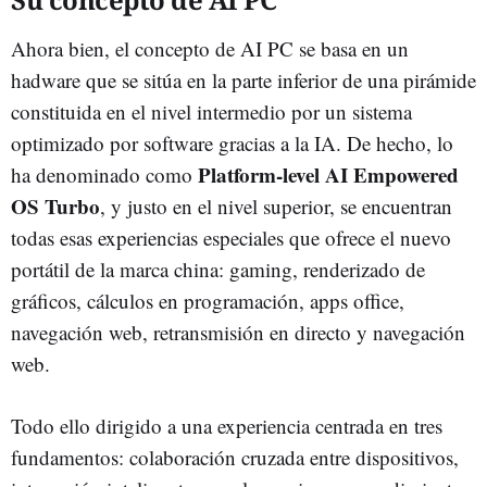
Ahora bien, el concepto de AI PC se basa en un
hadware que se sitúa en la parte inferior de una pirámide
constituida en el nivel intermedio por un sistema
optimizado por software gracias a la IA. De hecho, lo
Platform-level AI Empowered
ha denominado como
OS Turbo
, y justo en el nivel superior, se encuentran
todas esas experiencias especiales que ofrece el nuevo
portátil de la marca china: gaming, renderizado de
gráficos, cálculos en programación, apps office,
navegación web, retransmisión en directo y navegación
web.
Todo ello dirigido a una experiencia centrada en tres
fundamentos: colaboración cruzada entre dispositivos,