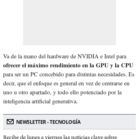
Va de la mano del hardware de NVIDIA e Intel para
ofrecer el máximo rendimiento en la GPU y la CPU
para ser un PC concebido para distintas necesidades. Es
decir, que el enfoque es general en vez de centrarse en
uno u otro apartado, y todo ello potenciado por la
inteligencia artificial generativa.
NEWSLETTER - TECNOLOGÍA
Recibe de lunes a viernes las noticias clave sobre