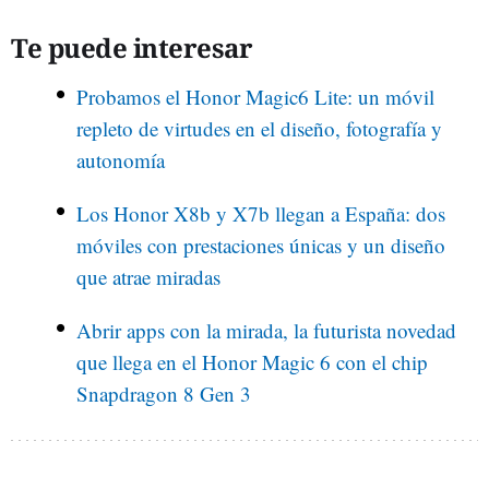
Te puede interesar
Probamos el Honor Magic6 Lite: un móvil
repleto de virtudes en el diseño, fotografía y
autonomía
Los Honor X8b y X7b llegan a España: dos
móviles con prestaciones únicas y un diseño
que atrae miradas
Abrir apps con la mirada, la futurista novedad
que llega en el Honor Magic 6 con el chip
Snapdragon 8 Gen 3