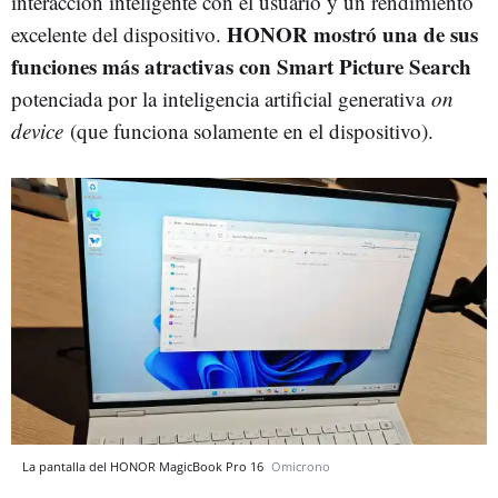
interacción inteligente con el usuario y un rendimiento
HONOR mostró una de sus
excelente del dispositivo.
funciones más atractivas con Smart Picture Search
potenciada por la inteligencia artificial generativa
on
device
(que funciona solamente en el dispositivo).
La pantalla del HONOR MagicBook Pro 16
Omicrono