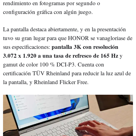
rendimiento en fotogramas por segundo o
configuración gráfica con algún juego.
La pantalla destaca abiertamente, y en la presentación
tuvo su gran lugar para que HONOR se vanagloriase de
pantalla 3K con resolución
sus especificaciones:
3.072 x 1.920 a una tasa de refresco de 165 Hz
y
gamut de color 100 % DCI-P3. Cuenta con
certificación TÜV Rheinland para reducir la luz azul de
la pantalla, y Rheinland Flicker Free.