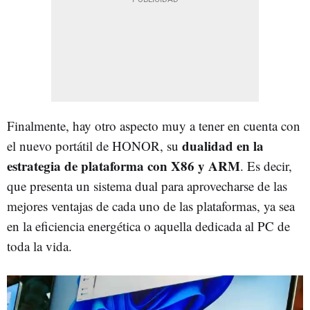
Finalmente, hay otro aspecto muy a tener en cuenta con
dualidad en la
el nuevo portátil de HONOR, su
estrategia de plataforma con X86 y ARM
. Es decir,
que presenta un sistema dual para aprovecharse de las
mejores ventajas de cada uno de las plataformas, ya sea
en la eficiencia energética o aquella dedicada al PC de
toda la vida.