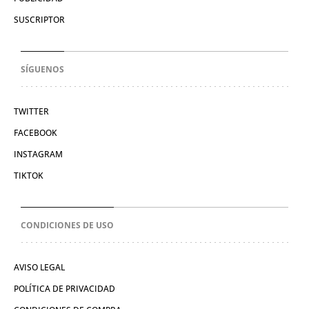
SUSCRIPTOR
SÍGUENOS
TWITTER
FACEBOOK
INSTAGRAM
TIKTOK
CONDICIONES DE USO
AVISO LEGAL
POLÍTICA DE PRIVACIDAD