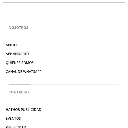
NOSOTROS
APP IOS
APP ANDROID
QUIÉNES SOMOS
CANAL DE WHATSAPP
CONTACTAR
HATHOR PUBLICIDAD
EVENTOS
PUBLICIDAD