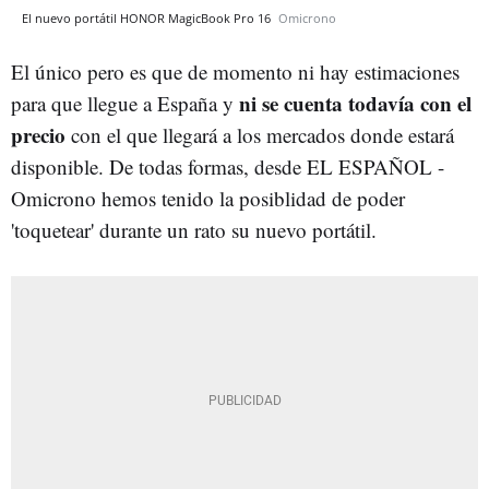
El nuevo portátil HONOR MagicBook Pro 16
Omicrono
El único pero es que de momento ni hay estimaciones
ni se cuenta todavía con el
para que llegue a España y
precio
con el que llegará a los mercados donde estará
disponible. De todas formas, desde EL ESPAÑOL -
Omicrono hemos tenido la posiblidad de poder
'toquetear' durante un rato su nuevo portátil.