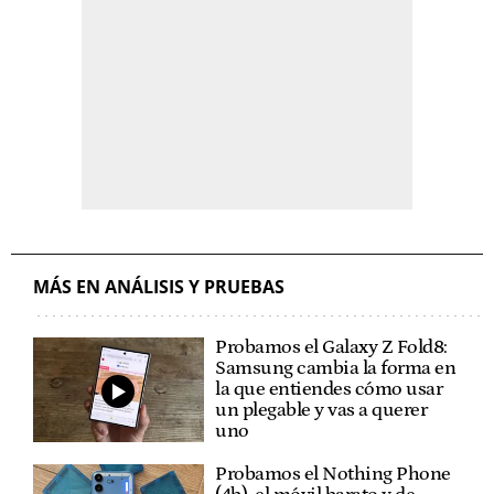
MÁS EN ANÁLISIS Y PRUEBAS
Probamos el Galaxy Z Fold8:
Samsung cambia la forma en
la que entiendes cómo usar
un plegable y vas a querer
uno
Probamos el Nothing Phone