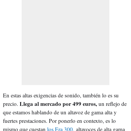
En estas altas exigencias de sonido, también lo es su
Llega al mercado por 499 euros,
precio.
un reflejo de
que estamos hablando de un altavoz de gama alta y
fuertes prestaciones. Por ponerlo en contexto, es lo
mismo que cuestan
los Era 300,
altavoces de alta gama