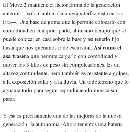
El Move 2 mantiene el factor forma de la generación
anterior —sólo cambia a la nueva interfaz vista en los
Era—. Una base de goma que le permite colocarlo con
comodidad en cualquier parte, al mismo tiempo que se
puede colocar en casa sobre la base y así tenerlo fijo
Así como el
hasta que nos queramos ir de excursión.
asa trasera
que permite cargarlo con comodidad y
mover los 3 kilos de peso sin complicaciones. Es un
altavoz contundente, pero también es resistente a golpes,
a la exposición solar y a la lluvia. Un todoterreno que lo
aguanta todo para seguir reproduciendo música sin
parar.
Y esa es precisamente una de las mejoras de la nueva
generación, la autonomía. Ahora tenemos una batería