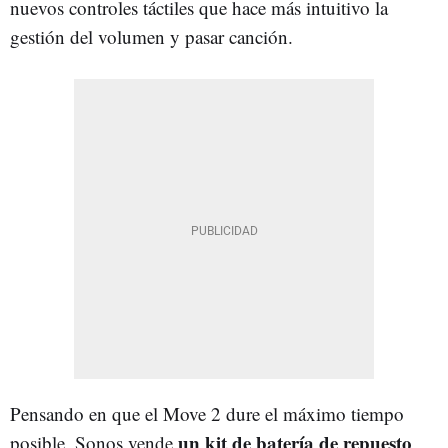
nuevos controles táctiles que hace más intuitivo la
gestión del volumen y pasar canción.
Pensando en que el Move 2 dure el máximo tiempo
un kit de batería de repuesto
posible, Sonos vende