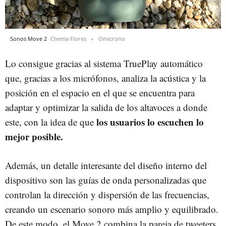
Sonos Move 2
Chema Flores
Omicrono
Lo consigue gracias al sistema TruePlay automático
que, gracias a los micrófonos, analiza la acústica y la
posición en el espacio en el que se encuentra para
adaptar y optimizar la salida de los altavoces a donde
los usuarios lo escuchen lo
este, con la idea de que
mejor posible.
Además, un detalle interesante del diseño interno del
dispositivo son las guías de onda personalizadas que
controlan la dirección y dispersión de las frecuencias,
creando un escenario sonoro más amplio y equilibrado.
De este modo, el Move 2 combina la pareja de tweeters