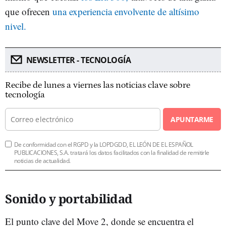
que ofrecen
una experiencia envolvente de altísimo
nivel.
NEWSLETTER - TECNOLOGÍA
Recibe de lunes a viernes las noticias clave sobre
tecnología
APUNTARME
De conformidad con el RGPD y la LOPDGDD, EL LEÓN DE EL ESPAÑOL
PUBLICACIONES, S.A. tratará los datos facilitados con la finalidad de remitirle
noticias de actualidad.
Sonido y portabilidad
El punto clave del Move 2, donde se encuentra el