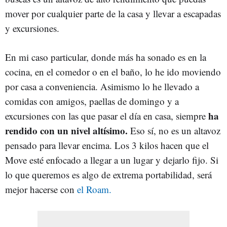
mover por cualquier parte de la casa y llevar a escapadas
y excursiones.
En mi caso particular, donde más ha sonado es en la
cocina, en el comedor o en el baño, lo he ido moviendo
por casa a conveniencia. Asimismo lo he llevado a
comidas con amigos, paellas de domingo y a
ha
excursiones con las que pasar el día en casa, siempre
rendido con un nivel altísimo.
Eso sí, no es un altavoz
pensado para llevar encima. Los 3 kilos hacen que el
Move esté enfocado a llegar a un lugar y dejarlo fijo. Si
lo que queremos es algo de extrema portabilidad, será
mejor hacerse con
el Roam.