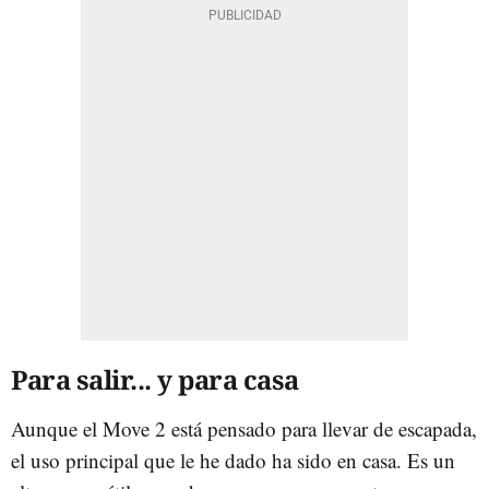
Para salir... y para casa
Aunque el Move 2 está pensado para llevar de escapada,
el uso principal que le he dado ha sido en casa. Es un