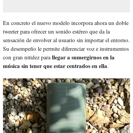
En concreto el nuevo modelo incorpora ahora un doble
tweeter para ofrecer un sonido estéreo que da la
sensación de envolver al usuario sin importar el entorno.
Su desempeño le permite diferenciar voz e instrumentos
llegar a sumergirnos en la
con gran nitidez para
música sin tener que estar centrados en ella
.