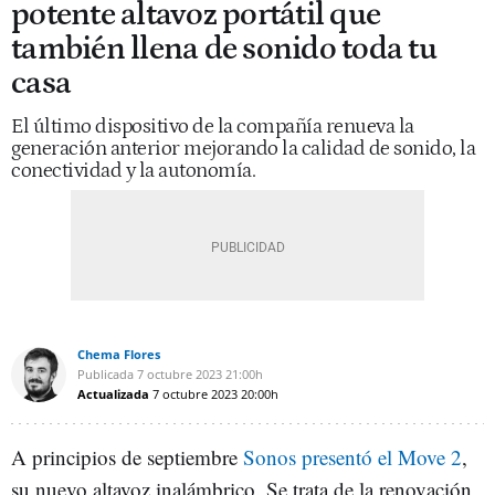
potente altavoz portátil que
también llena de sonido toda tu
casa
El último dispositivo de la compañía renueva la
generación anterior mejorando la calidad de sonido, la
conectividad y la autonomía.
Chema Flores
Publicada
7 octubre 2023
21:00h
Actualizada
7 octubre 2023
20:00h
A principios de septiembre
Sonos presentó el Move 2
,
su nuevo altavoz inalámbrico. Se trata de la renovación