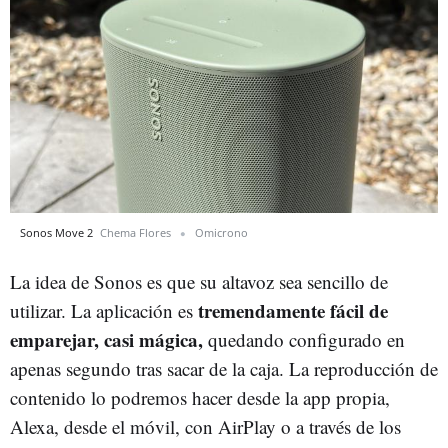
Sonos Move 2
Chema Flores
Omicrono
La idea de Sonos es que su altavoz sea sencillo de
tremendamente fácil de
utilizar. La aplicación es
emparejar, casi mágica,
quedando configurado en
apenas segundo tras sacar de la caja. La reproducción de
contenido lo podremos hacer desde la app propia,
Alexa, desde el móvil, con AirPlay o a través de los