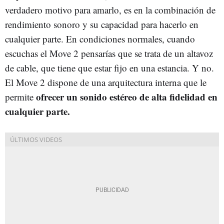
verdadero motivo para amarlo, es en la combinación de
rendimiento sonoro y su capacidad para hacerlo en
cualquier parte. En condiciones normales, cuando
escuchas el Move 2 pensarías que se trata de un altavoz
de cable, que tiene que estar fijo en una estancia. Y no.
El Move 2 dispone de una arquitectura interna que le
ofrecer un sonido estéreo de alta fidelidad en
permite
cualquier parte.