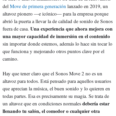
del
Move de primera generación
lanzado en 2019, un
altavoz pionero —e icónico— para la empresa porque
abrió la puerta a llevar la de calidad de sonido de Sonos
Una experiencia que ahora mejora con
fuera de casa.
una mayor capacidad de inmersión en el contenido
sin importar donde estemos, además lo hace sin tocar lo
que funciona y mejorando otros puntos clave por el
camino.
Hay que tener claro que el Sonos Move 2 no es un
altavoz para todos. Está pensado para aquellos usuarios
que aprecian la música, el buen sonido y lo quieren en
todas partes. Esa es precisamente su magia. Se trata de
debería estar
un altavoz que en condiciones normales
llenando tu salón, el comedor o cualquier otra