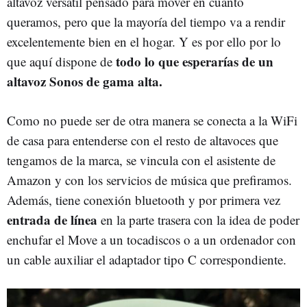
altavoz versátil pensado para mover en cuanto
queramos, pero que la mayoría del tiempo va a rendir
excelentemente bien en el hogar. Y es por ello por lo
todo lo que esperarías de un
que aquí dispone de
altavoz Sonos de gama alta.
Como no puede ser de otra manera se conecta a la WiFi
de casa para entenderse con el resto de altavoces que
tengamos de la marca, se vincula con el asistente de
Amazon y con los servicios de música que prefiramos.
Además, tiene conexión bluetooth y por primera vez
entrada de línea
en la parte trasera con la idea de poder
enchufar el Move a un tocadiscos o a un ordenador con
un cable auxiliar el adaptador tipo C correspondiente.