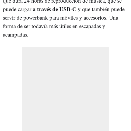
que dura 24 horas de reproducción de música, que se
a través de USB-C y
puede cargar
que también puede
servir de powerbank para móviles y accesorios. Una
forma de ser todavía más útiles en escapadas y
acampadas.