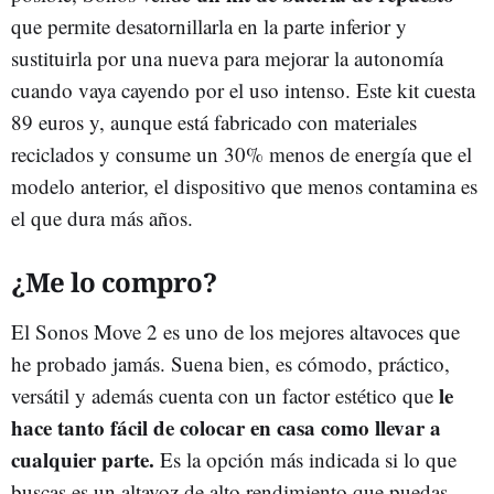
que permite desatornillarla en la parte inferior y
sustituirla por una nueva para mejorar la autonomía
cuando vaya cayendo por el uso intenso. Este kit cuesta
89 euros y, aunque está fabricado con materiales
reciclados y consume un 30% menos de energía que el
modelo anterior, el dispositivo que menos contamina es
el que dura más años.
¿Me lo compro?
El Sonos Move 2 es uno de los mejores altavoces que
he probado jamás. Suena bien, es cómodo, práctico,
le
versátil y además cuenta con un factor estético que
hace tanto fácil de colocar en casa como llevar a
cualquier parte.
Es la opción más indicada si lo que
buscas es un altavoz de alto rendimiento que puedas