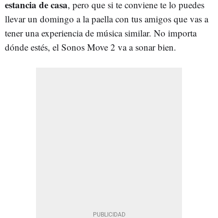
estancia de casa
, pero que si te conviene te lo puedes
llevar un domingo a la paella con tus amigos que vas a
tener una experiencia de música similar. No importa
dónde estés, el Sonos Move 2 va a sonar bien.