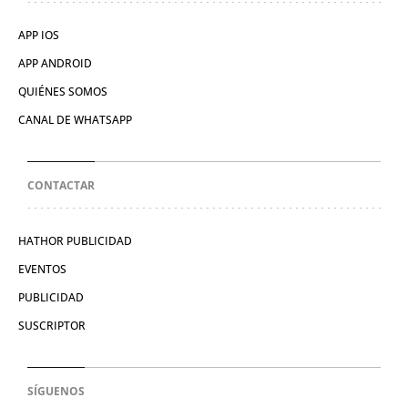
APP IOS
APP ANDROID
QUIÉNES SOMOS
CANAL DE WHATSAPP
CONTACTAR
HATHOR PUBLICIDAD
EVENTOS
PUBLICIDAD
SUSCRIPTOR
SÍGUENOS