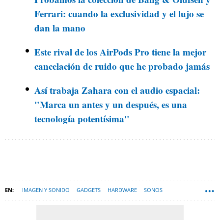
Ferrari: cuando la exclusividad y el lujo se
dan la mano
Este rival de los AirPods Pro tiene la mejor
cancelación de ruido que he probado jamás
Así trabaja Zahara con el audio espacial:
"Marca un antes y un después, es una
tecnología potentísima"
IMAGEN Y SONIDO
GADGETS
HARDWARE
SONOS