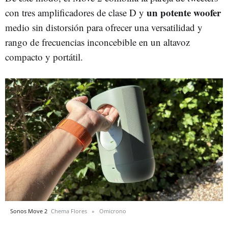
un potente woofer
con tres amplificadores de clase D y
medio sin distorsión para ofrecer una versatilidad y
rango de frecuencias inconcebible en un altavoz
compacto y portátil.
Sonos Move 2
Chema Flores
Omicrono