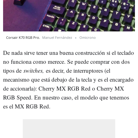
Corsair K70 RGB Pro.
Manuel Fernández
Omicrono
De nada sirve tener una buena construcción si el teclado
no funciona como merece. Se puede comprar con dos
tipos de
switches,
es decir, de interruptores (el
mecanismo que está debajo de la tecla y es el encargado
de accionarla): Cherry MX RGB Red o Cherry MX
RGB Speed. En nuestro caso, el modelo que tenemos
es el MX RGB Red.