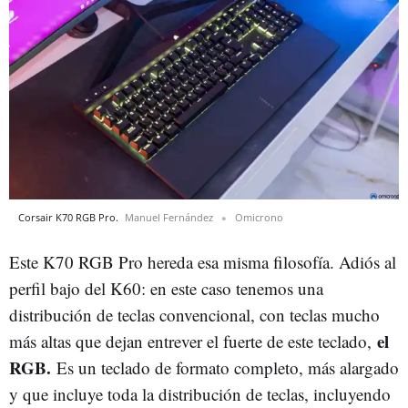
Corsair K70 RGB Pro.
Manuel Fernández
Omicrono
Este K70 RGB Pro hereda esa misma filosofía. Adiós al
perfil bajo del K60: en este caso tenemos una
distribución de teclas convencional, con teclas mucho
el
más altas que dejan entrever el fuerte de este teclado,
RGB.
Es un teclado de formato completo, más alargado
y que incluye toda la distribución de teclas, incluyendo