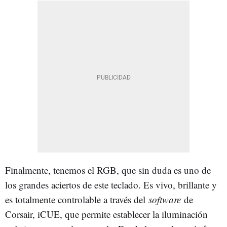
Finalmente, tenemos el RGB, que sin duda es uno de
los grandes aciertos de este teclado. Es vivo, brillante y
es totalmente controlable a través del
software
de
Corsair, iCUE, que permite establecer la iluminación