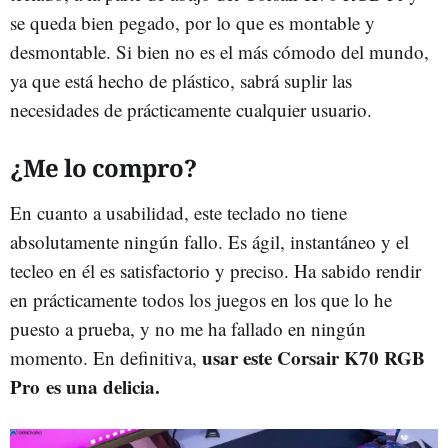
se queda bien pegado, por lo que es montable y
desmontable. Si bien no es el más cómodo del mundo,
ya que está hecho de plástico, sabrá suplir las
necesidades de prácticamente cualquier usuario.
¿Me lo compro?
En cuanto a usabilidad, este teclado no tiene
absolutamente ningún fallo. Es ágil, instantáneo y el
tecleo en él es satisfactorio y preciso. Ha sabido rendir
en prácticamente todos los juegos en los que lo he
puesto a prueba, y no me ha fallado en ningún
usar este Corsair K70 RGB
momento. En definitiva,
Pro es una delicia.