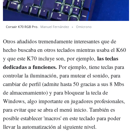
Corsair K70 RGB Pro.
Manuel Fernández
Omicrono
Otros añadidos tremendamente interesantes que de
hecho buscaba en otros teclados mientras usaba el K60
las teclas
y que este K70 incluye son, por ejemplo,
dedicadas a funciones.
Por ejemplo, tiene teclas para
controlar la iluminación, para mutear el sonido, para
cambiar de perfil (admite hasta 50 gracias a sus 8 Mbs
de almacenamiento) y para bloquear la tecla de
Windows, algo importante en jugadores profesionales,
para evitar que se abra el menú inicio. También es
posible establecer 'macros' en este teclado para poder
llevar la automatización al siguiente nivel.