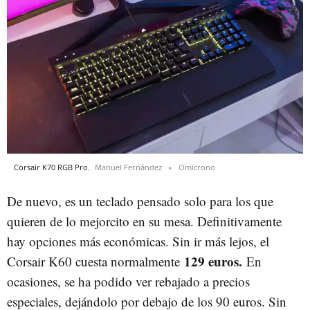
Corsair K70 RGB Pro.
Manuel Fernández
Omicrono
De nuevo, es un teclado pensado solo para los que
quieren de lo mejorcito en su mesa. Definitivamente
hay opciones más económicas. Sin ir más lejos, el
129 euros.
Corsair K60 cuesta normalmente
En
ocasiones, se ha podido ver rebajado a precios
especiales, dejándolo por debajo de los 90 euros. Sin