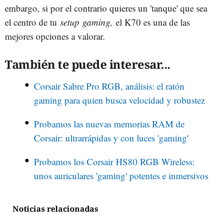
embargo, si por el contrario quieres un 'tanque' que sea
el centro de tu
setup
gaming,
el K70 es una de las
mejores opciones a valorar.
También te puede interesar...
Corsair Sabre Pro RGB, análisis: el ratón
gaming para quien busca velocidad y robustez
Probamos las nuevas memorias RAM de
Corsair: ultrarrápidas y con luces 'gaming'
Probamos los Corsair HS80 RGB Wireless:
unos auriculares 'gaming' potentes e inmersivos
Noticias relacionadas