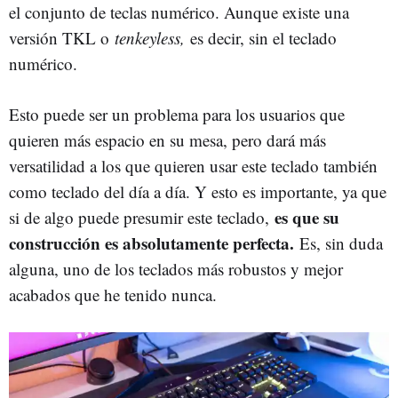
el conjunto de teclas numérico. Aunque existe una
versión TKL o
tenkeyless,
es decir, sin el teclado
numérico.
Esto puede ser un problema para los usuarios que
quieren más espacio en su mesa, pero dará más
versatilidad a los que quieren usar este teclado también
como teclado del día a día. Y esto es importante, ya que
es que su
si de algo puede presumir este teclado,
construcción es absolutamente perfecta.
Es, sin duda
alguna, uno de los teclados más robustos y mejor
acabados que he tenido nunca.