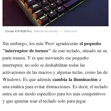
Corsair K70 RGB Pro.
Manuel Fernández
Omicrono
el pequeño
Sin embargo, los más 'Pros' agradecerán
"interruptor de torneo"
de este teclado, situado en su
parte trasera. Y es que moviendo ese pequeño
interruptor, no solo se deshabilitan todas las
activaciones de las macros y algunas teclas, como las de
cambia la iluminación
Windows. Es que además
a
una estática para evitar distracciones. Es decir, el teclado
entra en un modo específico para los más competitivos
y que quieran usar el teclado solo para jugar.