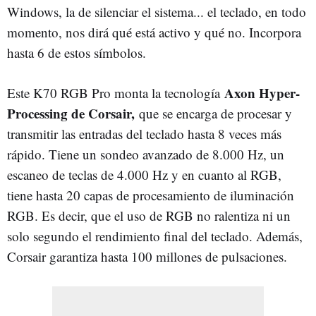
Windows, la de silenciar el sistema... el teclado, en todo
momento, nos dirá qué está activo y qué no. Incorpora
hasta 6 de estos símbolos.
Axon Hyper-
Este K70 RGB Pro monta la tecnología
Processing de Corsair,
que se encarga de procesar y
transmitir las entradas del teclado hasta 8 veces más
rápido. Tiene un sondeo avanzado de 8.000 Hz, un
escaneo de teclas de 4.000 Hz y en cuanto al RGB,
tiene hasta 20 capas de procesamiento de iluminación
RGB. Es decir, que el uso de RGB no ralentiza ni un
solo segundo el rendimiento final del teclado. Además,
Corsair garantiza hasta 100 millones de pulsaciones.