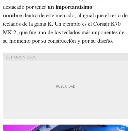
un importantísimo
destacado por tener
nombre
dentro de este mercado, al igual que el resto de
teclados de la gama K. Un ejemplo es el Corsair K70
MK.2, que fue uno de los teclados más imponentes de
su momento por su construcción y por su diseño.