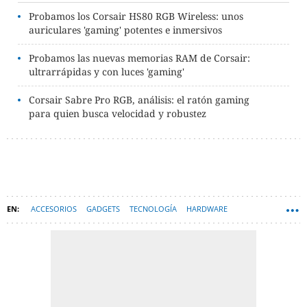
Probamos los Corsair HS80 RGB Wireless: unos
auriculares 'gaming' potentes e inmersivos
Probamos las nuevas memorias RAM de Corsair:
ultrarrápidas y con luces 'gaming'
Corsair Sabre Pro RGB, análisis: el ratón gaming
para quien busca velocidad y robustez
ACCESORIOS
GADGETS
TECNOLOGÍA
HARDWARE