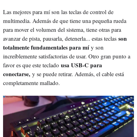
Las mejores para mí son las teclas de control de
multimedia. Además de que tiene una pequeña rueda
para mover el volumen del sistema, tiene otras para
son
avanzar de pista, pausarla, detenerla... estas teclas
totalmente fundamentales para mí
y son
increíblemente satisfactorias de usar. Otro gran punto a
usa USB-C para
favor es que este teclado
conectarse,
y se puede retirar. Además, el cable está
completamente mallado.