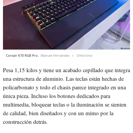
Corsair K70 RGB Pro.
Manuel Fernández
Omicrono
Pesa 1,15 kilos y tiene un acabado cepillado que integra
una estructura de aluminio. Las teclas están hechas de
policarbonato y todo el chasis parece integrado en una
única pieza. Incluso los botones dedicados para
multimedia, bloquear teclas o la iluminación se sienten
de calidad, bien diseñados y con un mimo por la
construcción detrás.