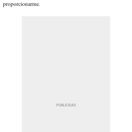
proporcionarme.