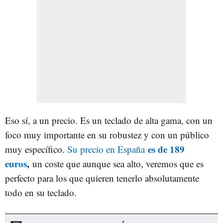
Eso sí, a un precio. Es un teclado de alta gama, con un
foco muy importante en su robustez y con un público
es de 189
muy específico.
Su precio en España
euros
,
un coste que aunque sea alto, veremos que es
perfecto para los que quieren tenerlo absolutamente
todo en su teclado.