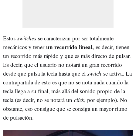
Estos
switches
se caracterizan por ser totalmente
un recorrido lineal,
mecánicos y tener
es decir, tienen
un recorrido más rápido y que es más directo de pulsar.
Es decir, que el usuario no notará un gran recorrido
desde que pulsa la tecla hasta que el
switch
se activa. La
contrapartida de esto es que no se nota nada cuando la
tecla llega a su final, más allá del sonido propio de la
tecla (es decir, no se notará un
click
, por ejemplo). No
obstante, eso consigue que se consiga un mayor ritmo
de pulsación.