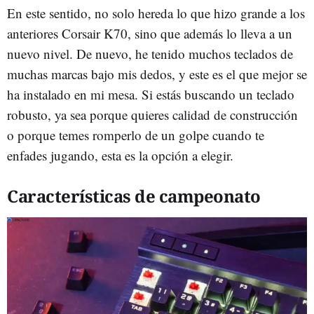
En este sentido, no solo hereda lo que hizo grande a los
anteriores Corsair K70, sino que además lo lleva a un
nuevo nivel. De nuevo, he tenido muchos teclados de
muchas marcas bajo mis dedos, y este es el que mejor se
ha instalado en mi mesa. Si estás buscando un teclado
robusto, ya sea porque quieres calidad de construcción
o porque temes romperlo de un golpe cuando te
enfades jugando, esta es la opción a elegir.
Características de campeonato