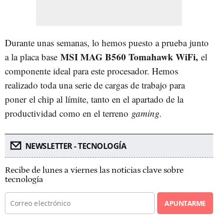
Durante unas semanas, lo hemos puesto a prueba junto
MSI MAG B560 Tomahawk WiFi,
a la placa base
el
componente ideal para este procesador. Hemos
realizado toda una serie de cargas de trabajo para
poner el chip al límite, tanto en el apartado de la
productividad como en el terreno
gaming.
NEWSLETTER - TECNOLOGÍA
Recibe de lunes a viernes las noticias clave sobre
tecnología
APUNTARME