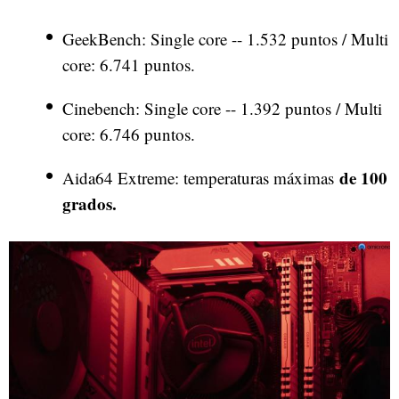
GeekBench: Single core -- 1.532 puntos / Multi
core: 6.741 puntos.
Cinebench: Single core -- 1.392 puntos / Multi
core: 6.746 puntos.
de 100
Aida64 Extreme: temperaturas máximas
grados.