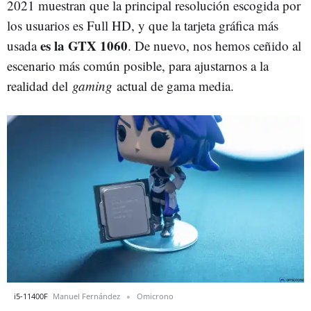
2021 muestran que la principal resolución escogida por
los usuarios es Full HD, y que la tarjeta gráfica más
es la GTX 1060
usada
. De nuevo, nos hemos ceñido al
escenario más común posible, para ajustarnos a la
realidad del
gaming
actual de gama media.
i5-11400F
Manuel Fernández
Omicrono