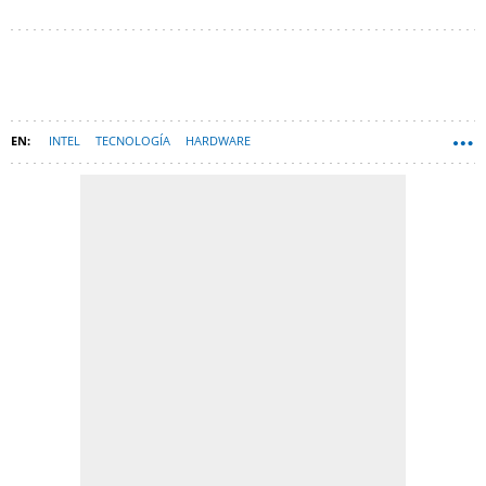
INTEL
TECNOLOGÍA
HARDWARE