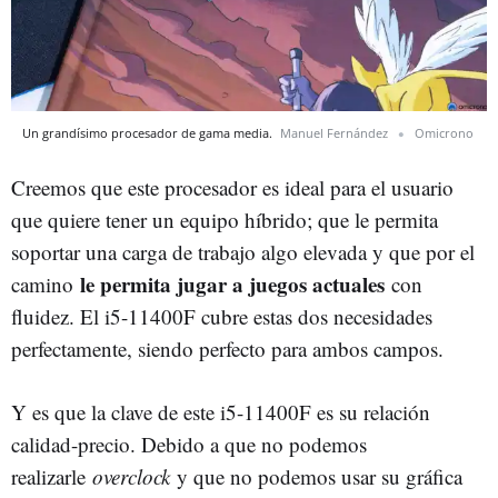
Un grandísimo procesador de gama media.
Manuel Fernández
Omicrono
Creemos que este procesador es ideal para el usuario
que quiere tener un equipo híbrido; que le permita
soportar una carga de trabajo algo elevada y que por el
le permita jugar a juegos actuales
camino
con
fluidez. El i5-11400F cubre estas dos necesidades
perfectamente, siendo perfecto para ambos campos.
Y es que la clave de este i5-11400F es su relación
calidad-precio. Debido a que no podemos
realizarle
overclock
y que no podemos usar su gráfica