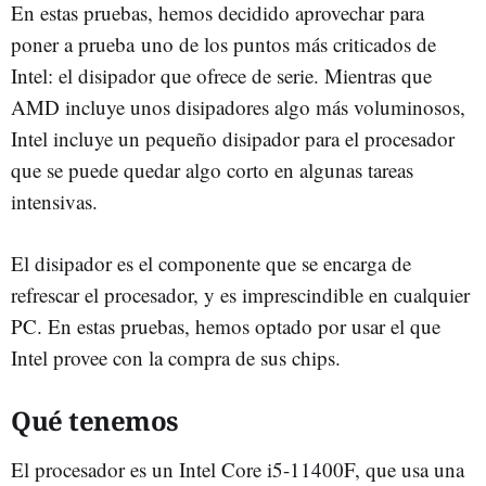
En estas pruebas, hemos decidido aprovechar para
poner a prueba uno de los puntos más criticados de
Intel: el disipador que ofrece de serie. Mientras que
AMD incluye unos disipadores algo más voluminosos,
Intel incluye un pequeño disipador para el procesador
que se puede quedar algo corto en algunas tareas
intensivas.
El disipador es el componente que se encarga de
refrescar el procesador, y es imprescindible en cualquier
PC. En estas pruebas, hemos optado por usar el que
Intel provee con la compra de sus chips.
Qué tenemos
El procesador es un Intel Core i5-11400F, que usa una