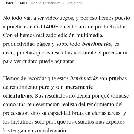
Intel i5-11400F
Manuel Fernández
Omicrono
No todo van a ser videojuegos, y por eso hemos puesto
a prueba este i5-11400F en entornos de productividad.
Con él hemos realizado edición multimedia,
benchmarks,
productividad básica y sobre todo
es
decir, pruebas que estresan hasta el límite el procesador
para ver cuánto puede aguantar.
Hemos de recordar que estos
benchmarks
son pruebas
meramente
de rendimiento puro y son
orientativas.
Sus resultados no tienen por qué tomarse
como una representación realista del rendimiento del
procesador, sino su capacidad bruta en ciertas tareas, y
los incluimos solo para que los usuarios más expertos
los tengan en consideración: