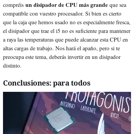
un disipador de CPU más grande
compréis
que sea
compatible con vuestro procesador. Si bien es cierto
que la caja que hemos usado no es especialmente fresca,
el disipador que trae el i5 no es suficiente para mantener
a raya las temperaturas que puede alcanzar esta CPU en
altas cargas de trabajo. Nos hará el apaño, pero si te
preocupa este tema, deberás invertir en un disipador
distinto.
Conclusiones: para todos