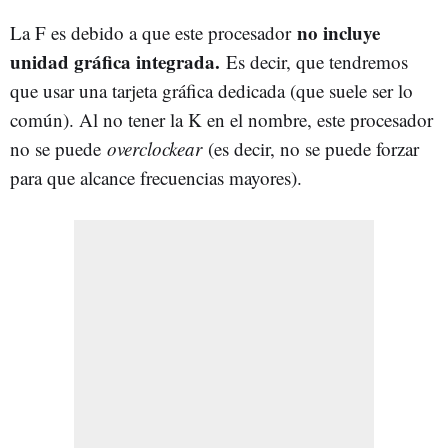
no incluye
La F es debido a que este procesador
unidad gráfica integrada.
Es decir, que tendremos
que usar una tarjeta gráfica dedicada (que suele ser lo
común). Al no tener la K en el nombre, este procesador
no se puede
overclockear
(es decir, no se puede forzar
para que alcance frecuencias mayores).