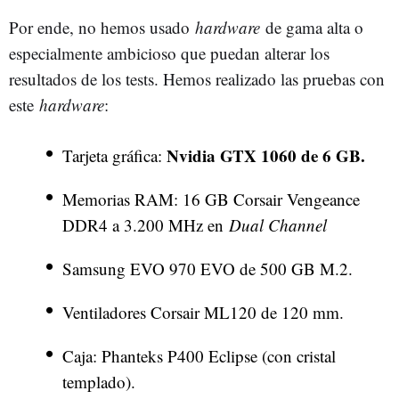
Por ende, no hemos usado
hardware
de gama alta o
especialmente ambicioso que puedan alterar los
resultados de los tests. Hemos realizado las pruebas con
este
hardware
:
Nvidia GTX 1060 de 6 GB.
Tarjeta gráfica:
Memorias RAM: 16 GB Corsair Vengeance
DDR4 a 3.200 MHz en
Dual Channel
Samsung EVO 970 EVO de 500 GB M.2.
Ventiladores Corsair ML120 de 120 mm.
Caja: Phanteks P400 Eclipse (con cristal
templado).