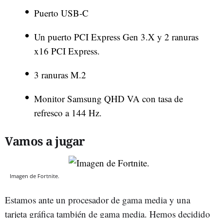
Puerto USB-C
Un puerto PCI Express Gen 3.X y 2 ranuras
x16 PCI Express.
3 ranuras M.2
Monitor Samsung QHD VA con tasa de
refresco a 144 Hz.
Vamos a jugar
Imagen de Fortnite.
Estamos ante un procesador de gama media y una
tarjeta gráfica también de gama media. Hemos decidido