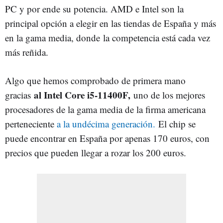
PC y por ende su potencia. AMD e Intel son la
principal opción a elegir en las tiendas de España y más
en la gama media, donde la competencia está cada vez
más reñida.
Algo que hemos comprobado de primera mano
al Intel Core i5-11400F,
gracias
uno de los mejores
procesadores de la gama media de la firma americana
perteneciente
a la undécima generación.
El chip se
puede encontrar en España por apenas 170 euros, con
precios que pueden llegar a rozar los 200 euros.