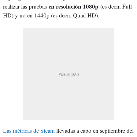
en resolución 1080p
realizar las pruebas
(es decir, Full
HD) y no en 1440p (es decir, Quad HD).
Las métricas de Steam
llevadas a cabo en septiembre del