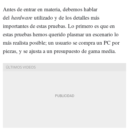
Antes de entrar en materia, debemos hablar
del
hardware
utilizado y de los detalles más
importantes de estas pruebas. Lo primero es que en
estas pruebas hemos querido plasmar un escenario lo
más realista posible; un usuario se compra un PC por
piezas, y se ajusta a un presupuesto de gama media.