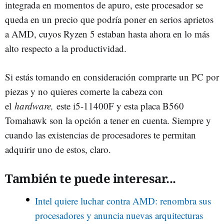
integrada en momentos de apuro, este procesador se
queda en un precio que podría poner en serios aprietos
a AMD, cuyos Ryzen 5 estaban hasta ahora en lo más
alto respecto a la productividad.
Si estás tomando en consideración comprarte un PC por
piezas y no quieres comerte la cabeza con
el
hardware,
este i5-11400F y esta placa B560
Tomahawk son la opción a tener en cuenta. Siempre y
cuando las existencias de procesadores te permitan
adquirir uno de estos, claro.
También te puede interesar...
Intel quiere luchar contra AMD: renombra sus
procesadores y anuncia nuevas arquitecturas