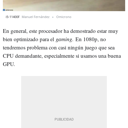
i5-11400F
Manuel Fernández
Omicrono
En general, este procesador ha demostrado estar muy
bien optimizado para el
gaming.
En 1080p, no
tendremos problema con casi ningún juego que sea
CPU demandante, especialmente si usamos una buena
GPU.