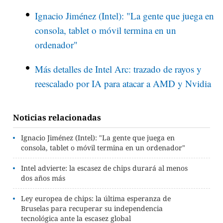
Ignacio Jiménez (Intel): "La gente que juega en
consola, tablet o móvil termina en un
ordenador"
Más detalles de Intel Arc: trazado de rayos y
reescalado por IA para atacar a AMD y Nvidia
Noticias relacionadas
Ignacio Jiménez (Intel): "La gente que juega en
consola, tablet o móvil termina en un ordenador"
Intel advierte: la escasez de chips durará al menos
dos años más
Ley europea de chips: la última esperanza de
Bruselas para recuperar su independencia
tecnológica ante la escasez global