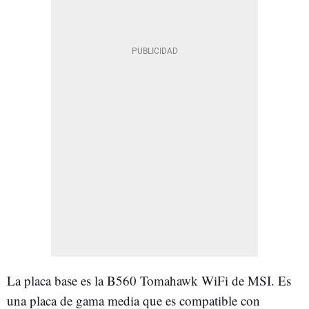
La placa base es la B560 Tomahawk WiFi de MSI. Es
una placa de gama media que es compatible con