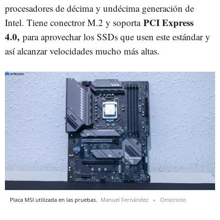
procesadores de décima y undécima generación de
PCI Express
Intel. Tiene conectror M.2 y soporta
4.0,
para aprovechar los SSDs que usen este estándar y
así alcanzar velocidades mucho más altas.
Placa MSI utilizada en las pruebas.
Manuel Fernández
Omicrono