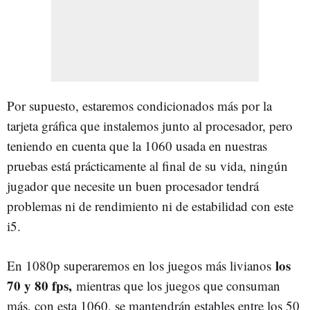
Por supuesto, estaremos condicionados más por la
tarjeta gráfica que instalemos junto al procesador, pero
teniendo en cuenta que la 1060 usada en nuestras
pruebas está prácticamente al final de su vida, ningún
jugador que necesite un buen procesador tendrá
problemas ni de rendimiento ni de estabilidad con este
i5.
los
En 1080p superaremos en los juegos más livianos
70 y 80 fps,
mientras que los juegos que consuman
más, con esta 1060, se mantendrán estables entre los 50