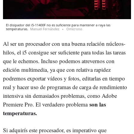
El disipador del i5-11400F no es suficiente para mantener a raya las
temperaturas.
Manuel Fernández
Omicrono
Al ser un procesador con una buena relación núcleos-
hilos, el i5 consigue ser suficiente para todas las tareas
que le echemos. Incluso podemos atrevernos con
edición multimedia, ya que con relativa rapidez
podremos exportar vídeos y fotos, editarlas en tiempo
real y hacer uso de programas de carga de rendimiento
intensiva sin demasiados problemas, como Adobe
son las
Premiere Pro. El verdadero problema
temperaturas.
Si adquirís este procesador, es imperativo que