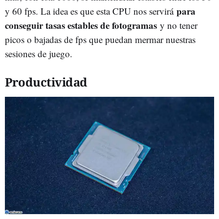
para
y 60 fps. La idea es que esta CPU nos servirá
conseguir tasas estables de fotogramas
y no tener
picos o bajadas de fps que puedan mermar nuestras
sesiones de juego.
Productividad