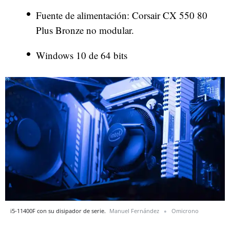
Fuente de alimentación: Corsair CX 550 80
Plus Bronze no modular.
Windows 10 de 64 bits
i5-11400F con su disipador de serie.
Manuel Fernández
Omicrono