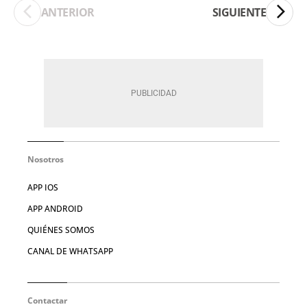
ANTERIOR
SIGUIENTE
Nosotros
APP IOS
APP ANDROID
QUIÉNES SOMOS
CANAL DE WHATSAPP
Contactar