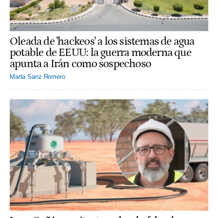
Oleada de 'hackeos' a los sistemas de agua
potable de EEUU: la guerra moderna que
apunta a Irán como sospechoso
Marta Sanz Romero