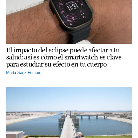
El impacto del eclipse puede afectar a tu
salud: así es cómo el smartwatch es clave
para estudiar su efecto en tu cuerpo
Marta Sanz Romero