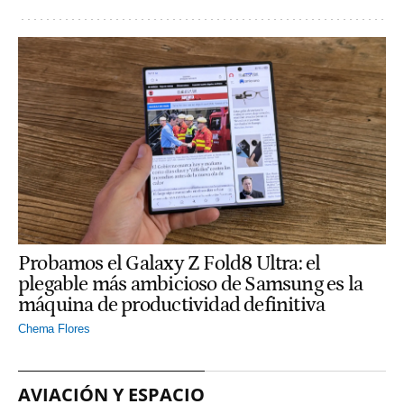
Probamos el Galaxy Z Fold8 Ultra: el
plegable más ambicioso de Samsung es la
máquina de productividad definitiva
Chema Flores
AVIACIÓN Y ESPACIO