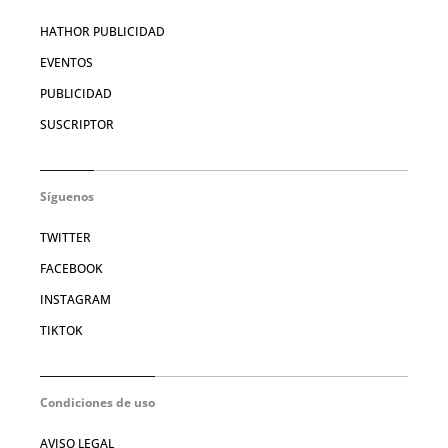
HATHOR PUBLICIDAD
EVENTOS
PUBLICIDAD
SUSCRIPTOR
Síguenos
TWITTER
FACEBOOK
INSTAGRAM
TIKTOK
Condiciones de uso
AVISO LEGAL