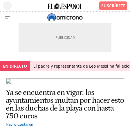
EN DIRECTO
El padre y representante de Leo Messi ha falleci
Ya se encuentra en vigor: los
ayuntamientos multan por hacer esto
en las duchas de la playa con hasta
750 euros
Nacho Castañón