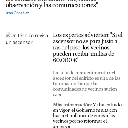
observación y las comunicaciones"
Izan González
Los expertos advierten: "Si el
ascensor no se para justo a
ras del piso, los vecinos
pueden recibir multas de
60.000 €"
La falta de mantenimiento del
ascensor del edificio es una de las
trampas en las que las
comunidades de vecinos suelen
caer.
Más información:
Ya ha entrado
en vigor: el Gobierno multa con
hasta 6 millones de euros a los
vecinos por no reformar el
ascensor