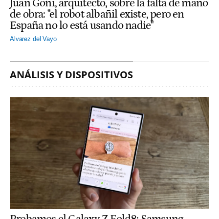
Juan Goñi, arquitecto, sobre la falta de mano
de obra: "el robot albañil existe, pero en
España no lo está usando nadie"
Alvarez del Vayo
ANÁLISIS Y DISPOSITIVOS