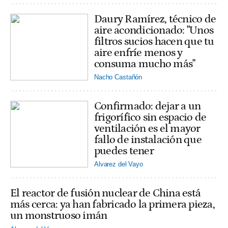
Daury Ramírez, técnico de
aire acondicionado: "Unos
filtros sucios hacen que tu
aire enfríe menos y
consuma mucho más"
Nacho Castañón
Confirmado: dejar a un
frigorífico sin espacio de
ventilación es el mayor
fallo de instalación que
puedes tener
Alvarez del Vayo
El reactor de fusión nuclear de China está
más cerca: ya han fabricado la primera pieza,
un monstruoso imán