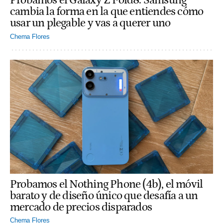
Probamos el Galaxy Z Fold8: Samsung
cambia la forma en la que entiendes cómo
usar un plegable y vas a querer uno
Chema Flores
Probamos el Nothing Phone (4b), el móvil
barato y de diseño único que desafía a un
mercado de precios disparados
Chema Flores