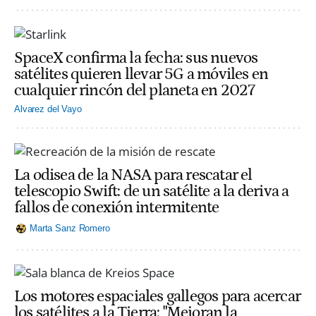
SpaceX confirma la fecha: sus nuevos
satélites quieren llevar 5G a móviles en
cualquier rincón del planeta en 2027
Alvarez del Vayo
La odisea de la NASA para rescatar el
telescopio Swift: de un satélite a la deriva a
fallos de conexión intermitente
Marta Sanz Romero
Los motores espaciales gallegos para acercar
los satélites a la Tierra: "Mejoran la