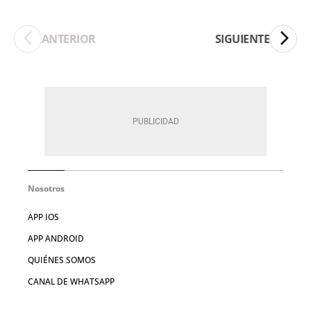
ANTERIOR
SIGUIENTE
Nosotros
APP IOS
APP ANDROID
QUIÉNES SOMOS
CANAL DE WHATSAPP