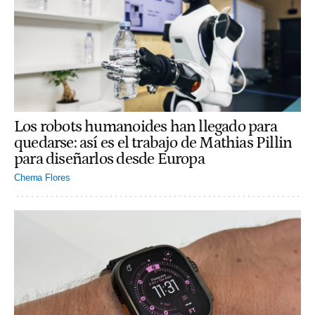
Los robots humanoides han llegado para
quedarse: así es el trabajo de Mathias Pillin
para diseñarlos desde Europa
Chema Flores