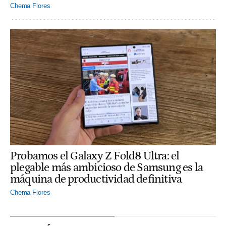
Chema Flores
Probamos el Galaxy Z Fold8 Ultra: el
plegable más ambicioso de Samsung es la
máquina de productividad definitiva
Chema Flores