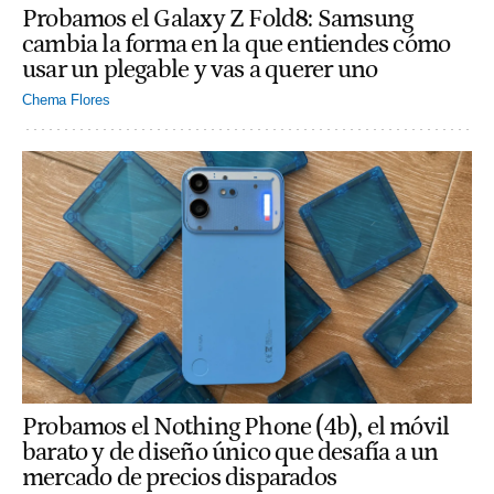
Probamos el Galaxy Z Fold8: Samsung
cambia la forma en la que entiendes cómo
usar un plegable y vas a querer uno
Chema Flores
Probamos el Nothing Phone (4b), el móvil
barato y de diseño único que desafía a un
mercado de precios disparados