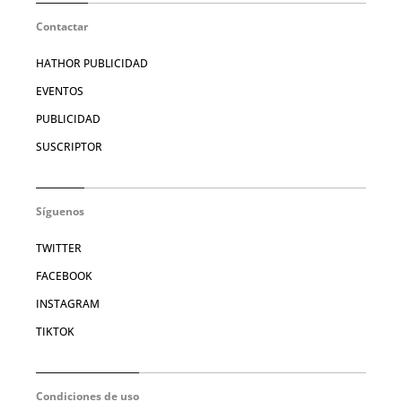
Contactar
HATHOR PUBLICIDAD
EVENTOS
PUBLICIDAD
SUSCRIPTOR
Síguenos
TWITTER
FACEBOOK
INSTAGRAM
TIKTOK
Condiciones de uso