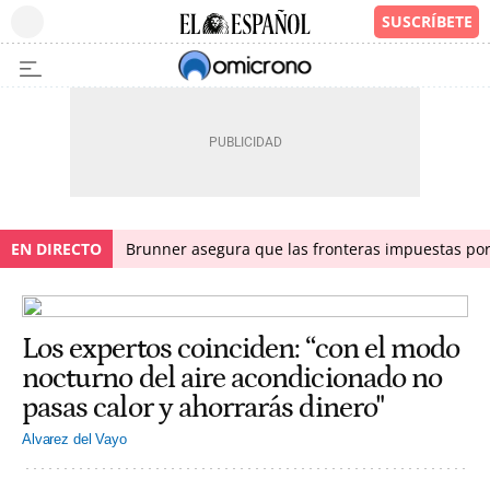
EN DIRECTO
Brunner asegura que las fronteras impuestas por I
Los expertos coinciden: “con el modo
nocturno del aire acondicionado no
pasas calor y ahorrarás dinero"
Alvarez del Vayo