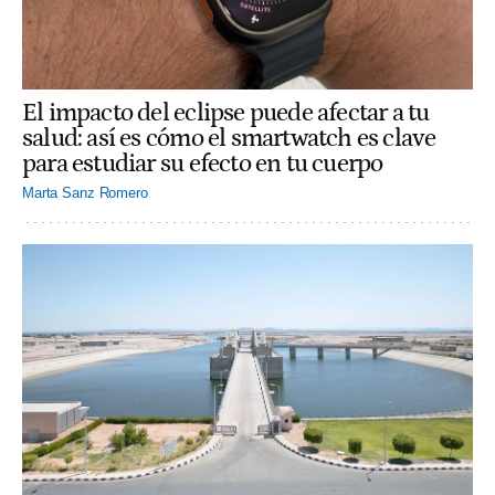
El impacto del eclipse puede afectar a tu
salud: así es cómo el smartwatch es clave
para estudiar su efecto en tu cuerpo
Marta Sanz Romero