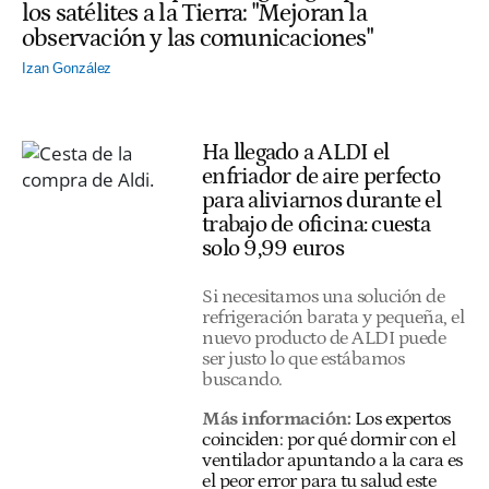
los satélites a la Tierra: "Mejoran la
observación y las comunicaciones"
Izan González
Ha llegado a ALDI el
enfriador de aire perfecto
para aliviarnos durante el
trabajo de oficina: cuesta
solo 9,99 euros
Si necesitamos una solución de
refrigeración barata y pequeña, el
nuevo producto de ALDI puede
ser justo lo que estábamos
buscando.
Más información:
Los expertos
coinciden: por qué dormir con el
ventilador apuntando a la cara es
el peor error para tu salud este