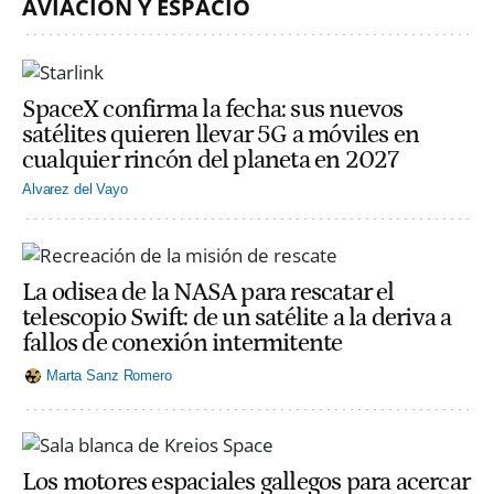
AVIACIÓN Y ESPACIO
SpaceX confirma la fecha: sus nuevos
satélites quieren llevar 5G a móviles en
cualquier rincón del planeta en 2027
Alvarez del Vayo
La odisea de la NASA para rescatar el
telescopio Swift: de un satélite a la deriva a
fallos de conexión intermitente
Marta Sanz Romero
Los motores espaciales gallegos para acercar