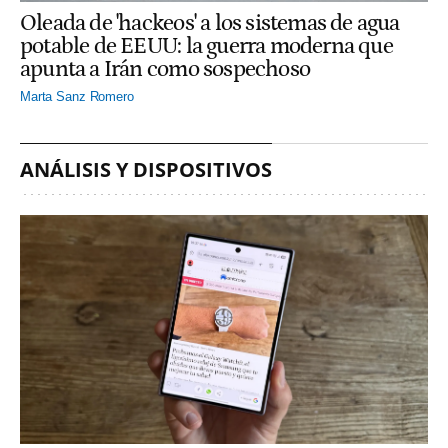
Oleada de 'hackeos' a los sistemas de agua
potable de EEUU: la guerra moderna que
apunta a Irán como sospechoso
Marta Sanz Romero
ANÁLISIS Y DISPOSITIVOS