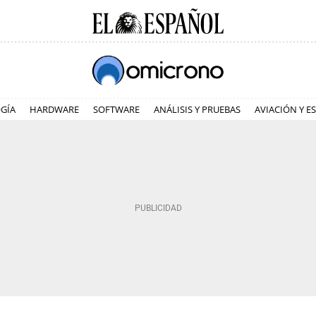
GÍA
HARDWARE
SOFTWARE
ANÁLISIS Y PRUEBAS
AVIACIÓN Y E