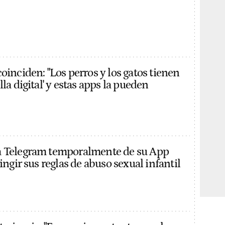
oinciden: "Los perros y los gatos tienen
lla digital' y estas apps la pueden
a Telegram temporalmente de su App
ringir sus reglas de abuso sexual infantil