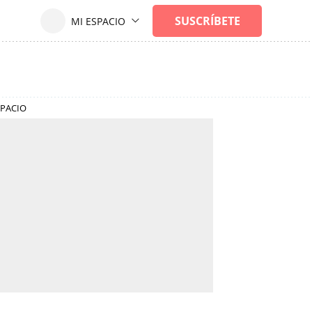
SPACIO