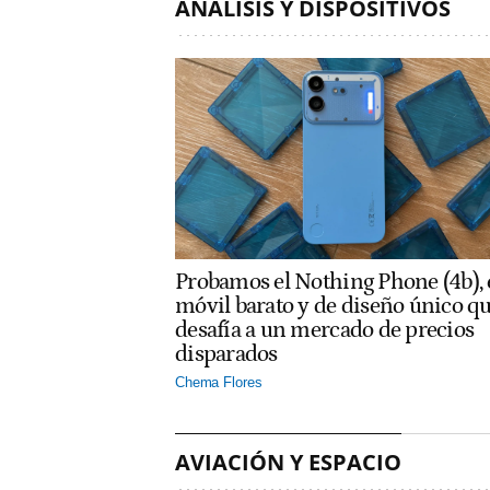
ANÁLISIS Y DISPOSITIVOS
Probamos el Nothing Phone (4b), 
móvil barato y de diseño único q
desafía a un mercado de precios
disparados
Chema Flores
AVIACIÓN Y ESPACIO