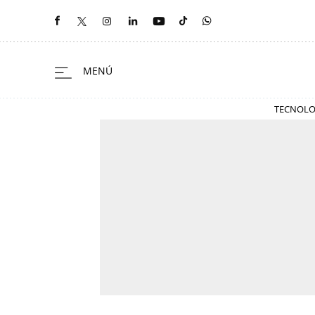
TECNOLO