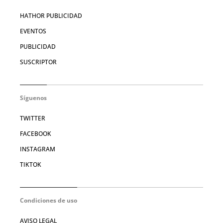
HATHOR PUBLICIDAD
EVENTOS
PUBLICIDAD
SUSCRIPTOR
Síguenos
TWITTER
FACEBOOK
INSTAGRAM
TIKTOK
Condiciones de uso
AVISO LEGAL