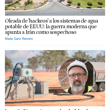
Oleada de 'hackeos' a los sistemas de agua
potable de EEUU: la guerra moderna que
apunta a Irán como sospechoso
Marta Sanz Romero