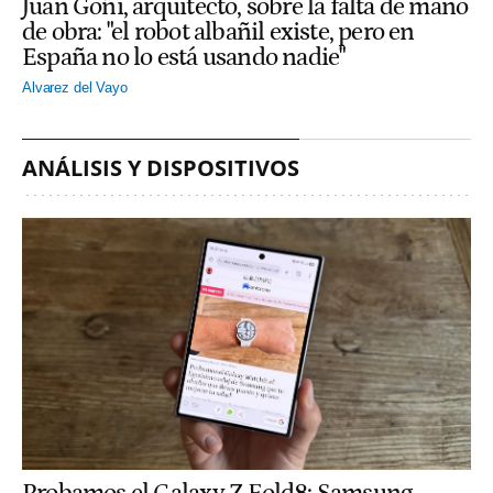
Juan Goñi, arquitecto, sobre la falta de mano
de obra: "el robot albañil existe, pero en
España no lo está usando nadie"
Alvarez del Vayo
ANÁLISIS Y DISPOSITIVOS