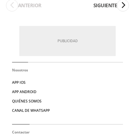
ANTERIOR
SIGUIENTE
Nosotros
APP IOS
APP ANDROID
QUIÉNES SOMOS
CANAL DE WHATSAPP
Contactar