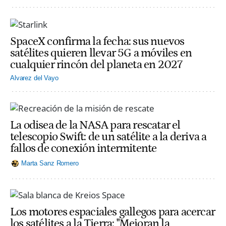
SpaceX confirma la fecha: sus nuevos
satélites quieren llevar 5G a móviles en
cualquier rincón del planeta en 2027
Alvarez del Vayo
La odisea de la NASA para rescatar el
telescopio Swift: de un satélite a la deriva a
fallos de conexión intermitente
Marta Sanz Romero
Los motores espaciales gallegos para acercar
los satélites a la Tierra: "Mejoran la