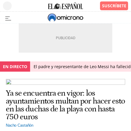
EN DIRECTO
El padre y representante de Leo Messi ha falleci
Ya se encuentra en vigor: los
ayuntamientos multan por hacer esto
en las duchas de la playa con hasta
750 euros
Nacho Castañón