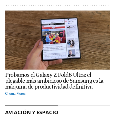
Probamos el Galaxy Z Fold8 Ultra: el
plegable más ambicioso de Samsung es la
máquina de productividad definitiva
Chema Flores
AVIACIÓN Y ESPACIO