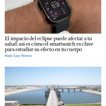
El impacto del eclipse puede afectar a tu
salud: así es cómo el smartwatch es clave
para estudiar su efecto en tu cuerpo
Marta Sanz Romero