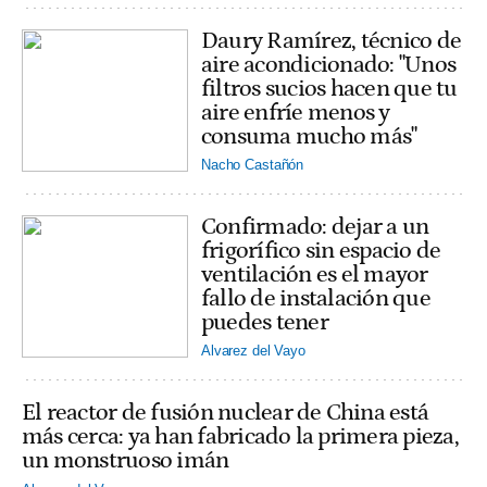
Daury Ramírez, técnico de
aire acondicionado: "Unos
filtros sucios hacen que tu
aire enfríe menos y
consuma mucho más"
Nacho Castañón
Confirmado: dejar a un
frigorífico sin espacio de
ventilación es el mayor
fallo de instalación que
puedes tener
Alvarez del Vayo
El reactor de fusión nuclear de China está
más cerca: ya han fabricado la primera pieza,
un monstruoso imán