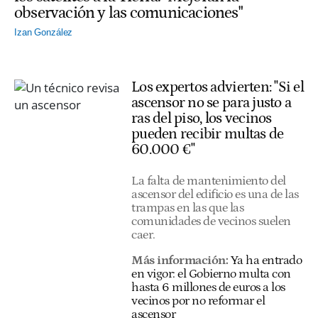
observación y las comunicaciones"
Izan González
Los expertos advierten: "Si el
ascensor no se para justo a
ras del piso, los vecinos
pueden recibir multas de
60.000 €"
La falta de mantenimiento del
ascensor del edificio es una de las
trampas en las que las
comunidades de vecinos suelen
caer.
Más información:
Ya ha entrado
en vigor: el Gobierno multa con
hasta 6 millones de euros a los
vecinos por no reformar el
ascensor