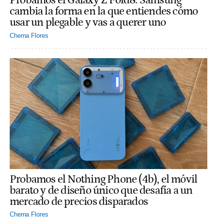
Probamos el Galaxy Z Fold8: Samsung
cambia la forma en la que entiendes cómo
usar un plegable y vas a querer uno
Chema Flores
Probamos el Nothing Phone (4b), el móvil
barato y de diseño único que desafía a un
mercado de precios disparados
Chema Flores