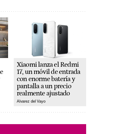
Xiaomi lanza el Redmi
de
17, un móvil de entrada
con enorme batería y
pantalla a un precio
realmente ajustado
Alvarez del Vayo