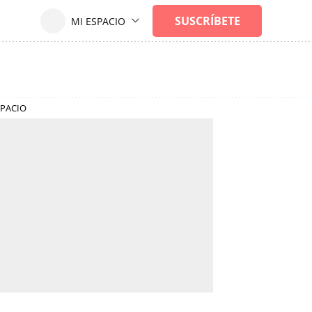
SPACIO