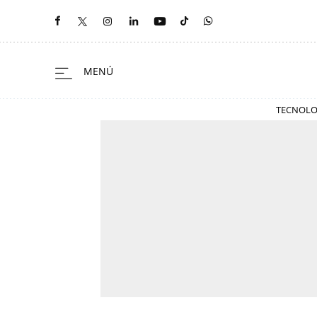
TECNOLO