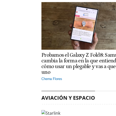
Probamos el Galaxy Z Fold8: Sam
cambia la forma en la que entien
cómo usar un plegable y vas a que
uno
Chema Flores
AVIACIÓN Y ESPACIO