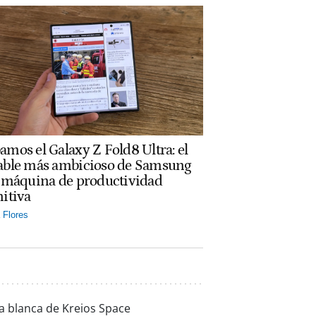
amos el Galaxy Z Fold8 Ultra: el
able más ambicioso de Samsung
a máquina de productividad
nitiva
Flores