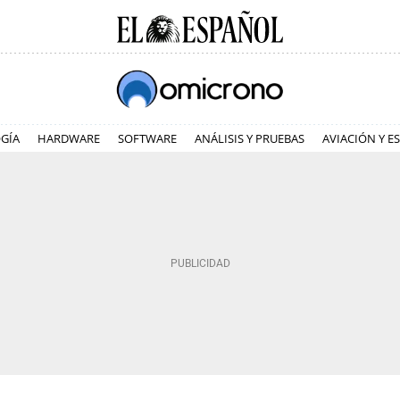
GÍA
HARDWARE
SOFTWARE
ANÁLISIS Y PRUEBAS
AVIACIÓN Y E