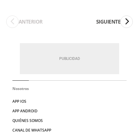
ANTERIOR
SIGUIENTE
Nosotros
APP IOS
APP ANDROID
QUIÉNES SOMOS
CANAL DE WHATSAPP