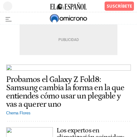
Probamos el Galaxy Z Fold8:
Samsung cambia la forma en la que
entiendes cómo usar un plegable y
vas a querer uno
Chema Flores
Los expertos en