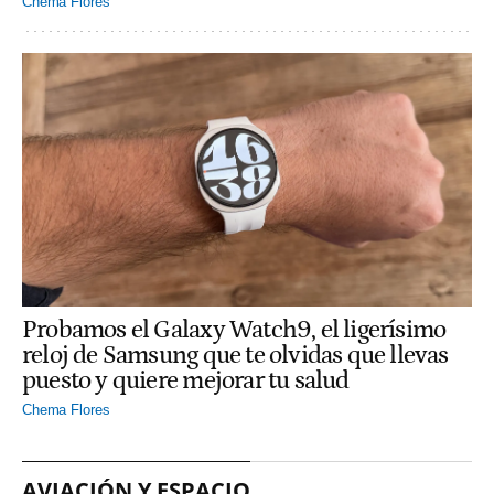
Chema Flores
Probamos el Galaxy Watch9, el ligerísimo
reloj de Samsung que te olvidas que llevas
puesto y quiere mejorar tu salud
Chema Flores
AVIACIÓN Y ESPACIO