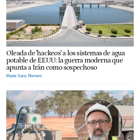
Oleada de 'hackeos' a los sistemas de agua
potable de EEUU: la guerra moderna que
apunta a Irán como sospechoso
Marta Sanz Romero