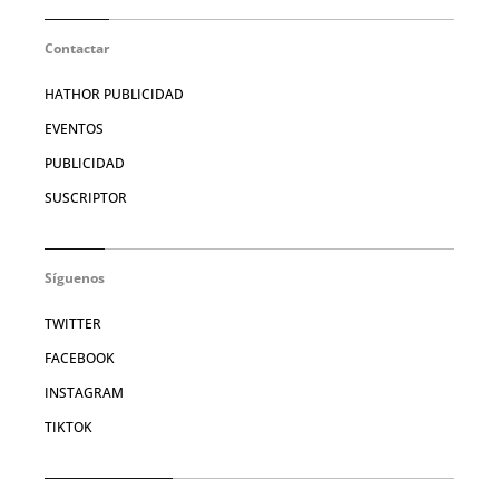
Contactar
HATHOR PUBLICIDAD
EVENTOS
PUBLICIDAD
SUSCRIPTOR
Síguenos
TWITTER
FACEBOOK
INSTAGRAM
TIKTOK