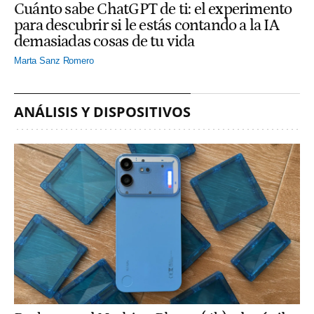
Cuánto sabe ChatGPT de ti: el experimento
para descubrir si le estás contando a la IA
demasiadas cosas de tu vida
Marta Sanz Romero
ANÁLISIS Y DISPOSITIVOS