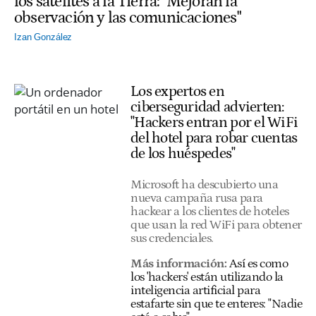
los satélites a la Tierra: "Mejoran la
observación y las comunicaciones"
Izan González
Los expertos en
ciberseguridad advierten:
"Hackers entran por el WiFi
del hotel para robar cuentas
de los huéspedes"
Microsoft ha descubierto una
nueva campaña rusa para
hackear a los clientes de hoteles
que usan la red WiFi para obtener
sus credenciales.
Más información:
Así es como
los 'hackers' están utilizando la
inteligencia artificial para
estafarte sin que te enteres: "Nadie