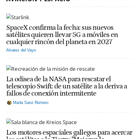
SpaceX confirma la fecha: sus nuevos
satélites quieren llevar 5G a móviles en
cualquier rincón del planeta en 2027
Alvarez del Vayo
La odisea de la NASA para rescatar el
telescopio Swift: de un satélite a la deriva a
fallos de conexión intermitente
Marta Sanz Romero
Los motores espaciales gallegos para acercar