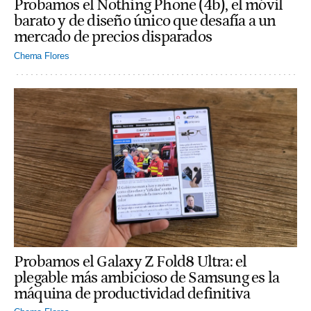
Probamos el Nothing Phone (4b), el móvil
barato y de diseño único que desafía a un
mercado de precios disparados
Chema Flores
Probamos el Galaxy Z Fold8 Ultra: el
plegable más ambicioso de Samsung es la
máquina de productividad definitiva