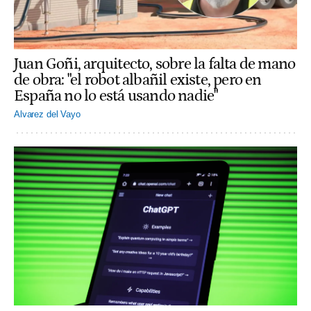
Juan Goñi, arquitecto, sobre la falta de mano
de obra: "el robot albañil existe, pero en
España no lo está usando nadie"
Alvarez del Vayo