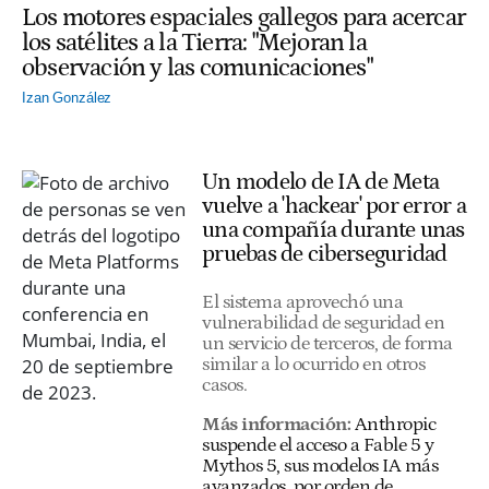
Los motores espaciales gallegos para acercar
los satélites a la Tierra: "Mejoran la
observación y las comunicaciones"
Izan González
Un modelo de IA de Meta
vuelve a 'hackear' por error a
una compañía durante unas
pruebas de ciberseguridad
El sistema aprovechó una
vulnerabilidad de seguridad en
un servicio de terceros, de forma
similar a lo ocurrido en otros
casos.
Más información:
Anthropic
suspende el acceso a Fable 5 y
Mythos 5, sus modelos IA más
avanzados, por orden de