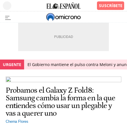
URGENTE
El Gobierno mantiene el pulso contra Meloni y anunci
Probamos el Galaxy Z Fold8:
Samsung cambia la forma en la que
entiendes cómo usar un plegable y
vas a querer uno
Chema Flores