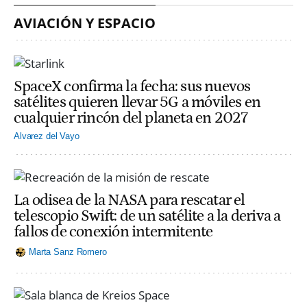
AVIACIÓN Y ESPACIO
SpaceX confirma la fecha: sus nuevos
satélites quieren llevar 5G a móviles en
cualquier rincón del planeta en 2027
Alvarez del Vayo
La odisea de la NASA para rescatar el
telescopio Swift: de un satélite a la deriva a
fallos de conexión intermitente
Marta Sanz Romero