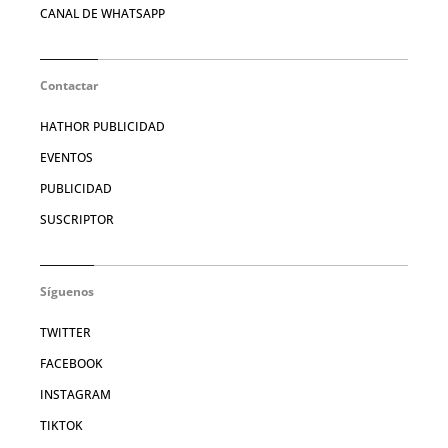
CANAL DE WHATSAPP
Contactar
HATHOR PUBLICIDAD
EVENTOS
PUBLICIDAD
SUSCRIPTOR
Síguenos
TWITTER
FACEBOOK
INSTAGRAM
TIKTOK