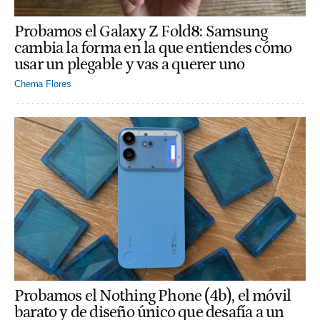
Probamos el Galaxy Z Fold8: Samsung
cambia la forma en la que entiendes cómo
usar un plegable y vas a querer uno
Chema Flores
Probamos el Nothing Phone (4b), el móvil
barato y de diseño único que desafía a un