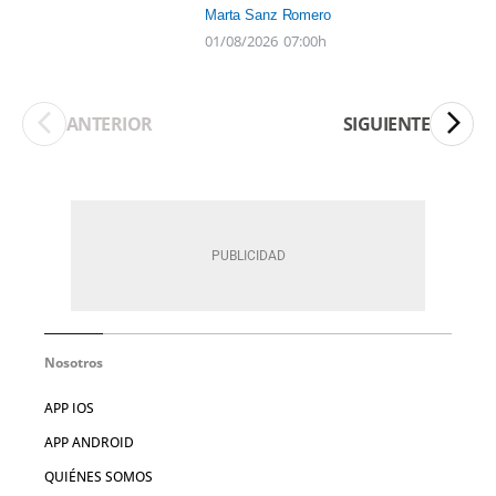
Marta Sanz Romero
01/08/2026
07:00h
ANTERIOR
SIGUIENTE
Nosotros
APP IOS
APP ANDROID
QUIÉNES SOMOS