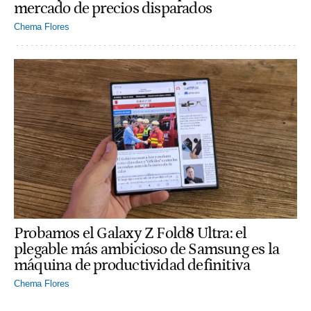
mercado de precios disparados
Chema Flores
Probamos el Galaxy Z Fold8 Ultra: el
plegable más ambicioso de Samsung es la
máquina de productividad definitiva
Chema Flores