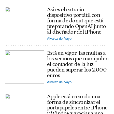
Así es el extraño
dispositivo portátil con
forma de donut que está
preparando OpenAI junto
al diseñador del iPhone
Alvarez del Vayo
Está en vigor: las multas a
los vecinos que manipulen
el contador de la luz
pueden superar los 2.000
euros
Alvarez del Vayo
Apple está creando una
forma de sincronizar el
portapapeles entre iPhone
y Windows gracias a una