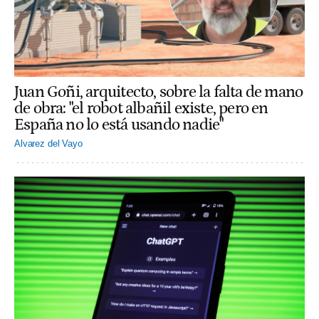
Juan Goñi, arquitecto, sobre la falta de mano
de obra: "el robot albañil existe, pero en
España no lo está usando nadie"
Alvarez del Vayo