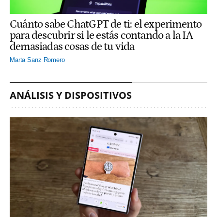
Cuánto sabe ChatGPT de ti: el experimento
para descubrir si le estás contando a la IA
demasiadas cosas de tu vida
Marta Sanz Romero
ANÁLISIS Y DISPOSITIVOS