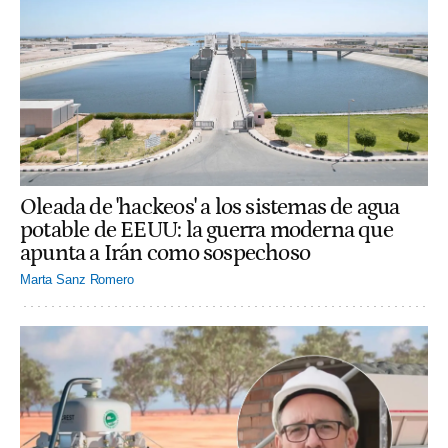
Oleada de 'hackeos' a los sistemas de agua
potable de EEUU: la guerra moderna que
apunta a Irán como sospechoso
Marta Sanz Romero