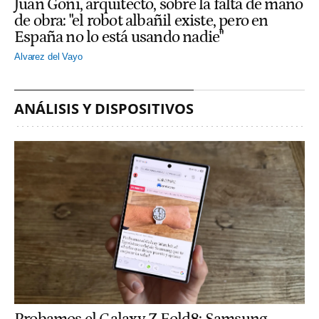
Juan Goñi, arquitecto, sobre la falta de mano
de obra: "el robot albañil existe, pero en
España no lo está usando nadie"
Alvarez del Vayo
ANÁLISIS Y DISPOSITIVOS