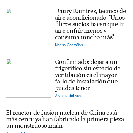
Daury Ramírez, técnico de
aire acondicionado: "Unos
filtros sucios hacen que tu
aire enfríe menos y
consuma mucho más"
Nacho Castañón
Confirmado: dejar a un
frigorífico sin espacio de
ventilación es el mayor
fallo de instalación que
puedes tener
Alvarez del Vayo
El reactor de fusión nuclear de China está
más cerca: ya han fabricado la primera pieza,
un monstruoso imán