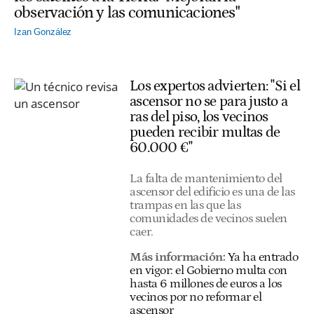
observación y las comunicaciones"
Izan González
Los expertos advierten: "Si el
ascensor no se para justo a
ras del piso, los vecinos
pueden recibir multas de
60.000 €"
La falta de mantenimiento del
ascensor del edificio es una de las
trampas en las que las
comunidades de vecinos suelen
caer.
Más información:
Ya ha entrado
en vigor: el Gobierno multa con
hasta 6 millones de euros a los
vecinos por no reformar el
ascensor