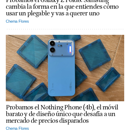
Probamos el Galaxy Z Fold8: Samsung
cambia la forma en la que entiendes cómo
usar un plegable y vas a querer uno
Chema Flores
Probamos el Nothing Phone (4b), el móvil
barato y de diseño único que desafía a un
mercado de precios disparados
Chema Flores