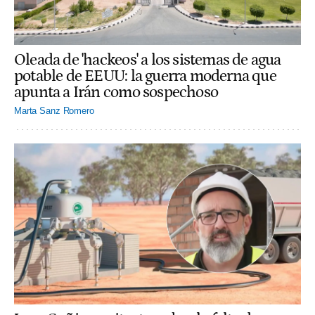
Oleada de 'hackeos' a los sistemas de agua
potable de EEUU: la guerra moderna que
apunta a Irán como sospechoso
Marta Sanz Romero