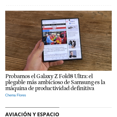
Probamos el Galaxy Z Fold8 Ultra: el
plegable más ambicioso de Samsung es la
máquina de productividad definitiva
Chema Flores
AVIACIÓN Y ESPACIO