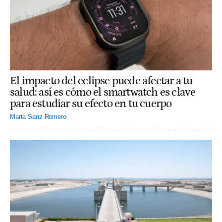
El impacto del eclipse puede afectar a tu
salud: así es cómo el smartwatch es clave
para estudiar su efecto en tu cuerpo
Marta Sanz Romero