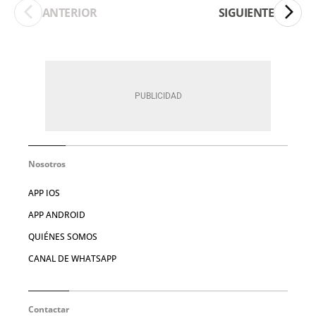
ANTERIOR
SIGUIENTE
Nosotros
APP IOS
APP ANDROID
QUIÉNES SOMOS
CANAL DE WHATSAPP
Contactar