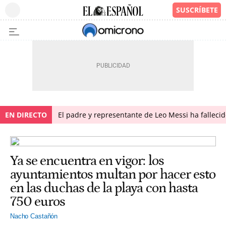
EN DIRECTO
El padre y representante de Leo Messi ha falleci
Ya se encuentra en vigor: los
ayuntamientos multan por hacer esto
en las duchas de la playa con hasta
750 euros
Nacho Castañón