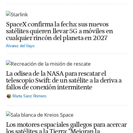
SpaceX confirma la fecha: sus nuevos
satélites quieren llevar 5G a móviles en
cualquier rincón del planeta en 2027
Alvarez del Vayo
La odisea de la NASA para rescatar el
telescopio Swift: de un satélite a la deriva a
fallos de conexión intermitente
Marta Sanz Romero
Los motores espaciales gallegos para acercar
los satélites a la Tierra: "Mejoran la