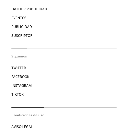
HATHOR PUBLICIDAD
EVENTOS
PUBLICIDAD
SUSCRIPTOR
Síguenos
TWITTER
FACEBOOK
INSTAGRAM
TIKTOK
Condiciones de uso
AVISO LEGAL