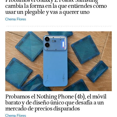
Probamos el Galaxy Z Fold8: Samsung
cambia la forma en la que entiendes cómo
usar un plegable y vas a querer uno
Chema Flores
Probamos el Nothing Phone (4b), el móvil
barato y de diseño único que desafía a un
mercado de precios disparados
Chema Flores