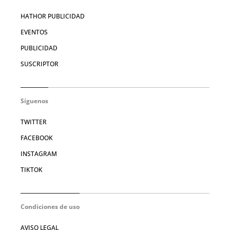
HATHOR PUBLICIDAD
EVENTOS
PUBLICIDAD
SUSCRIPTOR
Síguenos
TWITTER
FACEBOOK
INSTAGRAM
TIKTOK
Condiciones de uso
AVISO LEGAL