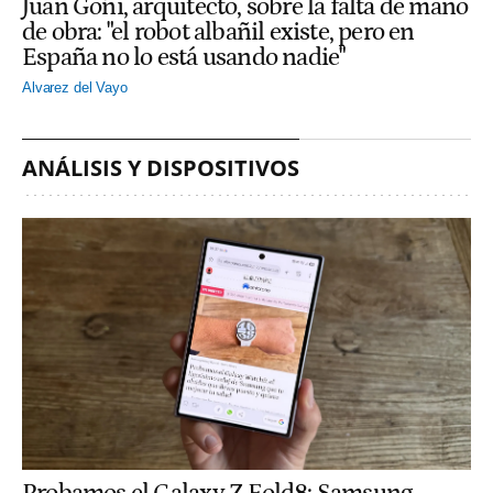
Juan Goñi, arquitecto, sobre la falta de mano
de obra: "el robot albañil existe, pero en
España no lo está usando nadie"
Alvarez del Vayo
ANÁLISIS Y DISPOSITIVOS