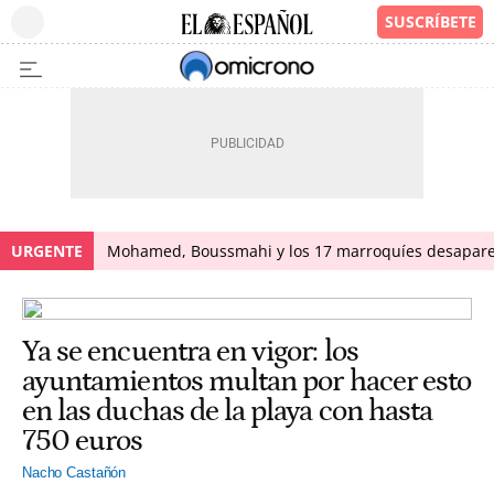
URGENTE
Mohamed, Boussmahi y los 17 marroquíes desapareci
Ya se encuentra en vigor: los
ayuntamientos multan por hacer esto
en las duchas de la playa con hasta
750 euros
Nacho Castañón