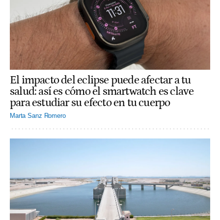
El impacto del eclipse puede afectar a tu
salud: así es cómo el smartwatch es clave
para estudiar su efecto en tu cuerpo
Marta Sanz Romero