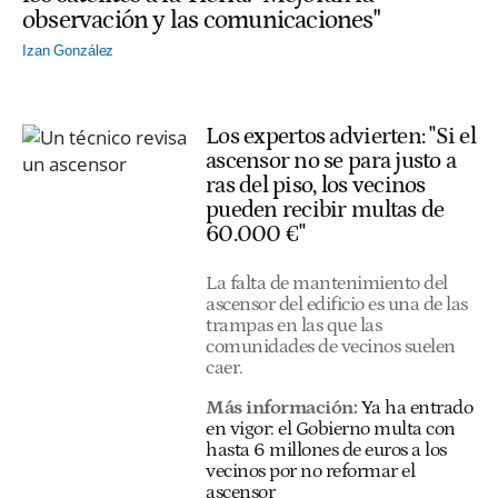
observación y las comunicaciones"
Izan González
Los expertos advierten: "Si el
ascensor no se para justo a
ras del piso, los vecinos
pueden recibir multas de
60.000 €"
La falta de mantenimiento del
ascensor del edificio es una de las
trampas en las que las
comunidades de vecinos suelen
caer.
Más información:
Ya ha entrado
en vigor: el Gobierno multa con
hasta 6 millones de euros a los
vecinos por no reformar el
ascensor