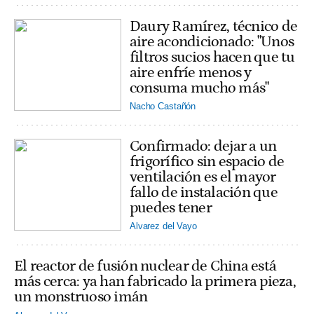
Daury Ramírez, técnico de
aire acondicionado: "Unos
filtros sucios hacen que tu
aire enfríe menos y
consuma mucho más"
Nacho Castañón
Confirmado: dejar a un
frigorífico sin espacio de
ventilación es el mayor
fallo de instalación que
puedes tener
Alvarez del Vayo
El reactor de fusión nuclear de China está
más cerca: ya han fabricado la primera pieza,
un monstruoso imán