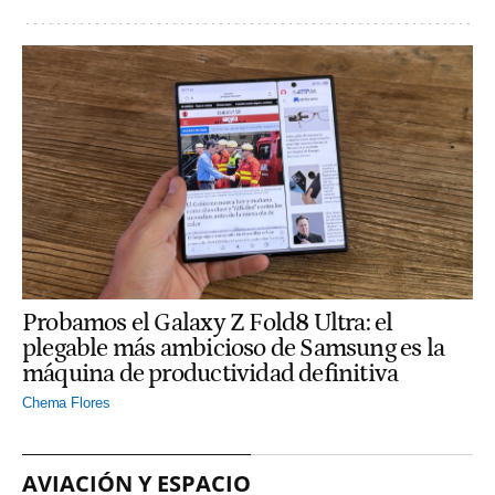
Probamos el Galaxy Z Fold8 Ultra: el
plegable más ambicioso de Samsung es la
máquina de productividad definitiva
Chema Flores
AVIACIÓN Y ESPACIO