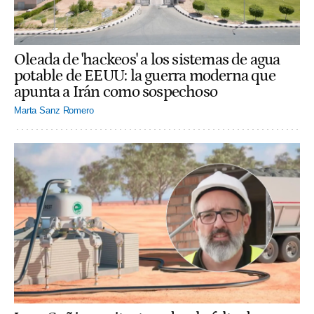
Oleada de 'hackeos' a los sistemas de agua
potable de EEUU: la guerra moderna que
apunta a Irán como sospechoso
Marta Sanz Romero