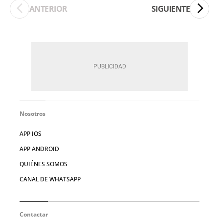
ANTERIOR
SIGUIENTE
Nosotros
APP IOS
APP ANDROID
QUIÉNES SOMOS
CANAL DE WHATSAPP
Contactar