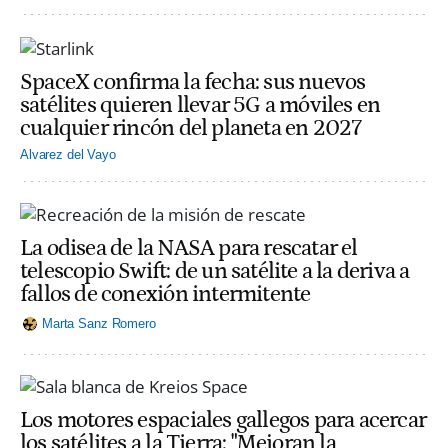
SpaceX confirma la fecha: sus nuevos
satélites quieren llevar 5G a móviles en
cualquier rincón del planeta en 2027
Alvarez del Vayo
La odisea de la NASA para rescatar el
telescopio Swift: de un satélite a la deriva a
fallos de conexión intermitente
Marta Sanz Romero
Los motores espaciales gallegos para acercar
los satélites a la Tierra: "Mejoran la