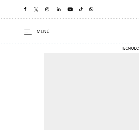
TECNOLO