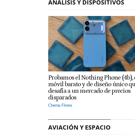
ANÁLISIS Y DISPOSITIVOS
Probamos el Nothing Phone (4b), 
móvil barato y de diseño único q
desafía a un mercado de precios
disparados
Chema Flores
AVIACIÓN Y ESPACIO