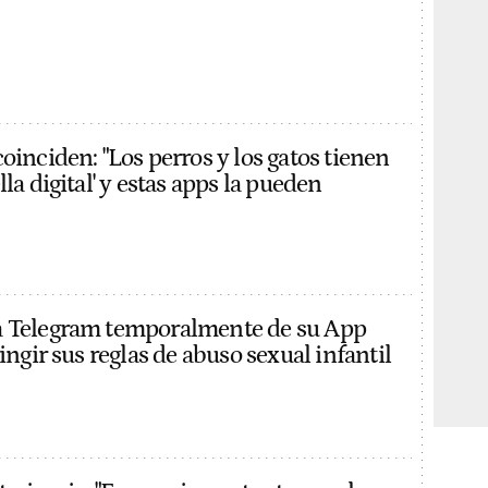
oinciden: "Los perros y los gatos tienen
lla digital' y estas apps la pueden
a Telegram temporalmente de su App
ringir sus reglas de abuso sexual infantil