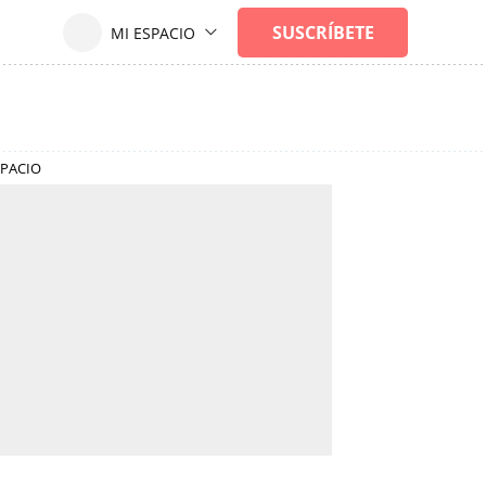
SPACIO