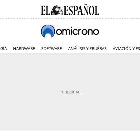
GÍA
HARDWARE
SOFTWARE
ANÁLISIS Y PRUEBAS
AVIACIÓN Y E