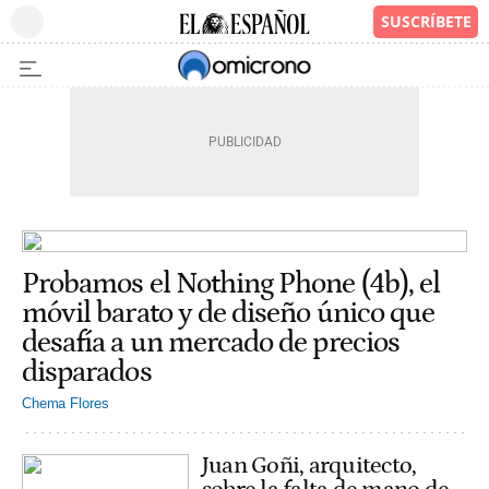
Probamos el Nothing Phone (4b), el
móvil barato y de diseño único que
desafía a un mercado de precios
disparados
Chema Flores
Juan Goñi, arquitecto,