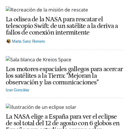
La odisea de la NASA para rescatar el
telescopio Swift: de un satélite a la deriva a
fallos de conexión intermitente
Marta Sanz Romero
Los motores espaciales gallegos para acercar
los satélites a la Tierra: "Mejoran la
observación y las comunicaciones"
Izan González
La NASA elige a España para ver el eclipse
de sol total del 12 de agosto con 6 globos en