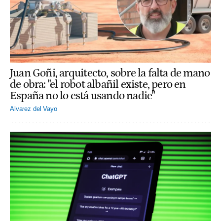
Juan Goñi, arquitecto, sobre la falta de mano
de obra: "el robot albañil existe, pero en
España no lo está usando nadie"
Alvarez del Vayo