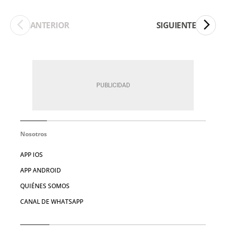
ANTERIOR
SIGUIENTE
Nosotros
APP IOS
APP ANDROID
QUIÉNES SOMOS
CANAL DE WHATSAPP