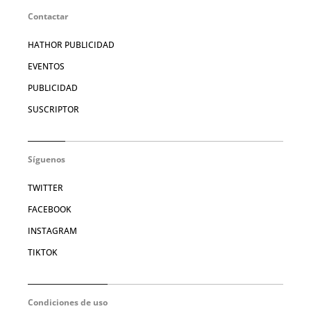
Contactar
HATHOR PUBLICIDAD
EVENTOS
PUBLICIDAD
SUSCRIPTOR
Síguenos
TWITTER
FACEBOOK
INSTAGRAM
TIKTOK
Condiciones de uso