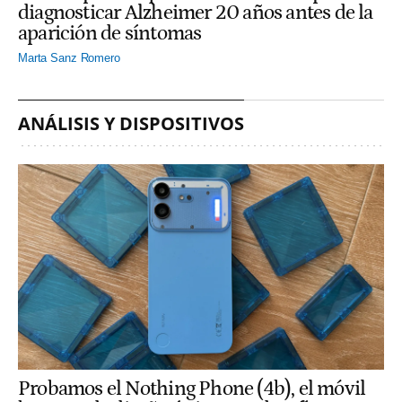
diagnosticar Alzheimer 20 años antes de la
aparición de síntomas
Marta Sanz Romero
ANÁLISIS Y DISPOSITIVOS
Probamos el Nothing Phone (4b), el móvil