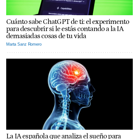
Cuánto sabe ChatGPT de ti: el experimento
para descubrir si le estás contando a la IA
demasiadas cosas de tu vida
Marta Sanz Romero
La IA española que analiza el sueño para