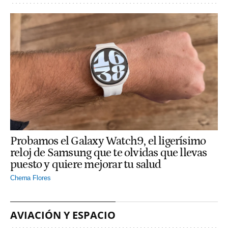
Probamos el Galaxy Watch9, el ligerísimo
reloj de Samsung que te olvidas que llevas
puesto y quiere mejorar tu salud
Chema Flores
AVIACIÓN Y ESPACIO