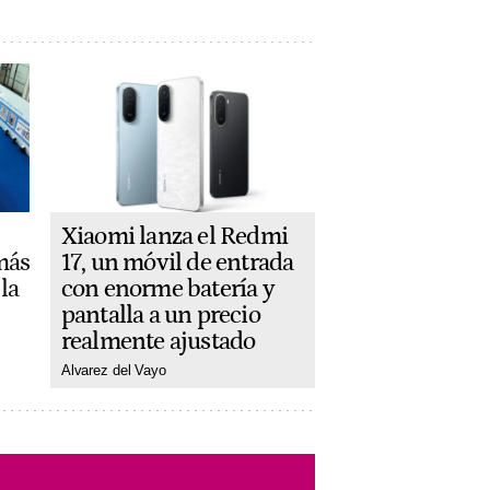
Xiaomi lanza el Redmi
más
17, un móvil de entrada
la
con enorme batería y
pantalla a un precio
realmente ajustado
Alvarez del Vayo