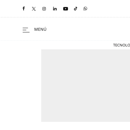
TECNOLO