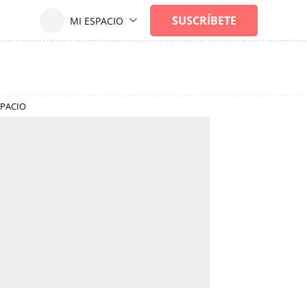
SPACIO