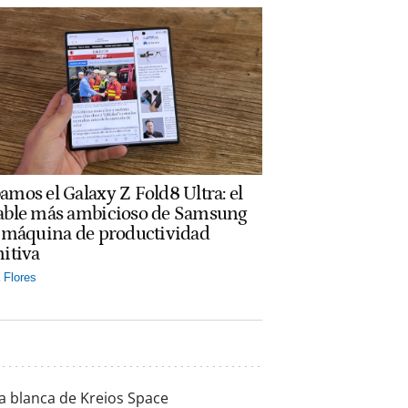
amos el Galaxy Z Fold8 Ultra: el
able más ambicioso de Samsung
a máquina de productividad
nitiva
Flores