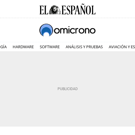
GÍA
HARDWARE
SOFTWARE
ANÁLISIS Y PRUEBAS
AVIACIÓN Y E