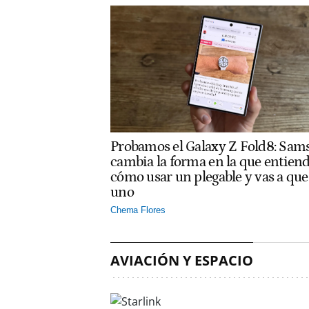
Probamos el Galaxy Z Fold8: Sam
cambia la forma en la que entien
cómo usar un plegable y vas a que
uno
Chema Flores
AVIACIÓN Y ESPACIO