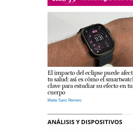
El impacto del eclipse puede afect
tu salud: así es cómo el smartwatc
clave para estudiar su efecto en tu
cuerpo
Marta Sanz Romero
ANÁLISIS Y DISPOSITIVOS