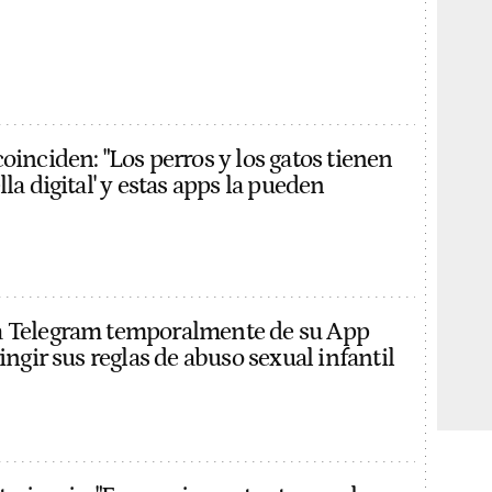
oinciden: "Los perros y los gatos tienen
lla digital' y estas apps la pueden
a Telegram temporalmente de su App
ringir sus reglas de abuso sexual infantil