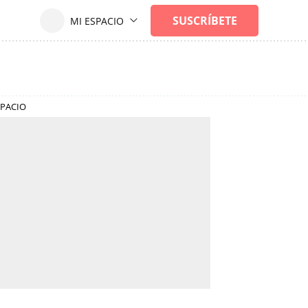
SPACIO