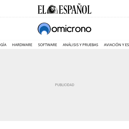
GÍA
HARDWARE
SOFTWARE
ANÁLISIS Y PRUEBAS
AVIACIÓN Y E