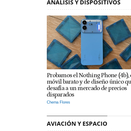
ANÁLISIS Y DISPOSITIVOS
Probamos el Nothing Phone (4b), 
móvil barato y de diseño único q
desafía a un mercado de precios
disparados
Chema Flores
AVIACIÓN Y ESPACIO