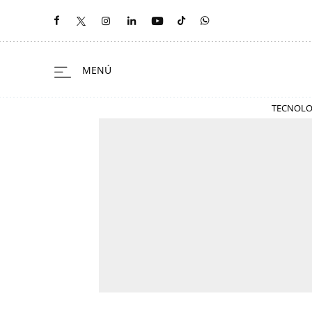
TECNOLO