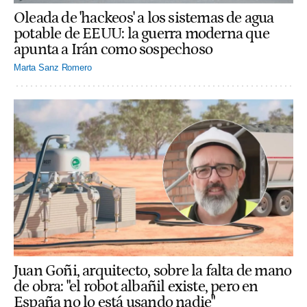
Oleada de 'hackeos' a los sistemas de agua
potable de EEUU: la guerra moderna que
apunta a Irán como sospechoso
Marta Sanz Romero
Juan Goñi, arquitecto, sobre la falta de mano
de obra: "el robot albañil existe, pero en
España no lo está usando nadie"