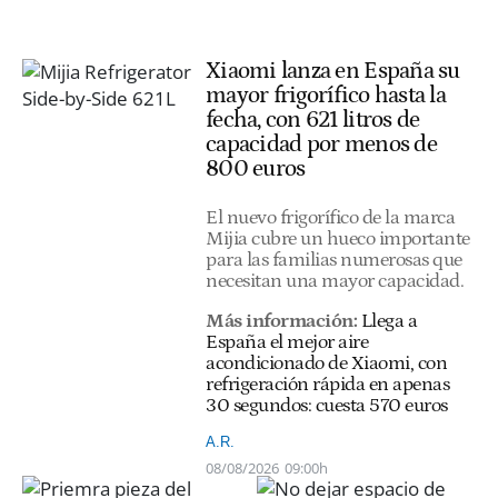
Xiaomi lanza en España su
mayor frigorífico hasta la
fecha, con 621 litros de
capacidad por menos de
800 euros
El nuevo frigorífico de la marca
Mijia cubre un hueco importante
para las familias numerosas que
necesitan una mayor capacidad.
Más información:
Llega a
España el mejor aire
acondicionado de Xiaomi, con
refrigeración rápida en apenas
30 segundos: cuesta 570 euros
A.R.
08/08/2026
09:00h