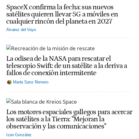
SpaceX confirma la fecha: sus nuevos
satélites quieren llevar 5G a móviles en
cualquier rincón del planeta en 2027
Alvarez del Vayo
La odisea de la NASA para rescatar el
telescopio Swift: de un satélite a la deriva a
fallos de conexión intermitente
Marta Sanz Romero
Los motores espaciales gallegos para acercar
los satélites a la Tierra: "Mejoran la
observación y las comunicaciones"
Izan González