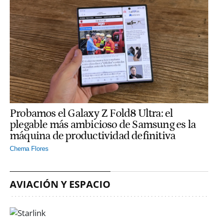
Probamos el Galaxy Z Fold8 Ultra: el
plegable más ambicioso de Samsung es la
máquina de productividad definitiva
Chema Flores
AVIACIÓN Y ESPACIO