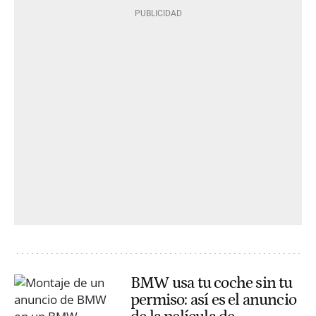
BMW usa tu coche sin tu
permiso: así es el anuncio