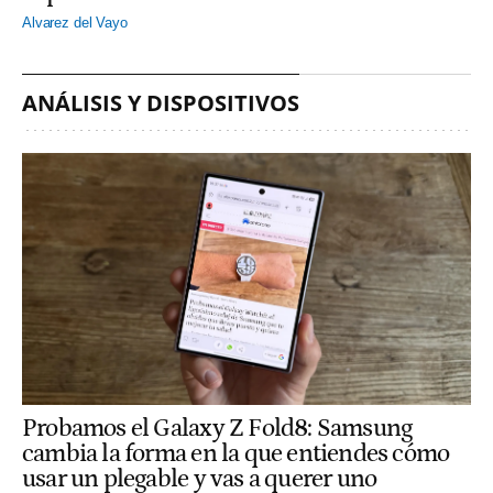
Alvarez del Vayo
ANÁLISIS Y DISPOSITIVOS
Probamos el Galaxy Z Fold8: Samsung
cambia la forma en la que entiendes cómo
usar un plegable y vas a querer uno