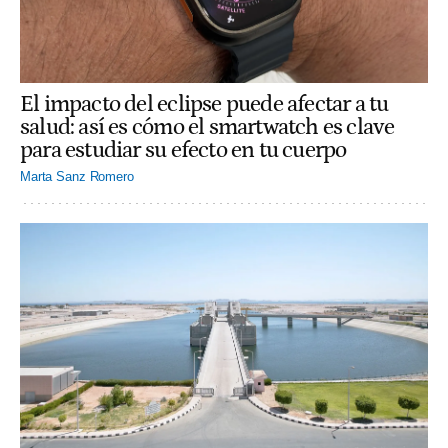
El impacto del eclipse puede afectar a tu
salud: así es cómo el smartwatch es clave
para estudiar su efecto en tu cuerpo
Marta Sanz Romero