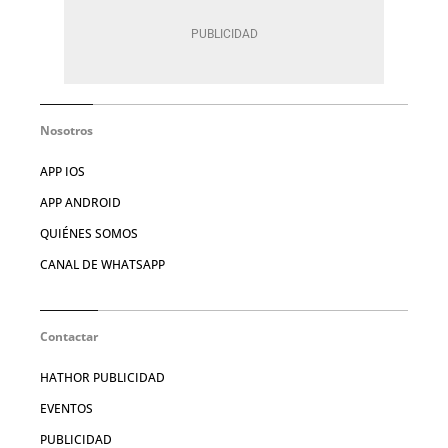
Nosotros
APP IOS
APP ANDROID
QUIÉNES SOMOS
CANAL DE WHATSAPP
Contactar
HATHOR PUBLICIDAD
EVENTOS
PUBLICIDAD