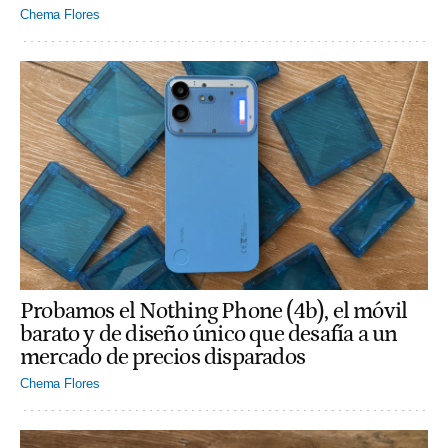
Chema Flores
Probamos el Nothing Phone (4b), el móvil
barato y de diseño único que desafía a un
mercado de precios disparados
Chema Flores