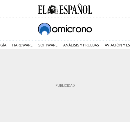
GÍA
HARDWARE
SOFTWARE
ANÁLISIS Y PRUEBAS
AVIACIÓN Y E