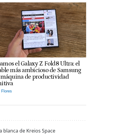
amos el Galaxy Z Fold8 Ultra: el
able más ambicioso de Samsung
a máquina de productividad
nitiva
Flores