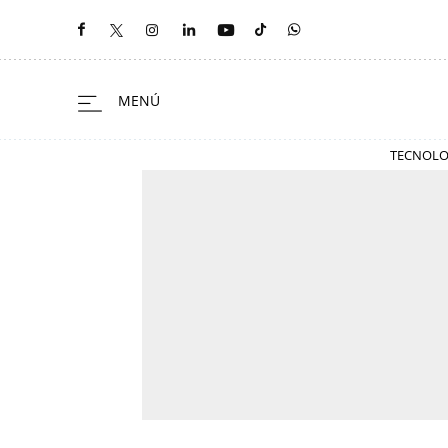
TECNOLO