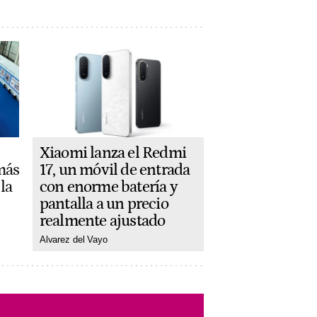
Xiaomi lanza el Redmi
más
17, un móvil de entrada
la
con enorme batería y
pantalla a un precio
realmente ajustado
Alvarez del Vayo