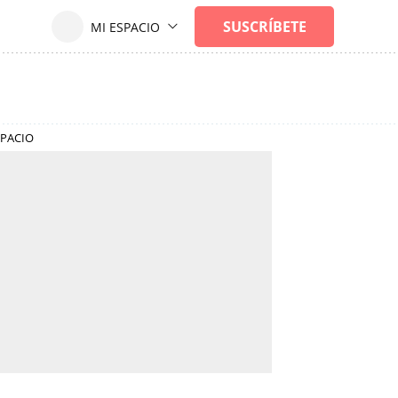
SPACIO