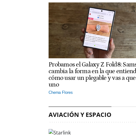
Probamos el Galaxy Z Fold8: Sam
cambia la forma en la que entien
cómo usar un plegable y vas a que
uno
Chema Flores
AVIACIÓN Y ESPACIO