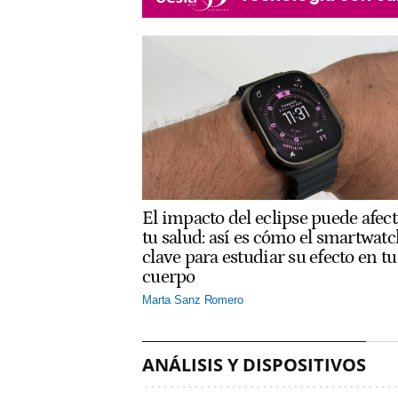
El impacto del eclipse puede afect
tu salud: así es cómo el smartwatc
clave para estudiar su efecto en tu
cuerpo
Marta Sanz Romero
ANÁLISIS Y DISPOSITIVOS