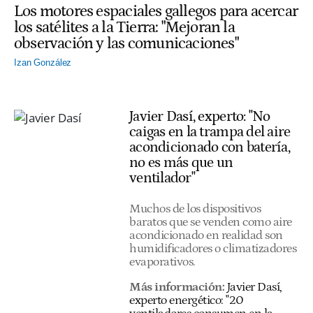
Los motores espaciales gallegos para acercar
los satélites a la Tierra: "Mejoran la
observación y las comunicaciones"
Izan González
Javier Dasí, experto: "No
caigas en la trampa del aire
acondicionado con batería,
no es más que un
ventilador"
Muchos de los dispositivos
baratos que se venden como aire
acondicionado en realidad son
humidificadores o climatizadores
evaporativos.
Más información:
Javier Dasí,
experto energético: "20