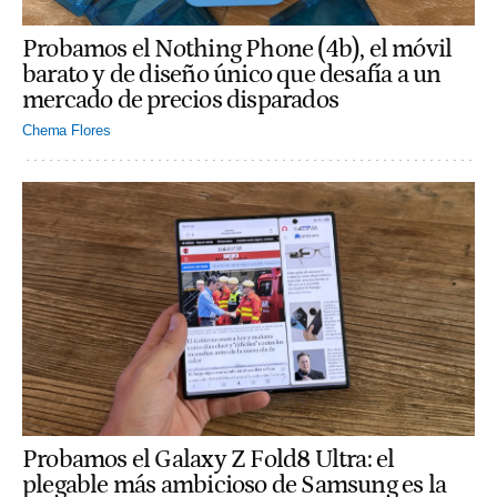
Probamos el Nothing Phone (4b), el móvil
barato y de diseño único que desafía a un
mercado de precios disparados
Chema Flores
Probamos el Galaxy Z Fold8 Ultra: el
plegable más ambicioso de Samsung es la