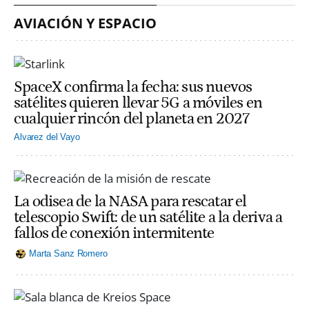
AVIACIÓN Y ESPACIO
SpaceX confirma la fecha: sus nuevos
satélites quieren llevar 5G a móviles en
cualquier rincón del planeta en 2027
Alvarez del Vayo
La odisea de la NASA para rescatar el
telescopio Swift: de un satélite a la deriva a
fallos de conexión intermitente
Marta Sanz Romero