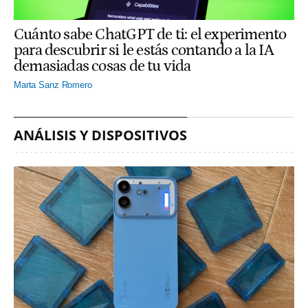
Cuánto sabe ChatGPT de ti: el experimento
para descubrir si le estás contando a la IA
demasiadas cosas de tu vida
Marta Sanz Romero
ANÁLISIS Y DISPOSITIVOS