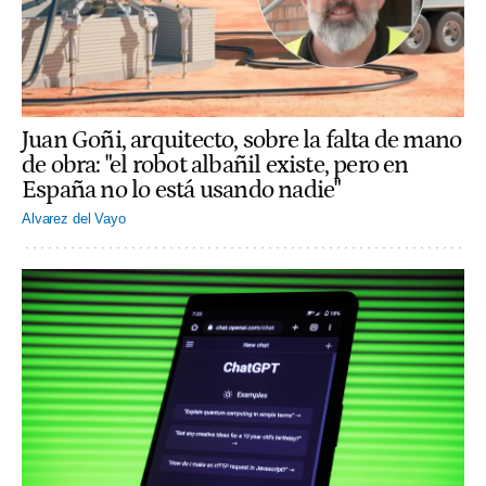
Juan Goñi, arquitecto, sobre la falta de mano
de obra: "el robot albañil existe, pero en
España no lo está usando nadie"
Alvarez del Vayo