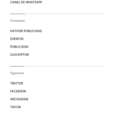
CANAL DE WHATSAPP
Contactar
HATHOR PUBLICIDAD
EVENTOS
PUBLICIDAD
SUSCRIPTOR
Síguenos
TWITTER
FACEBOOK
INSTAGRAM
TIKTOK