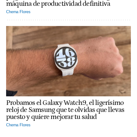
máquina de productividad definitiva
Chema Flores
Probamos el Galaxy Watch9, el ligerísimo
reloj de Samsung que te olvidas que llevas
puesto y quiere mejorar tu salud
Chema Flores