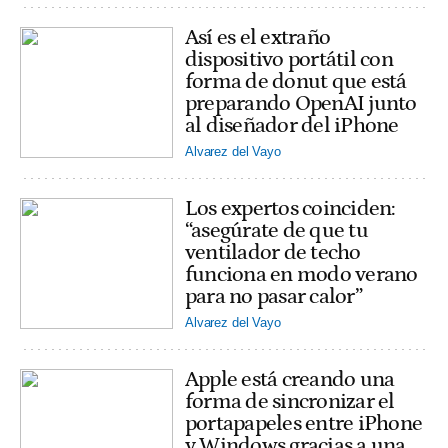
Así es el extraño
dispositivo portátil con
forma de donut que está
preparando OpenAI junto
al diseñador del iPhone
Alvarez del Vayo
Los expertos coinciden:
“asegúrate de que tu
ventilador de techo
funciona en modo verano
para no pasar calor”
Alvarez del Vayo
Apple está creando una
forma de sincronizar el
portapapeles entre iPhone
y Windows gracias a una