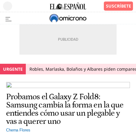
URGENTE
Robles, Marlaska, Bolaños y Albares piden comparece
Probamos el Galaxy Z Fold8:
Samsung cambia la forma en la que
entiendes cómo usar un plegable y
vas a querer uno
Chema Flores