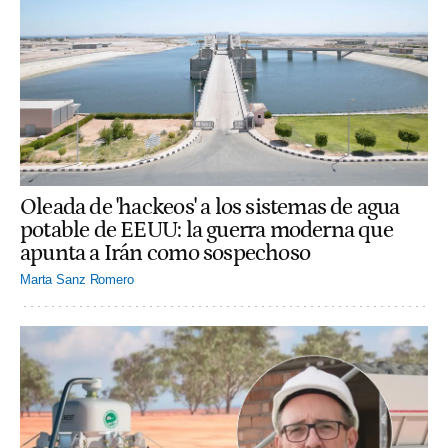
Oleada de 'hackeos' a los sistemas de agua
potable de EEUU: la guerra moderna que
apunta a Irán como sospechoso
Marta Sanz Romero