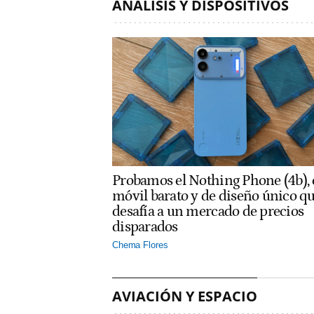
ANÁLISIS Y DISPOSITIVOS
Probamos el Nothing Phone (4b), 
móvil barato y de diseño único q
desafía a un mercado de precios
disparados
Chema Flores
AVIACIÓN Y ESPACIO