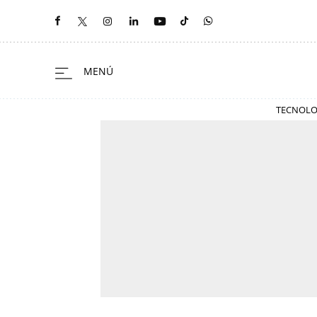
TECNOLO