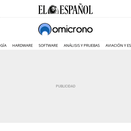
GÍA
HARDWARE
SOFTWARE
ANÁLISIS Y PRUEBAS
AVIACIÓN Y E