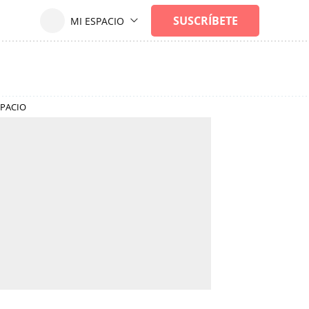
SPACIO