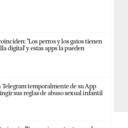
oinciden: "Los perros y los gatos tienen
lla digital' y estas apps la pueden
a Telegram temporalmente de su App
ringir sus reglas de abuso sexual infantil