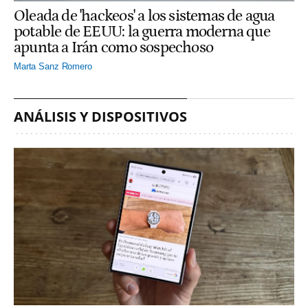
Oleada de 'hackeos' a los sistemas de agua
potable de EEUU: la guerra moderna que
apunta a Irán como sospechoso
Marta Sanz Romero
ANÁLISIS Y DISPOSITIVOS