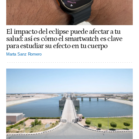
El impacto del eclipse puede afectar a tu
salud: así es cómo el smartwatch es clave
para estudiar su efecto en tu cuerpo
Marta Sanz Romero