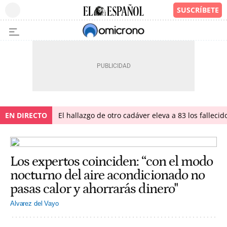
EN DIRECTO
El hallazgo de otro cadáver eleva a 83 los falleci
Los expertos coinciden: “con el modo
nocturno del aire acondicionado no
pasas calor y ahorrarás dinero"
Alvarez del Vayo