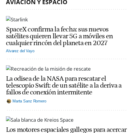
AVIACIÓN Y ESPACIO
SpaceX confirma la fecha: sus nuevos
satélites quieren llevar 5G a móviles en
cualquier rincón del planeta en 2027
Alvarez del Vayo
La odisea de la NASA para rescatar el
telescopio Swift: de un satélite a la deriva a
fallos de conexión intermitente
Marta Sanz Romero
Los motores espaciales gallegos para acercar