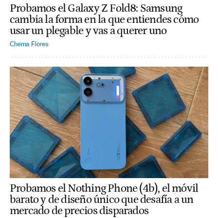
Probamos el Galaxy Z Fold8: Samsung
cambia la forma en la que entiendes cómo
usar un plegable y vas a querer uno
Chema Flores
Probamos el Nothing Phone (4b), el móvil
barato y de diseño único que desafía a un
mercado de precios disparados