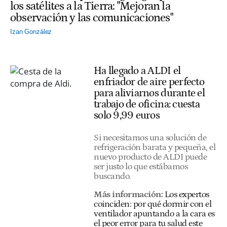
los satélites a la Tierra: "Mejoran la
observación y las comunicaciones"
Izan González
Ha llegado a ALDI el
enfriador de aire perfecto
para aliviarnos durante el
trabajo de oficina: cuesta
solo 9,99 euros
Si necesitamos una solución de
refrigeración barata y pequeña, el
nuevo producto de ALDI puede
ser justo lo que estábamos
buscando.
Más información:
Los expertos
coinciden: por qué dormir con el
ventilador apuntando a la cara es
el peor error para tu salud este