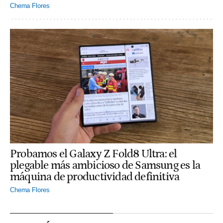
Chema Flores
Probamos el Galaxy Z Fold8 Ultra: el
plegable más ambicioso de Samsung es la
máquina de productividad definitiva
Chema Flores