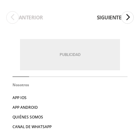
ANTERIOR
SIGUIENTE
Nosotros
APP IOS
APP ANDROID
QUIÉNES SOMOS
CANAL DE WHATSAPP