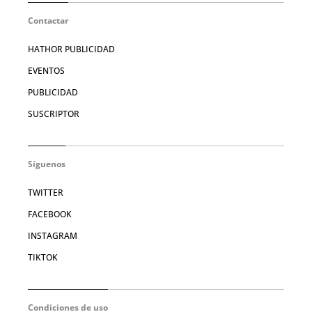
Contactar
HATHOR PUBLICIDAD
EVENTOS
PUBLICIDAD
SUSCRIPTOR
Síguenos
TWITTER
FACEBOOK
INSTAGRAM
TIKTOK
Condiciones de uso