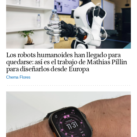
Los robots humanoides han llegado para
quedarse: así es el trabajo de Mathias Pillin
para diseñarlos desde Europa
Chema Flores