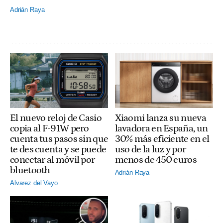
Adrián Raya
El nuevo reloj de Casio
Xiaomi lanza su nueva
copia al F-91W pero
lavadora en España, un
cuenta tus pasos sin que
30% más eficiente en el
te des cuenta y se puede
uso de la luz y por
conectar al móvil por
menos de 450 euros
bluetooth
Adrián Raya
Alvarez del Vayo