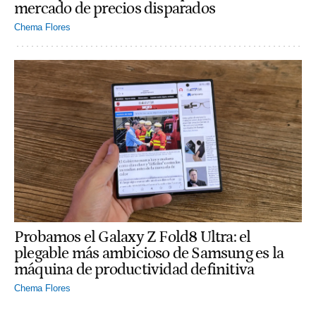
mercado de precios disparados
Chema Flores
Probamos el Galaxy Z Fold8 Ultra: el
plegable más ambicioso de Samsung es la
máquina de productividad definitiva
Chema Flores