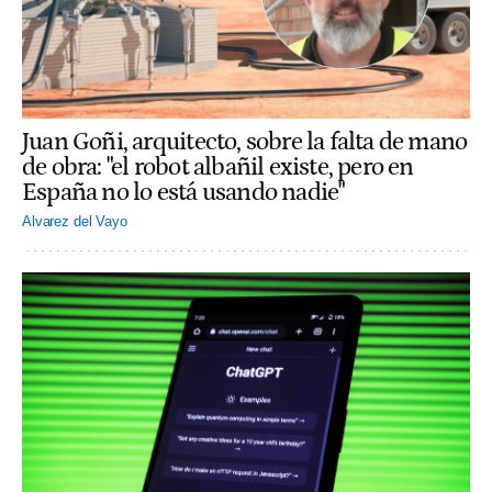
Juan Goñi, arquitecto, sobre la falta de mano
de obra: "el robot albañil existe, pero en
España no lo está usando nadie"
Alvarez del Vayo