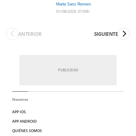
Marta Sanz Romero
01/08/2026
07:00h
ANTERIOR
SIGUIENTE
Nosotros
APP IOS
APP ANDROID
QUIÉNES SOMOS