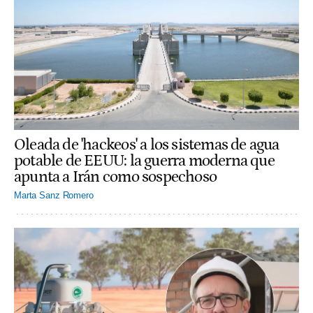
Oleada de 'hackeos' a los sistemas de agua
potable de EEUU: la guerra moderna que
apunta a Irán como sospechoso
Marta Sanz Romero