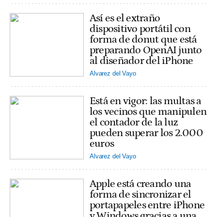
Así es el extraño
dispositivo portátil con
forma de donut que está
preparando OpenAI junto
al diseñador del iPhone
Alvarez del Vayo
Está en vigor: las multas a
los vecinos que manipulen
el contador de la luz
pueden superar los 2.000
euros
Alvarez del Vayo
Apple está creando una
forma de sincronizar el
portapapeles entre iPhone
y Windows gracias a una