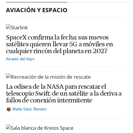
AVIACIÓN Y ESPACIO
SpaceX confirma la fecha: sus nuevos
satélites quieren llevar 5G a móviles en
cualquier rincón del planeta en 2027
Alvarez del Vayo
La odisea de la NASA para rescatar el
telescopio Swift: de un satélite a la deriva a
fallos de conexión intermitente
Marta Sanz Romero