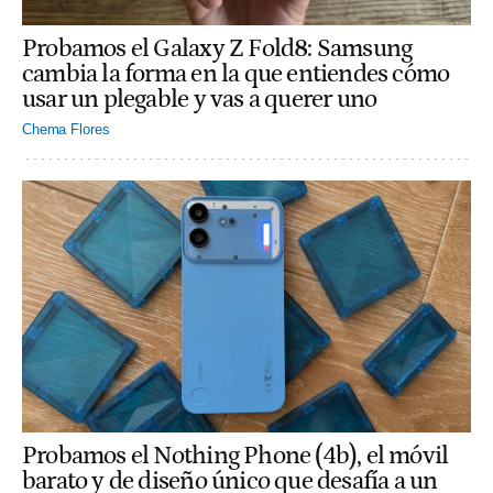
Probamos el Galaxy Z Fold8: Samsung
cambia la forma en la que entiendes cómo
usar un plegable y vas a querer uno
Chema Flores
Probamos el Nothing Phone (4b), el móvil
barato y de diseño único que desafía a un