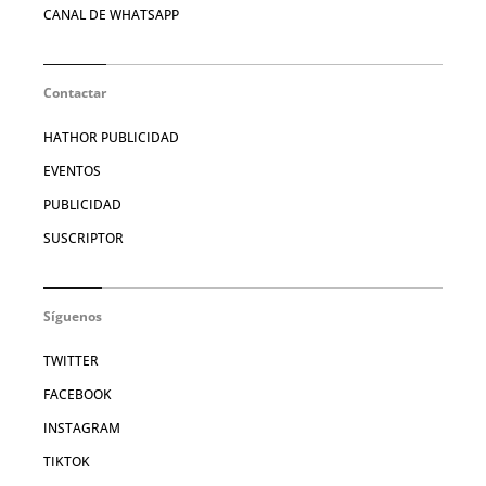
CANAL DE WHATSAPP
Contactar
HATHOR PUBLICIDAD
EVENTOS
PUBLICIDAD
SUSCRIPTOR
Síguenos
TWITTER
FACEBOOK
INSTAGRAM
TIKTOK