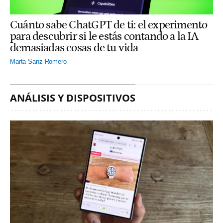
Cuánto sabe ChatGPT de ti: el experimento
para descubrir si le estás contando a la IA
demasiadas cosas de tu vida
Marta Sanz Romero
ANÁLISIS Y DISPOSITIVOS