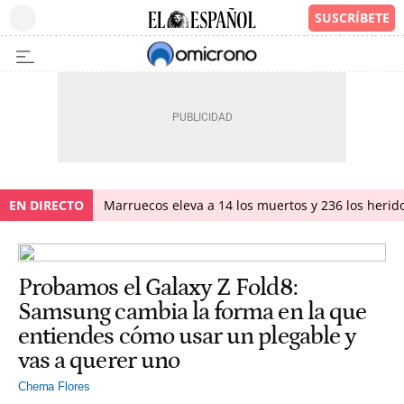
EN DIRECTO
Marruecos eleva a 14 los muertos y 236 los herido
Probamos el Galaxy Z Fold8:
Samsung cambia la forma en la que
entiendes cómo usar un plegable y
vas a querer uno
Chema Flores