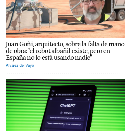
Juan Goñi, arquitecto, sobre la falta de mano
de obra: "el robot albañil existe, pero en
España no lo está usando nadie"
Alvarez del Vayo