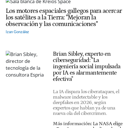
Los motores espaciales gallegos para acercar
los satélites a la Tierra: "Mejoran la
observación y las comunicaciones"
Izan González
Brian Sibley, experto en
ciberseguridad: "La
ingeniería social impulsada
por IA es alarmantemente
efectiva"
La IA dispara los ciberataques, el
malware indetectable y los
deepfakes en 2026, según
expertos que hablan ya de una
nueva ola del cibercrimen.
Más información:
La NASA elige