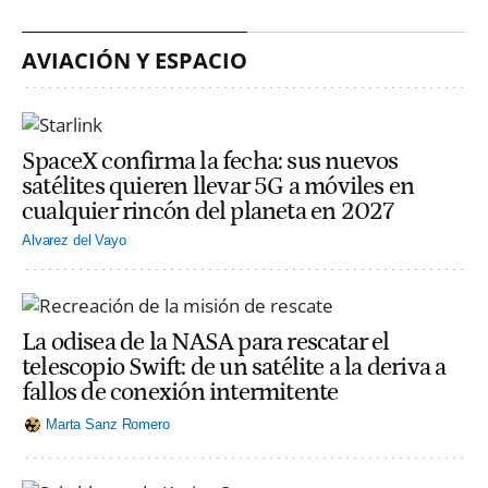
AVIACIÓN Y ESPACIO
SpaceX confirma la fecha: sus nuevos
satélites quieren llevar 5G a móviles en
cualquier rincón del planeta en 2027
Alvarez del Vayo
La odisea de la NASA para rescatar el
telescopio Swift: de un satélite a la deriva a
fallos de conexión intermitente
Marta Sanz Romero