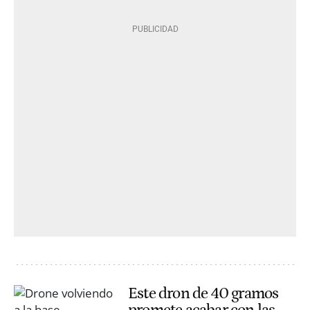
Este dron de 40 gramos