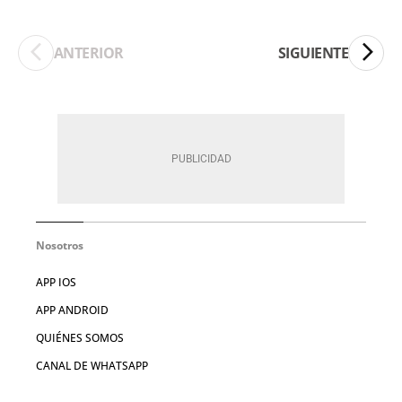
ANTERIOR
SIGUIENTE
Nosotros
APP IOS
APP ANDROID
QUIÉNES SOMOS
CANAL DE WHATSAPP