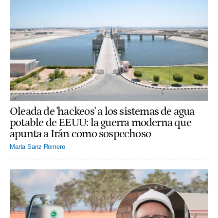
Oleada de 'hackeos' a los sistemas de agua
potable de EEUU: la guerra moderna que
apunta a Irán como sospechoso
Marta Sanz Romero