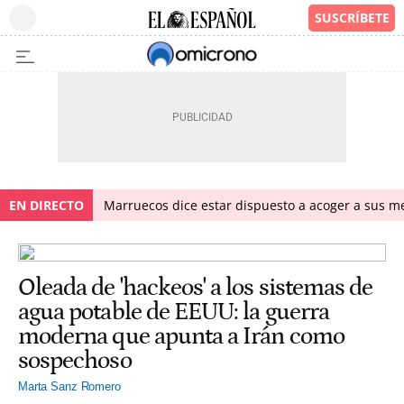
EN DIRECTO
Marruecos dice estar dispuesto a acoger a sus me
Oleada de 'hackeos' a los sistemas de
agua potable de EEUU: la guerra
moderna que apunta a Irán como
sospechoso
Marta Sanz Romero