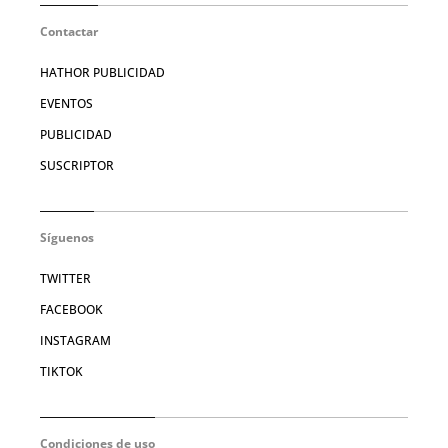
Contactar
HATHOR PUBLICIDAD
EVENTOS
PUBLICIDAD
SUSCRIPTOR
Síguenos
TWITTER
FACEBOOK
INSTAGRAM
TIKTOK
Condiciones de uso