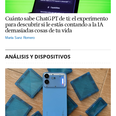
Cuánto sabe ChatGPT de ti: el experimento
para descubrir si le estás contando a la IA
demasiadas cosas de tu vida
Marta Sanz Romero
ANÁLISIS Y DISPOSITIVOS