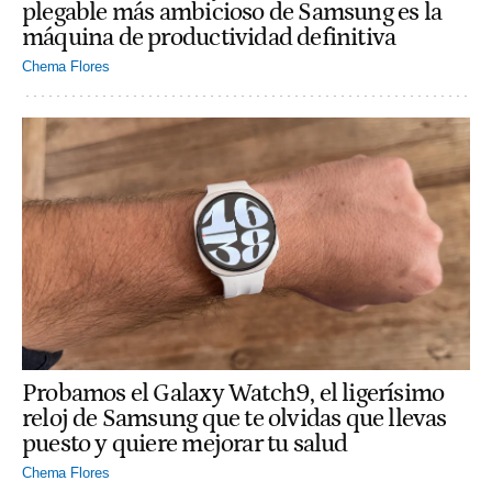
plegable más ambicioso de Samsung es la
máquina de productividad definitiva
Chema Flores
Probamos el Galaxy Watch9, el ligerísimo
reloj de Samsung que te olvidas que llevas
puesto y quiere mejorar tu salud
Chema Flores