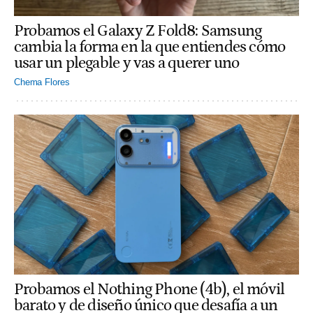
Probamos el Galaxy Z Fold8: Samsung
cambia la forma en la que entiendes cómo
usar un plegable y vas a querer uno
Chema Flores
Probamos el Nothing Phone (4b), el móvil
barato y de diseño único que desafía a un