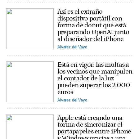
Así es el extraño
dispositivo portátil con
forma de donut que está
preparando OpenAI junto
al diseñador del iPhone
Alvarez del Vayo
Está en vigor: las multas a
los vecinos que manipulen
el contador de la luz
pueden superar los 2.000
euros
Alvarez del Vayo
Apple está creando una
forma de sincronizar el
portapapeles entre iPhone
y Windows gracias a una