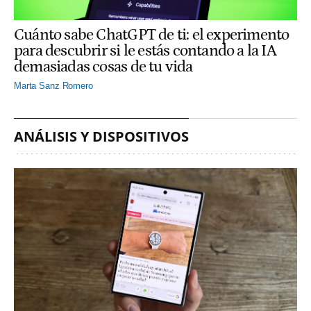
Cuánto sabe ChatGPT de ti: el experimento
para descubrir si le estás contando a la IA
demasiadas cosas de tu vida
Marta Sanz Romero
ANÁLISIS Y DISPOSITIVOS