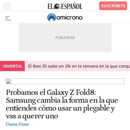
INVERTIA
El Ibex 35 sube un 2% en la semana en la que conqu
Probamos el Galaxy Z Fold8:
Samsung cambia la forma en la que
entiendes cómo usar un plegable y
vas a querer uno
Chema Flores