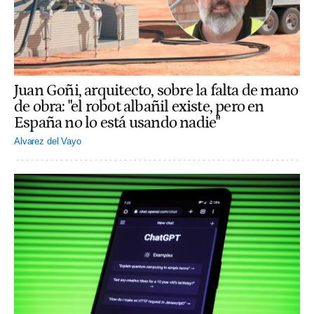
Juan Goñi, arquitecto, sobre la falta de mano
de obra: "el robot albañil existe, pero en
España no lo está usando nadie"
Alvarez del Vayo