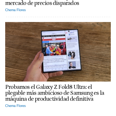
mercado de precios disparados
Chema Flores
Probamos el Galaxy Z Fold8 Ultra: el
plegable más ambicioso de Samsung es la
máquina de productividad definitiva
Chema Flores