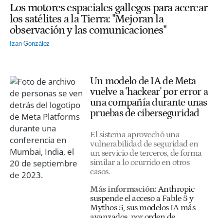
Los motores espaciales gallegos para acercar
los satélites a la Tierra: "Mejoran la
observación y las comunicaciones"
Izan González
Un modelo de IA de Meta
vuelve a 'hackear' por error a
una compañía durante unas
pruebas de ciberseguridad
El sistema aprovechó una
vulnerabilidad de seguridad en
un servicio de terceros, de forma
similar a lo ocurrido en otros
casos.
Más información:
Anthropic
suspende el acceso a Fable 5 y
Mythos 5, sus modelos IA más
avanzados, por orden de