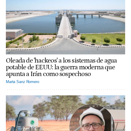
Oleada de 'hackeos' a los sistemas de agua
potable de EEUU: la guerra moderna que
apunta a Irán como sospechoso
Marta Sanz Romero