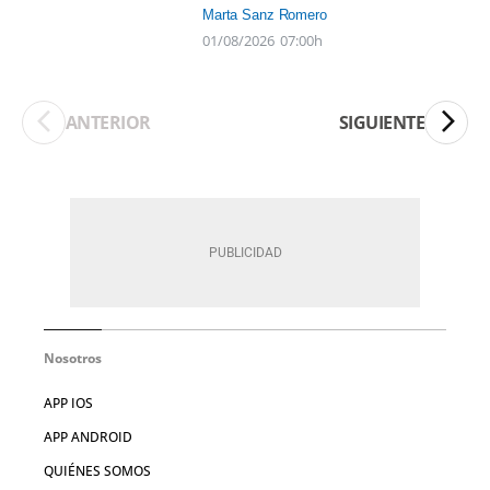
Marta Sanz Romero
01/08/2026
07:00h
ANTERIOR
SIGUIENTE
Nosotros
APP IOS
APP ANDROID
QUIÉNES SOMOS