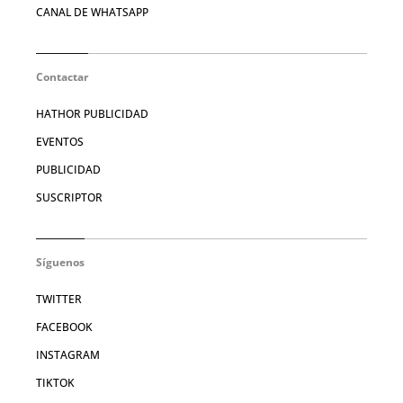
CANAL DE WHATSAPP
Contactar
HATHOR PUBLICIDAD
EVENTOS
PUBLICIDAD
SUSCRIPTOR
Síguenos
TWITTER
FACEBOOK
INSTAGRAM
TIKTOK