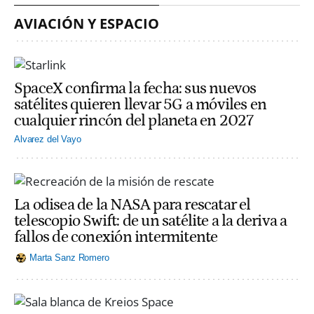
AVIACIÓN Y ESPACIO
SpaceX confirma la fecha: sus nuevos
satélites quieren llevar 5G a móviles en
cualquier rincón del planeta en 2027
Alvarez del Vayo
La odisea de la NASA para rescatar el
telescopio Swift: de un satélite a la deriva a
fallos de conexión intermitente
Marta Sanz Romero