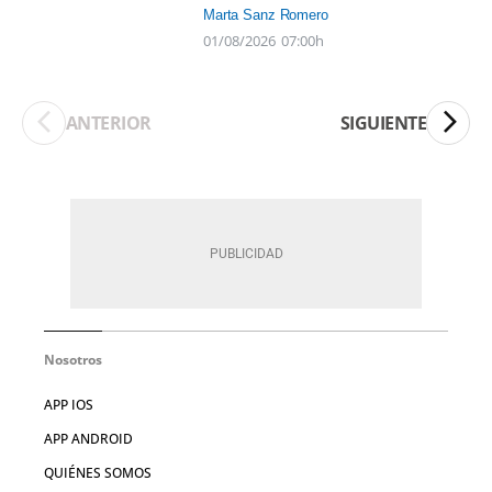
Marta Sanz Romero
01/08/2026
07:00h
ANTERIOR
SIGUIENTE
Nosotros
APP IOS
APP ANDROID
QUIÉNES SOMOS