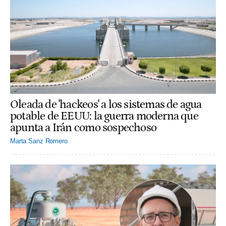
Oleada de 'hackeos' a los sistemas de agua
potable de EEUU: la guerra moderna que
apunta a Irán como sospechoso
Marta Sanz Romero