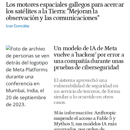
Los motores espaciales gallegos para acercar
los satélites a la Tierra: "Mejoran la
observación y las comunicaciones"
Izan González
Un modelo de IA de Meta
vuelve a 'hackear' por error a
una compañía durante unas
pruebas de ciberseguridad
El sistema aprovechó una
vulnerabilidad de seguridad en
un servicio de terceros, de forma
similar a lo ocurrido en otros
casos.
Más información:
Anthropic
suspende el acceso a Fable 5 y
Mythos 5, sus modelos IA más
avanzados, por orden de