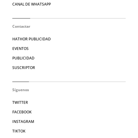
CANAL DE WHATSAPP
Contactar
HATHOR PUBLICIDAD
EVENTOS
PUBLICIDAD
SUSCRIPTOR
Síguenos
TWITTER
FACEBOOK
INSTAGRAM
TIKTOK