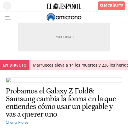
EN DIRECTO
Marruecos eleva a 14 los muertos y 236 los herido
Probamos el Galaxy Z Fold8:
Samsung cambia la forma en la que
entiendes cómo usar un plegable y
vas a querer uno
Chema Flores