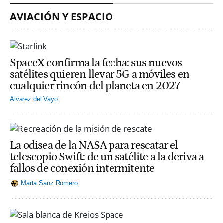
AVIACIÓN Y ESPACIO
SpaceX confirma la fecha: sus nuevos
satélites quieren llevar 5G a móviles en
cualquier rincón del planeta en 2027
Alvarez del Vayo
La odisea de la NASA para rescatar el
telescopio Swift: de un satélite a la deriva a
fallos de conexión intermitente
Marta Sanz Romero