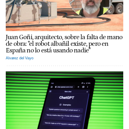
Juan Goñi, arquitecto, sobre la falta de mano
de obra: "el robot albañil existe, pero en
España no lo está usando nadie"
Alvarez del Vayo