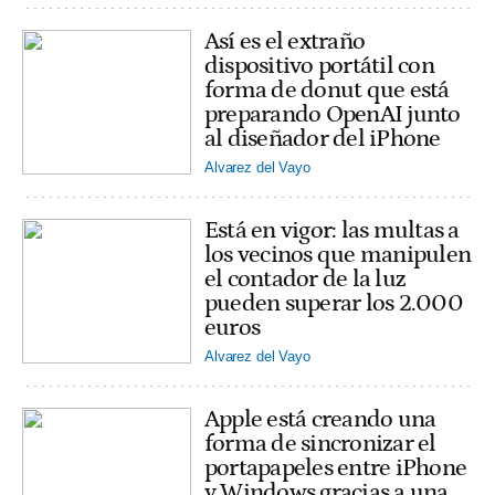
Así es el extraño
dispositivo portátil con
forma de donut que está
preparando OpenAI junto
al diseñador del iPhone
Alvarez del Vayo
Está en vigor: las multas a
los vecinos que manipulen
el contador de la luz
pueden superar los 2.000
euros
Alvarez del Vayo
Apple está creando una
forma de sincronizar el
portapapeles entre iPhone
y Windows gracias a una