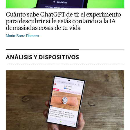
Cuánto sabe ChatGPT de ti: el experimento
para descubrir si le estás contando a la IA
demasiadas cosas de tu vida
Marta Sanz Romero
ANÁLISIS Y DISPOSITIVOS