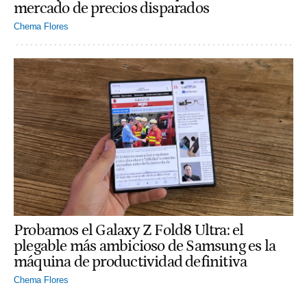
mercado de precios disparados
Chema Flores
Probamos el Galaxy Z Fold8 Ultra: el
plegable más ambicioso de Samsung es la
máquina de productividad definitiva
Chema Flores