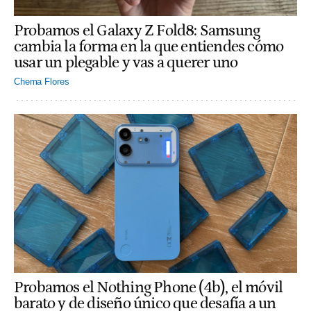
Probamos el Galaxy Z Fold8: Samsung
cambia la forma en la que entiendes cómo
usar un plegable y vas a querer uno
Chema Flores
Probamos el Nothing Phone (4b), el móvil
barato y de diseño único que desafía a un