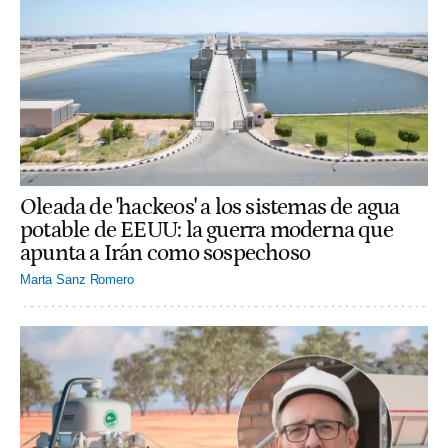
Oleada de 'hackeos' a los sistemas de agua
potable de EEUU: la guerra moderna que
apunta a Irán como sospechoso
Marta Sanz Romero