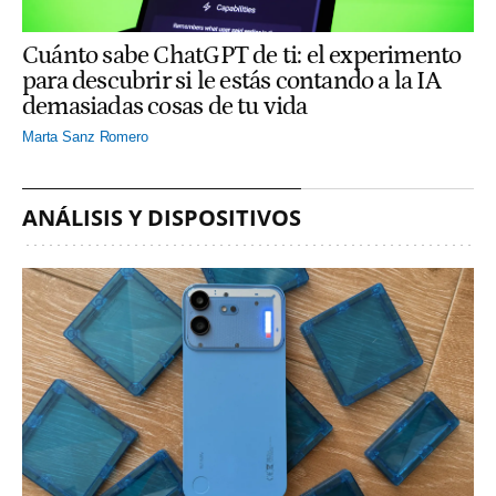
Cuánto sabe ChatGPT de ti: el experimento
para descubrir si le estás contando a la IA
demasiadas cosas de tu vida
Marta Sanz Romero
ANÁLISIS Y DISPOSITIVOS