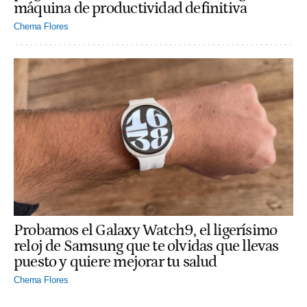
máquina de productividad definitiva
Chema Flores
Probamos el Galaxy Watch9, el ligerísimo
reloj de Samsung que te olvidas que llevas
puesto y quiere mejorar tu salud
Chema Flores