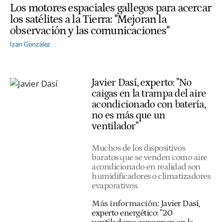
Los motores espaciales gallegos para acercar
los satélites a la Tierra: "Mejoran la
observación y las comunicaciones"
Izan González
Javier Dasí, experto: "No
caigas en la trampa del aire
acondicionado con batería,
no es más que un
ventilador"
Muchos de los dispositivos
baratos que se venden como aire
acondicionado en realidad son
humidificadores o climatizadores
evaporativos.
Más información:
Javier Dasí,
experto energético: "20