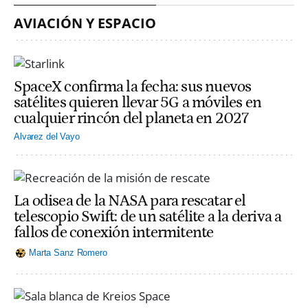
AVIACIÓN Y ESPACIO
SpaceX confirma la fecha: sus nuevos
satélites quieren llevar 5G a móviles en
cualquier rincón del planeta en 2027
Alvarez del Vayo
La odisea de la NASA para rescatar el
telescopio Swift: de un satélite a la deriva a
fallos de conexión intermitente
Marta Sanz Romero