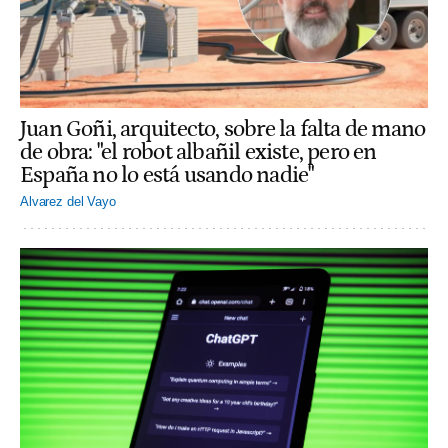
Juan Goñi, arquitecto, sobre la falta de mano
de obra: "el robot albañil existe, pero en
España no lo está usando nadie"
Alvarez del Vayo