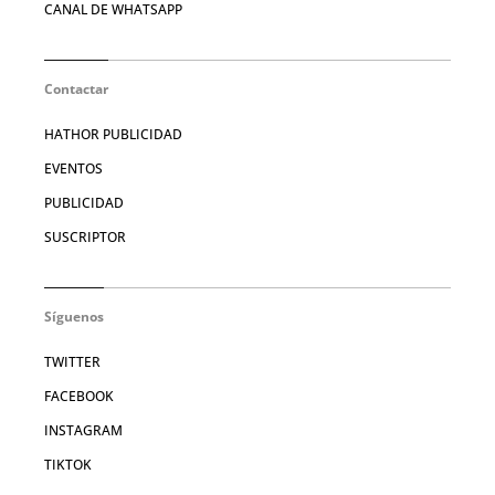
CANAL DE WHATSAPP
Contactar
HATHOR PUBLICIDAD
EVENTOS
PUBLICIDAD
SUSCRIPTOR
Síguenos
TWITTER
FACEBOOK
INSTAGRAM
TIKTOK