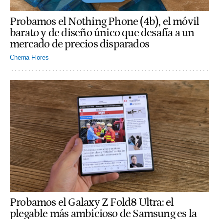
Probamos el Nothing Phone (4b), el móvil
barato y de diseño único que desafía a un
mercado de precios disparados
Chema Flores
Probamos el Galaxy Z Fold8 Ultra: el
plegable más ambicioso de Samsung es la