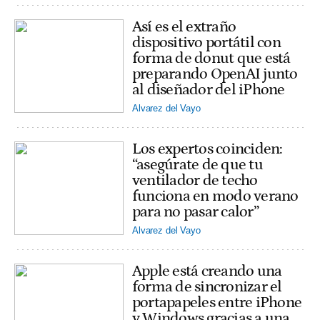
Así es el extraño
dispositivo portátil con
forma de donut que está
preparando OpenAI junto
al diseñador del iPhone
Alvarez del Vayo
Los expertos coinciden:
“asegúrate de que tu
ventilador de techo
funciona en modo verano
para no pasar calor”
Alvarez del Vayo
Apple está creando una
forma de sincronizar el
portapapeles entre iPhone
y Windows gracias a una