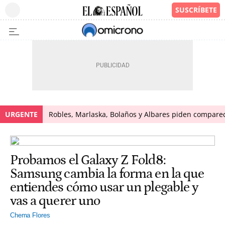
URGENTE
Robles, Marlaska, Bolaños y Albares piden comparece
Probamos el Galaxy Z Fold8:
Samsung cambia la forma en la que
entiendes cómo usar un plegable y
vas a querer uno
Chema Flores