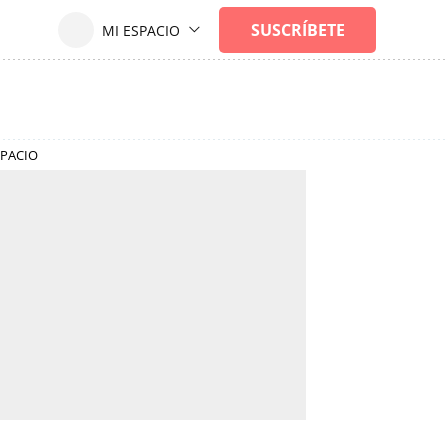
SPACIO