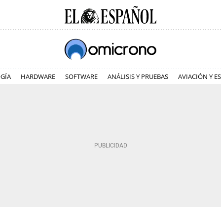
GÍA
HARDWARE
SOFTWARE
ANÁLISIS Y PRUEBAS
AVIACIÓN Y E