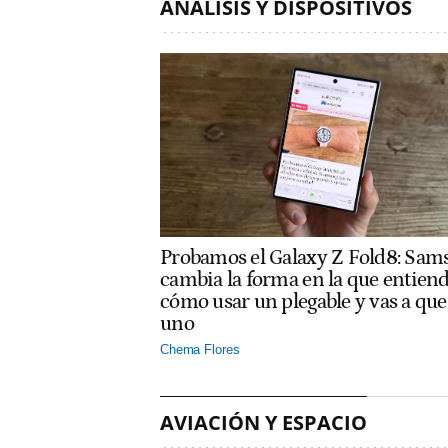
ANÁLISIS Y DISPOSITIVOS
Probamos el Galaxy Z Fold8: Sam
cambia la forma en la que entien
cómo usar un plegable y vas a que
uno
Chema Flores
AVIACIÓN Y ESPACIO