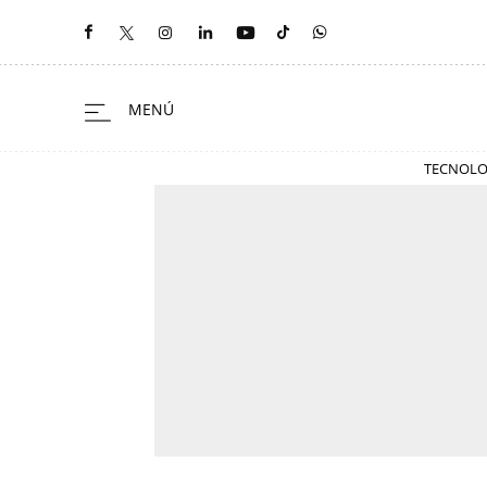
TECNOLO