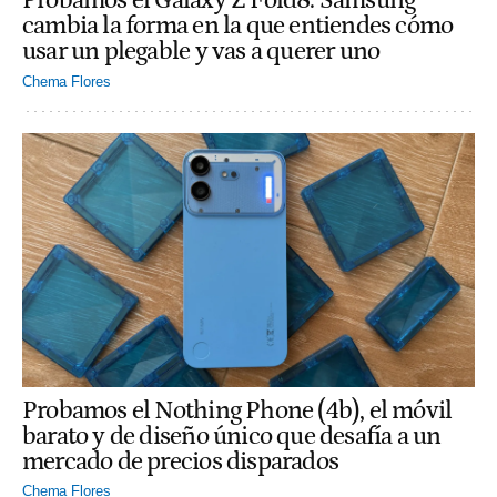
Probamos el Galaxy Z Fold8: Samsung
cambia la forma en la que entiendes cómo
usar un plegable y vas a querer uno
Chema Flores
Probamos el Nothing Phone (4b), el móvil
barato y de diseño único que desafía a un
mercado de precios disparados
Chema Flores