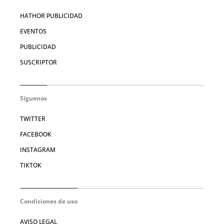
HATHOR PUBLICIDAD
EVENTOS
PUBLICIDAD
SUSCRIPTOR
Síguenos
TWITTER
FACEBOOK
INSTAGRAM
TIKTOK
Condiciones de uso
AVISO LEGAL