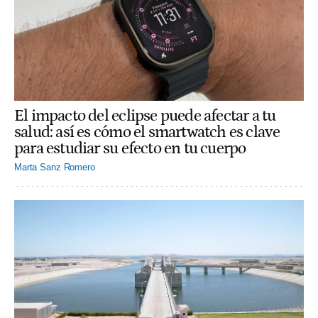
El impacto del eclipse puede afectar a tu
salud: así es cómo el smartwatch es clave
para estudiar su efecto en tu cuerpo
Marta Sanz Romero