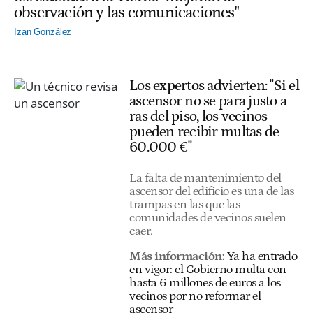
observación y las comunicaciones"
Izan González
Los expertos advierten: "Si el
ascensor no se para justo a
ras del piso, los vecinos
pueden recibir multas de
60.000 €"
La falta de mantenimiento del
ascensor del edificio es una de las
trampas en las que las
comunidades de vecinos suelen
caer.
Más información:
Ya ha entrado
en vigor: el Gobierno multa con
hasta 6 millones de euros a los
vecinos por no reformar el
ascensor