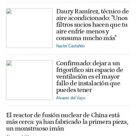
Daury Ramírez, técnico de
aire acondicionado: "Unos
filtros sucios hacen que tu
aire enfríe menos y
consuma mucho más"
Nacho Castañón
Confirmado: dejar a un
frigorífico sin espacio de
ventilación es el mayor
fallo de instalación que
puedes tener
Alvarez del Vayo
El reactor de fusión nuclear de China está
más cerca: ya han fabricado la primera pieza,
un monstruoso imán