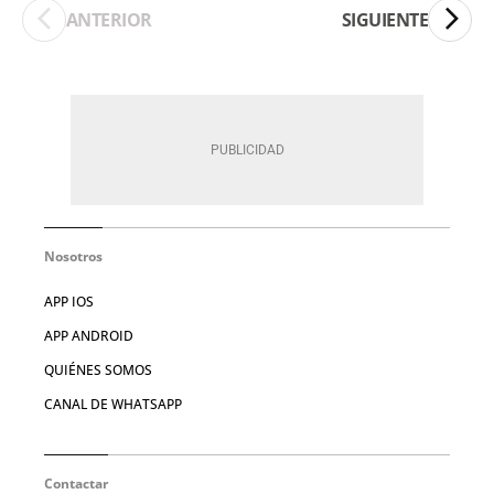
ANTERIOR
SIGUIENTE
Nosotros
APP IOS
APP ANDROID
QUIÉNES SOMOS
CANAL DE WHATSAPP
Contactar