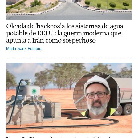
Oleada de 'hackeos' a los sistemas de agua
potable de EEUU: la guerra moderna que
apunta a Irán como sospechoso
Marta Sanz Romero