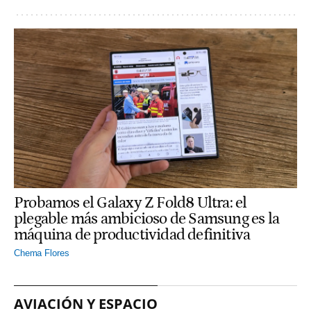
Probamos el Galaxy Z Fold8 Ultra: el
plegable más ambicioso de Samsung es la
máquina de productividad definitiva
Chema Flores
AVIACIÓN Y ESPACIO