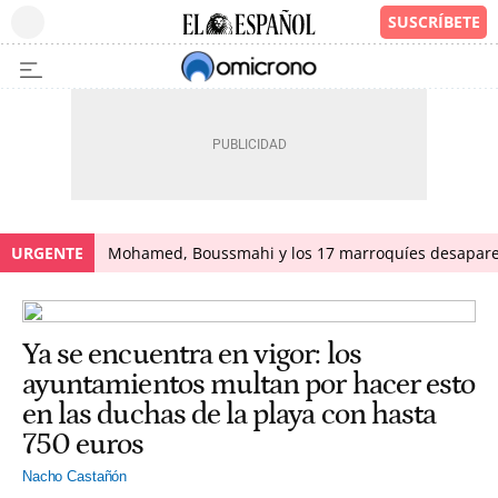
URGENTE
Mohamed, Boussmahi y los 17 marroquíes desapareci
Ya se encuentra en vigor: los
ayuntamientos multan por hacer esto
en las duchas de la playa con hasta
750 euros
Nacho Castañón