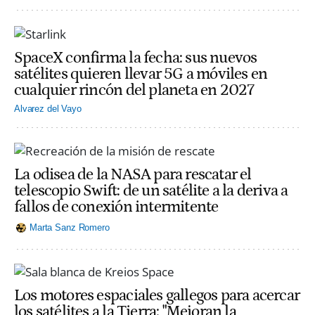
SpaceX confirma la fecha: sus nuevos
satélites quieren llevar 5G a móviles en
cualquier rincón del planeta en 2027
Alvarez del Vayo
La odisea de la NASA para rescatar el
telescopio Swift: de un satélite a la deriva a
fallos de conexión intermitente
Marta Sanz Romero
Los motores espaciales gallegos para acercar
los satélites a la Tierra: "Mejoran la