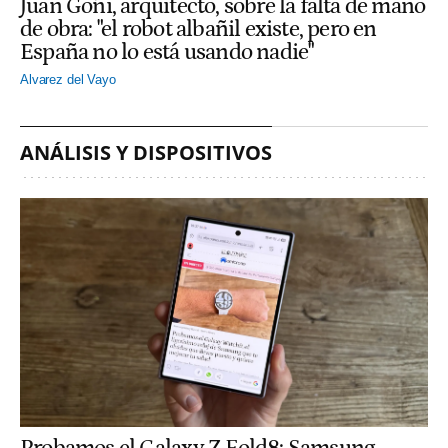
Juan Goñi, arquitecto, sobre la falta de mano
de obra: "el robot albañil existe, pero en
España no lo está usando nadie"
Alvarez del Vayo
ANÁLISIS Y DISPOSITIVOS