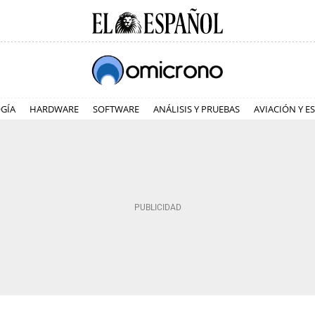
GÍA
HARDWARE
SOFTWARE
ANÁLISIS Y PRUEBAS
AVIACIÓN Y E