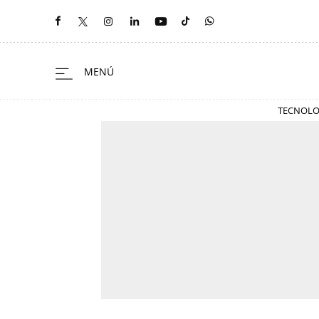
TECNOLO