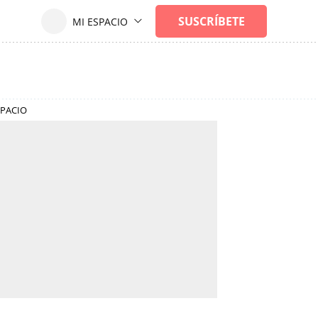
SPACIO