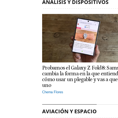
ANÁLISIS Y DISPOSITIVOS
Probamos el Galaxy Z Fold8: Sam
cambia la forma en la que entien
cómo usar un plegable y vas a que
uno
Chema Flores
AVIACIÓN Y ESPACIO