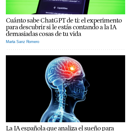
Cuánto sabe ChatGPT de ti: el experimento
para descubrir si le estás contando a la IA
demasiadas cosas de tu vida
Marta Sanz Romero
La IA española que analiza el sueño para