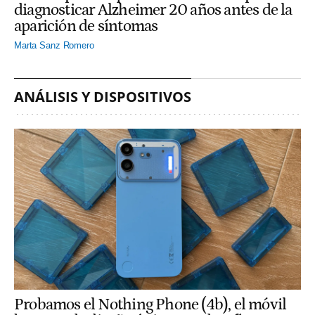
diagnosticar Alzheimer 20 años antes de la
aparición de síntomas
Marta Sanz Romero
ANÁLISIS Y DISPOSITIVOS
Probamos el Nothing Phone (4b), el móvil