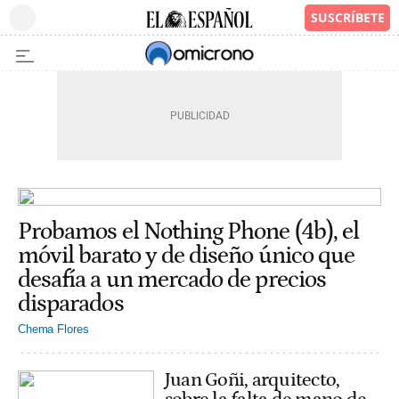
Probamos el Nothing Phone (4b), el
móvil barato y de diseño único que
desafía a un mercado de precios
disparados
Chema Flores
Juan Goñi, arquitecto,