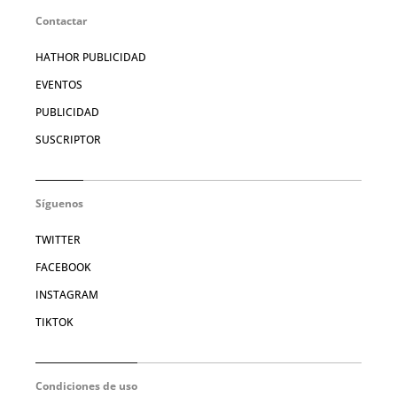
Contactar
HATHOR PUBLICIDAD
EVENTOS
PUBLICIDAD
SUSCRIPTOR
Síguenos
TWITTER
FACEBOOK
INSTAGRAM
TIKTOK
Condiciones de uso