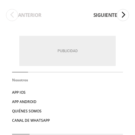
ANTERIOR
SIGUIENTE
Nosotros
APP IOS
APP ANDROID
QUIÉNES SOMOS
CANAL DE WHATSAPP