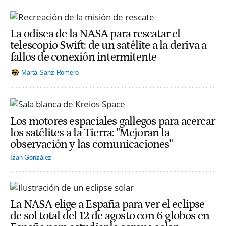
La odisea de la NASA para rescatar el
telescopio Swift: de un satélite a la deriva a
fallos de conexión intermitente
Marta Sanz Romero
Los motores espaciales gallegos para acercar
los satélites a la Tierra: "Mejoran la
observación y las comunicaciones"
Izan González
La NASA elige a España para ver el eclipse
de sol total del 12 de agosto con 6 globos en