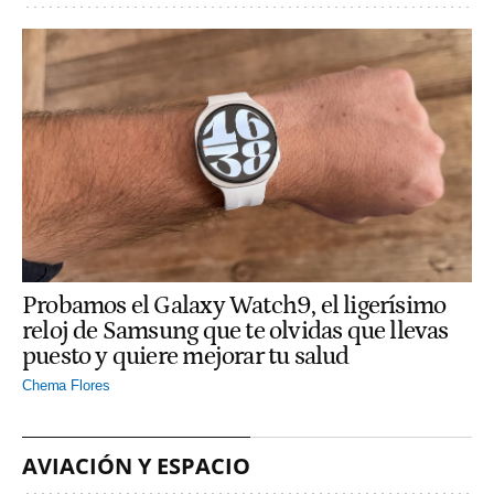
Probamos el Galaxy Watch9, el ligerísimo
reloj de Samsung que te olvidas que llevas
puesto y quiere mejorar tu salud
Chema Flores
AVIACIÓN Y ESPACIO