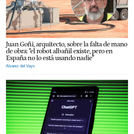
Juan Goñi, arquitecto, sobre la falta de mano
de obra: "el robot albañil existe, pero en
España no lo está usando nadie"
Alvarez del Vayo