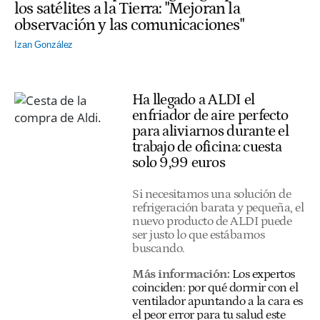
los satélites a la Tierra: "Mejoran la
observación y las comunicaciones"
Izan González
Ha llegado a ALDI el
enfriador de aire perfecto
para aliviarnos durante el
trabajo de oficina: cuesta
solo 9,99 euros
Si necesitamos una solución de
refrigeración barata y pequeña, el
nuevo producto de ALDI puede
ser justo lo que estábamos
buscando.
Más información:
Los expertos
coinciden: por qué dormir con el
ventilador apuntando a la cara es
el peor error para tu salud este