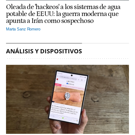
Oleada de 'hackeos' a los sistemas de agua
potable de EEUU: la guerra moderna que
apunta a Irán como sospechoso
Marta Sanz Romero
ANÁLISIS Y DISPOSITIVOS