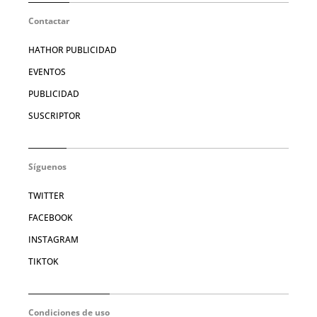
Contactar
HATHOR PUBLICIDAD
EVENTOS
PUBLICIDAD
SUSCRIPTOR
Síguenos
TWITTER
FACEBOOK
INSTAGRAM
TIKTOK
Condiciones de uso