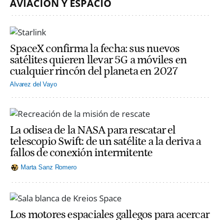
AVIACIÓN Y ESPACIO
SpaceX confirma la fecha: sus nuevos
satélites quieren llevar 5G a móviles en
cualquier rincón del planeta en 2027
Alvarez del Vayo
La odisea de la NASA para rescatar el
telescopio Swift: de un satélite a la deriva a
fallos de conexión intermitente
Marta Sanz Romero
Los motores espaciales gallegos para acercar