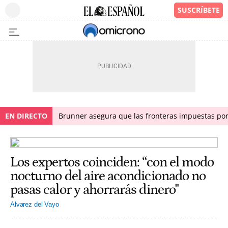
EN DIRECTO
Brunner asegura que las fronteras impuestas por I
Los expertos coinciden: “con el modo
nocturno del aire acondicionado no
pasas calor y ahorrarás dinero"
Alvarez del Vayo