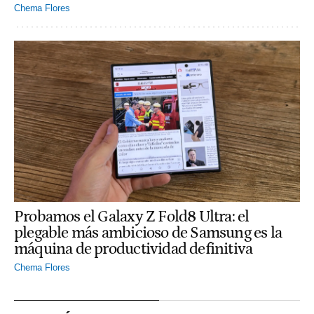
Chema Flores
Probamos el Galaxy Z Fold8 Ultra: el
plegable más ambicioso de Samsung es la
máquina de productividad definitiva
Chema Flores