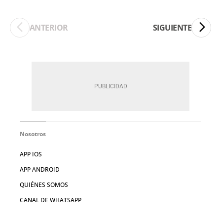
ANTERIOR
SIGUIENTE
Nosotros
APP IOS
APP ANDROID
QUIÉNES SOMOS
CANAL DE WHATSAPP