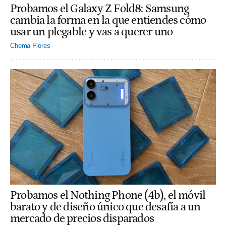
Probamos el Galaxy Z Fold8: Samsung
cambia la forma en la que entiendes cómo
usar un plegable y vas a querer uno
Chema Flores
Probamos el Nothing Phone (4b), el móvil
barato y de diseño único que desafía a un
mercado de precios disparados