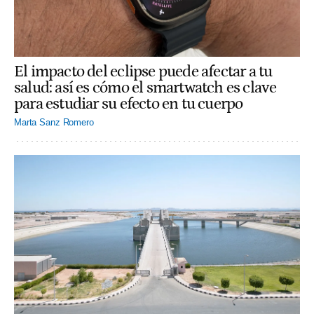
El impacto del eclipse puede afectar a tu
salud: así es cómo el smartwatch es clave
para estudiar su efecto en tu cuerpo
Marta Sanz Romero