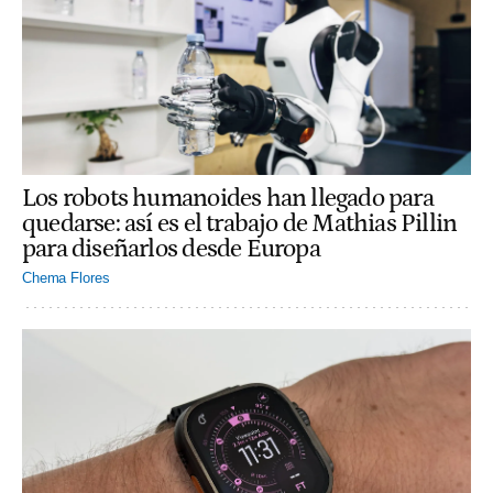
Los robots humanoides han llegado para
quedarse: así es el trabajo de Mathias Pillin
para diseñarlos desde Europa
Chema Flores